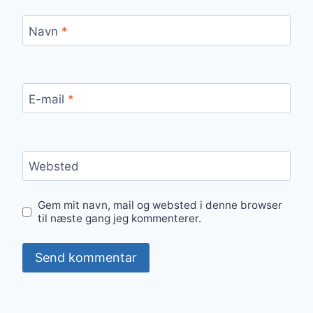
Navn
*
E-mail
*
Websted
Gem mit navn, mail og websted i denne browser
til næste gang jeg kommenterer.