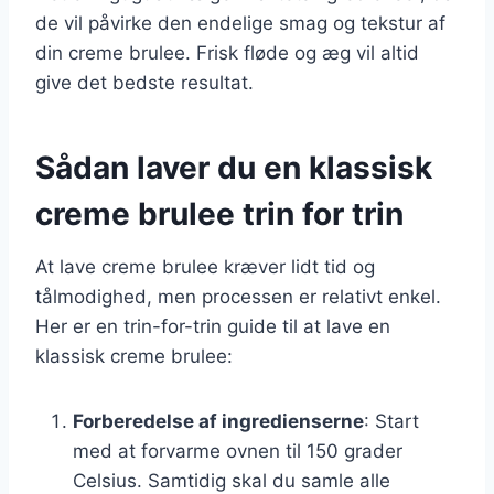
de vil påvirke den endelige smag og tekstur af
din creme brulee. Frisk fløde og æg vil altid
give det bedste resultat.
Sådan laver du en klassisk
creme brulee trin for trin
At lave creme brulee kræver lidt tid og
tålmodighed, men processen er relativt enkel.
Her er en trin-for-trin guide til at lave en
klassisk creme brulee:
Forberedelse af ingredienserne
: Start
med at forvarme ovnen til 150 grader
Celsius. Samtidig skal du samle alle