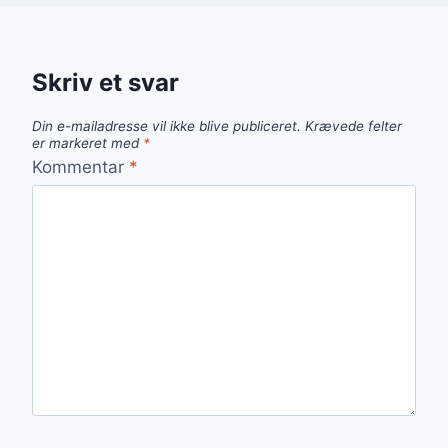
Skriv et svar
Din e-mailadresse vil ikke blive publiceret.
Krævede felter
er markeret med
*
Kommentar
*