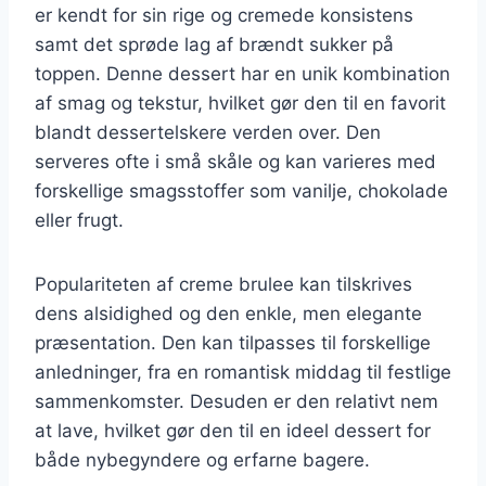
er kendt for sin rige og cremede konsistens
samt det sprøde lag af brændt sukker på
toppen. Denne dessert har en unik kombination
af smag og tekstur, hvilket gør den til en favorit
blandt dessertelskere verden over. Den
serveres ofte i små skåle og kan varieres med
forskellige smagsstoffer som vanilje, chokolade
eller frugt.
Populariteten af creme brulee kan tilskrives
dens alsidighed og den enkle, men elegante
præsentation. Den kan tilpasses til forskellige
anledninger, fra en romantisk middag til festlige
sammenkomster. Desuden er den relativt nem
at lave, hvilket gør den til en ideel dessert for
både nybegyndere og erfarne bagere.