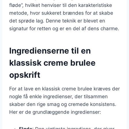
fløde”, hvilket henviser til den karakteristiske
metode, hvor sukkeret brændes for at skabe
det sprøde lag. Denne teknik er blevet en
signatur for retten og er en del af dens charme.
Ingredienserne til en
klassisk creme brulee
opskrift
For at lave en klassisk creme brulee kræves der
nogle få enkle ingredienser, der tilsammen
skaber den rige smag og cremede konsistens.
Her er de grundlæggende ingredienser:
Fløde
: Den vigtigste ingrediens, der giver