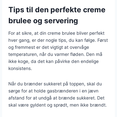
Tips til den perfekte creme
brulee og servering
For at sikre, at din creme brulee bliver perfekt
hver gang, er der nogle tips, du kan følge. Først
og fremmest er det vigtigt at overvåge
temperaturen, når du varmer fløden. Den må
ikke koge, da det kan påvirke den endelige
konsistens.
Når du brænder sukkeret på toppen, skal du
sørge for at holde gasbrænderen i en jævn
afstand for at undgå at brænde sukkeret. Det
skal være gyldent og sprødt, men ikke brændt.