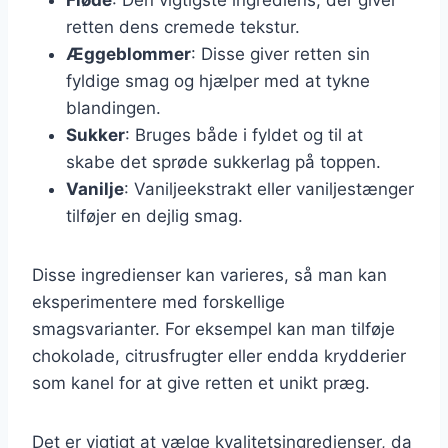
retten dens cremede tekstur.
Æggeblommer
: Disse giver retten sin
fyldige smag og hjælper med at tykne
blandingen.
Sukker
: Bruges både i fyldet og til at
skabe det sprøde sukkerlag på toppen.
Vanilje
: Vaniljeekstrakt eller vaniljestænger
tilføjer en dejlig smag.
Disse ingredienser kan varieres, så man kan
eksperimentere med forskellige
smagsvarianter. For eksempel kan man tilføje
chokolade, citrusfrugter eller endda krydderier
som kanel for at give retten et unikt præg.
Det er vigtigt at vælge kvalitetsingredienser, da