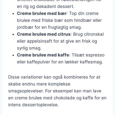
en rig og dekadent dessert.
Creme brulee med bær
: Top din creme
brulee med friske bær som hindbær eller
jordbær for en frugtagtig smag.
Creme brulee med citrus
: Brug citronskal
eller appelsinsaft for at give en frisk og
syrlig smag.
Creme brulee med kaffe
: Tilsæt espresso
eller kaffepulver for en lækker kaffesmag.
Disse variationer kan også kombineres for at
skabe endnu mere komplekse
smagsoplevelser. For eksempel kan man lave
en creme brulee med chokolade og kaffe for en
intens dessertoplevelse.