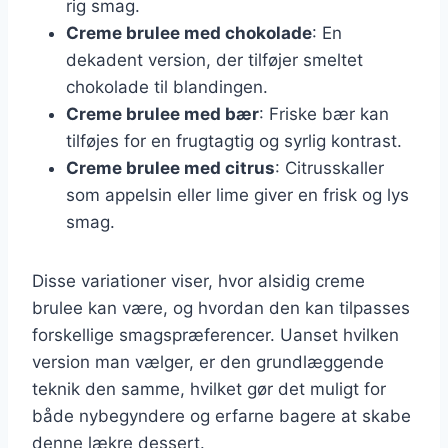
rig smag.
Creme brulee med chokolade
: En
dekadent version, der tilføjer smeltet
chokolade til blandingen.
Creme brulee med bær
: Friske bær kan
tilføjes for en frugtagtig og syrlig kontrast.
Creme brulee med citrus
: Citrusskaller
som appelsin eller lime giver en frisk og lys
smag.
Disse variationer viser, hvor alsidig creme
brulee kan være, og hvordan den kan tilpasses
forskellige smagspræferencer. Uanset hvilken
version man vælger, er den grundlæggende
teknik den samme, hvilket gør det muligt for
både nybegyndere og erfarne bagere at skabe
denne lækre dessert.