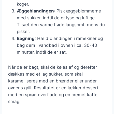
koger.
Æggeblandingen
: Pisk æggeblommerne
med sukker, indtil de er lyse og luftige.
Tilsæt den varme fløde langsomt, mens du
pisker.
Bagning
: Hæld blandingen i ramekiner og
bag dem i vandbad i ovnen i ca. 30-40
minutter, indtil de er sat.
Når de er bagt, skal de køles af og derefter
dækkes med et lag sukker, som skal
karamelliseres med en brænder eller under
ovnens grill. Resultatet er en lækker dessert
med en sprød overflade og en cremet kaffe-
smag.