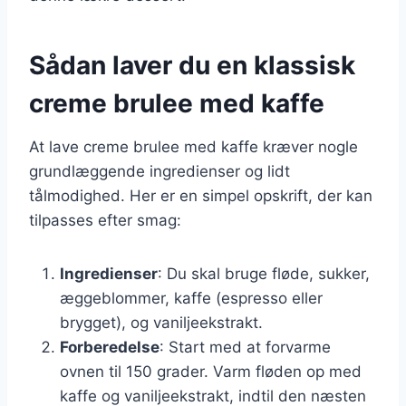
Sådan laver du en klassisk
creme brulee med kaffe
At lave creme brulee med kaffe kræver nogle
grundlæggende ingredienser og lidt
tålmodighed. Her er en simpel opskrift, der kan
tilpasses efter smag:
Ingredienser
: Du skal bruge fløde, sukker,
æggeblommer, kaffe (espresso eller
brygget), og vaniljeekstrakt.
Forberedelse
: Start med at forvarme
ovnen til 150 grader. Varm fløden op med
kaffe og vaniljeekstrakt, indtil den næsten