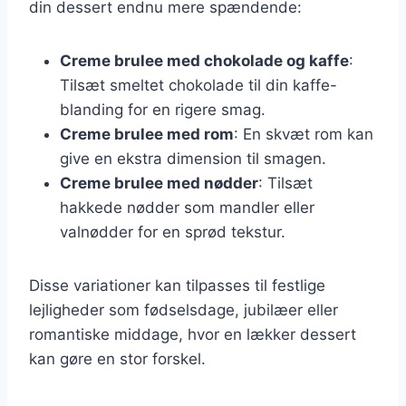
din dessert endnu mere spændende:
Creme brulee med chokolade og kaffe
:
Tilsæt smeltet chokolade til din kaffe-
blanding for en rigere smag.
Creme brulee med rom
: En skvæt rom kan
give en ekstra dimension til smagen.
Creme brulee med nødder
: Tilsæt
hakkede nødder som mandler eller
valnødder for en sprød tekstur.
Disse variationer kan tilpasses til festlige
lejligheder som fødselsdage, jubilæer eller
romantiske middage, hvor en lækker dessert
kan gøre en stor forskel.