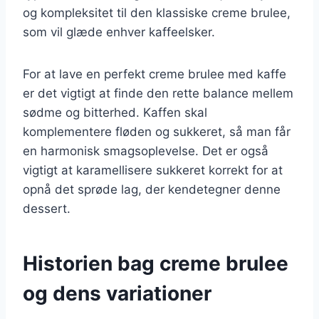
og kompleksitet til den klassiske creme brulee,
som vil glæde enhver kaffeelsker.
For at lave en perfekt creme brulee med kaffe
er det vigtigt at finde den rette balance mellem
sødme og bitterhed. Kaffen skal
komplementere fløden og sukkeret, så man får
en harmonisk smagsoplevelse. Det er også
vigtigt at karamellisere sukkeret korrekt for at
opnå det sprøde lag, der kendetegner denne
dessert.
Historien bag creme brulee
og dens variationer