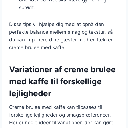
sprødt.
Disse tips vil hjælpe dig med at opnå den
perfekte balance mellem smag og tekstur, så
du kan imponere dine gæster med en lækker
creme brulee med kaffe.
Variationer af creme brulee
med kaffe til forskellige
lejligheder
Creme brulee med kaffe kan tilpasses til
forskellige lejligheder og smagspræferencer.
Her er nogle ideer til variationer, der kan gøre