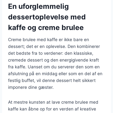
En uforglemmelig
dessertoplevelse med
kaffe og creme brulee
Creme brulee med kaffe er ikke bare en
dessert; det er en oplevelse. Den kombinerer
det bedste fra to verdener: den klassiske,
cremede dessert og den energigivende kraft
fra kaffe. Uanset om du serverer den som en
afslutning på en middag eller som en del af en
festlig buffet, vil denne dessert helt sikkert
imponere dine gæster.
At mestre kunsten at lave creme brulee med
kaffe kan åbne op for en verden af kreative