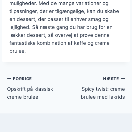
muligheder. Med de mange variationer og
tilpasninger, der er tilgængelige, kan du skabe
en dessert, der passer til enhver smag og
lejlighed. Så næste gang du har brug for en
lækker dessert, så overvej at prøve denne
fantastiske kombination af kaffe og creme
brulee.
Indlægsnavigation
FORRIGE
NÆSTE
Opskrift på klassisk
Spicy twist: creme
creme brulee
brulee med lakrids