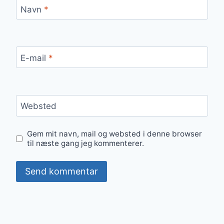
Navn
*
E-mail
*
Websted
Gem mit navn, mail og websted i denne browser
til næste gang jeg kommenterer.