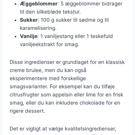
Æggeblommer
: 5 æggeblommer bidrager
til den silkebløde tekstur.
Sukker
: 100 g sukker til sødme og til
karamelisering.
Vanilje
: 1 vaniljestang eller 1 teskefuld
vaniljeekstrakt for smag.
Disse ingredienser er grundlaget for en klassisk
creme brulee, men du kan også
eksperimentere med forskellige
smagsvarianter. For eksempel kan du tilføje
citrusfrugter som appelsin eller lime for en frisk
smag, eller du kan inkludere chokolade for en
rigere dessert.
Det er vigtigt at vælge kvalitetsingredienser,