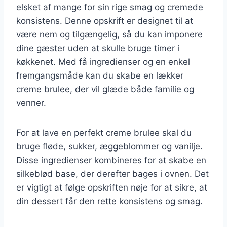
elsket af mange for sin rige smag og cremede
konsistens. Denne opskrift er designet til at
være nem og tilgængelig, så du kan imponere
dine gæster uden at skulle bruge timer i
køkkenet. Med få ingredienser og en enkel
fremgangsmåde kan du skabe en lækker
creme brulee, der vil glæde både familie og
venner.
For at lave en perfekt creme brulee skal du
bruge fløde, sukker, æggeblommer og vanilje.
Disse ingredienser kombineres for at skabe en
silkeblød base, der derefter bages i ovnen. Det
er vigtigt at følge opskriften nøje for at sikre, at
din dessert får den rette konsistens og smag.