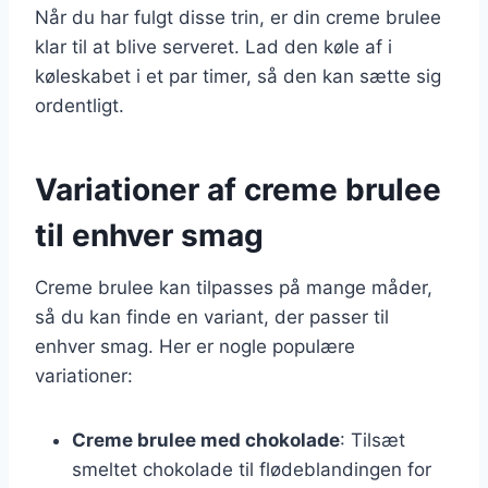
Når du har fulgt disse trin, er din creme brulee
klar til at blive serveret. Lad den køle af i
køleskabet i et par timer, så den kan sætte sig
ordentligt.
Variationer af creme brulee
til enhver smag
Creme brulee kan tilpasses på mange måder,
så du kan finde en variant, der passer til
enhver smag. Her er nogle populære
variationer:
Creme brulee med chokolade
: Tilsæt
smeltet chokolade til flødeblandingen for