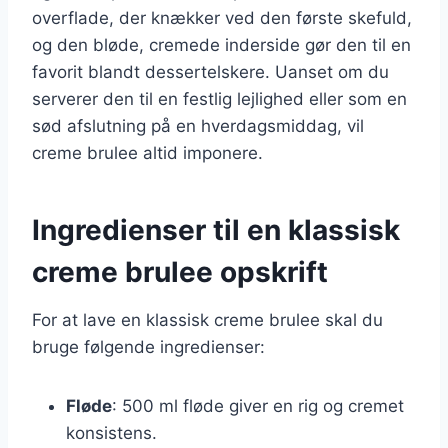
overflade, der knækker ved den første skefuld,
og den bløde, cremede inderside gør den til en
favorit blandt dessertelskere. Uanset om du
serverer den til en festlig lejlighed eller som en
sød afslutning på en hverdagsmiddag, vil
creme brulee altid imponere.
Ingredienser til en klassisk
creme brulee opskrift
For at lave en klassisk creme brulee skal du
bruge følgende ingredienser:
Fløde
: 500 ml fløde giver en rig og cremet
konsistens.