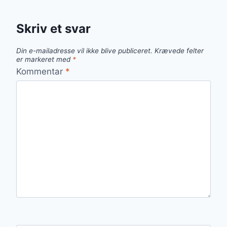
Skriv et svar
Din e-mailadresse vil ikke blive publiceret.
Krævede felter
er markeret med
*
Kommentar
*