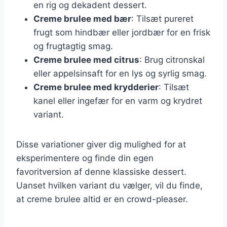
en rig og dekadent dessert.
Creme brulee med bær
: Tilsæt pureret
frugt som hindbær eller jordbær for en frisk
og frugtagtig smag.
Creme brulee med citrus
: Brug citronskal
eller appelsinsaft for en lys og syrlig smag.
Creme brulee med krydderier
: Tilsæt
kanel eller ingefær for en varm og krydret
variant.
Disse variationer giver dig mulighed for at
eksperimentere og finde din egen
favoritversion af denne klassiske dessert.
Uanset hvilken variant du vælger, vil du finde,
at creme brulee altid er en crowd-pleaser.