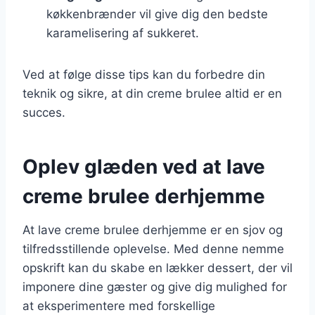
køkkenbrænder vil give dig den bedste
karamelisering af sukkeret.
Ved at følge disse tips kan du forbedre din
teknik og sikre, at din creme brulee altid er en
succes.
Oplev glæden ved at lave
creme brulee derhjemme
At lave creme brulee derhjemme er en sjov og
tilfredsstillende oplevelse. Med denne nemme
opskrift kan du skabe en lækker dessert, der vil
imponere dine gæster og give dig mulighed for
at eksperimentere med forskellige