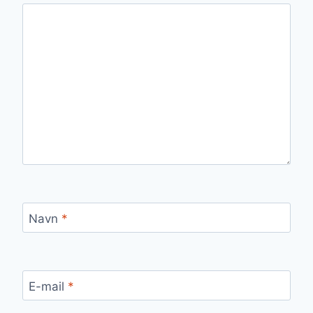
Navn
*
E-mail
*