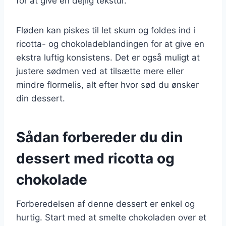
for at give en dejlig tekstur.
Fløden kan piskes til let skum og foldes ind i
ricotta- og chokoladeblandingen for at give en
ekstra luftig konsistens. Det er også muligt at
justere sødmen ved at tilsætte mere eller
mindre flormelis, alt efter hvor sød du ønsker
din dessert.
Sådan forbereder du din
dessert med ricotta og
chokolade
Forberedelsen af denne dessert er enkel og
hurtig. Start med at smelte chokoladen over et