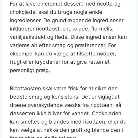
For at lave en cremet dessert med ricotta og
chokolade, skal du bruge nogle enkle
ingredienser. De grundlæggende ingredienser
inkluderer ricottaost, chokolade, flormelis,
vaniljeekstrakt og fløde. Disse ingredienser kan
varieres alt efter smag og præferencer. For
eksempel kan du vælge at tilsætte nødder,
frugt eller krydderier for at give retten et
personligt præg.
Ricottaosten skal være frisk for at sikre den
bedste smag og konsistens. Det er vigtigt at
dræne overskydende væske fra ricottaen, så
desserten ikke bliver for vandet. Chokoladen
kan smeltes og blandes med ricottaen, eller du
kan vælge at hakke den groft og blande den i