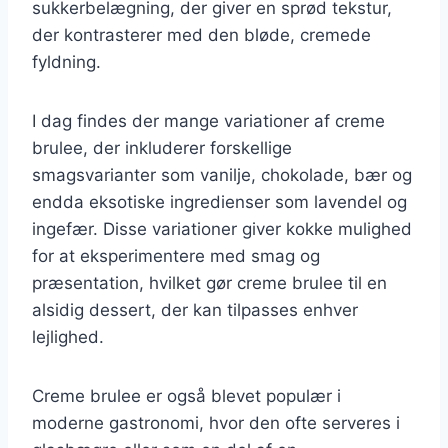
sukkerbelægning, der giver en sprød tekstur,
der kontrasterer med den bløde, cremede
fyldning.
I dag findes der mange variationer af creme
brulee, der inkluderer forskellige
smagsvarianter som vanilje, chokolade, bær og
endda eksotiske ingredienser som lavendel og
ingefær. Disse variationer giver kokke mulighed
for at eksperimentere med smag og
præsentation, hvilket gør creme brulee til en
alsidig dessert, der kan tilpasses enhver
lejlighed.
Creme brulee er også blevet populær i
moderne gastronomi, hvor den ofte serveres i