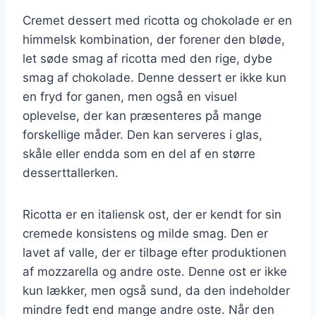
Cremet dessert med ricotta og chokolade er en
himmelsk kombination, der forener den bløde,
let søde smag af ricotta med den rige, dybe
smag af chokolade. Denne dessert er ikke kun
en fryd for ganen, men også en visuel
oplevelse, der kan præsenteres på mange
forskellige måder. Den kan serveres i glas,
skåle eller endda som en del af en større
desserttallerken.
Ricotta er en italiensk ost, der er kendt for sin
cremede konsistens og milde smag. Den er
lavet af valle, der er tilbage efter produktionen
af mozzarella og andre oste. Denne ost er ikke
kun lækker, men også sund, da den indeholder
mindre fedt end mange andre oste. Når den