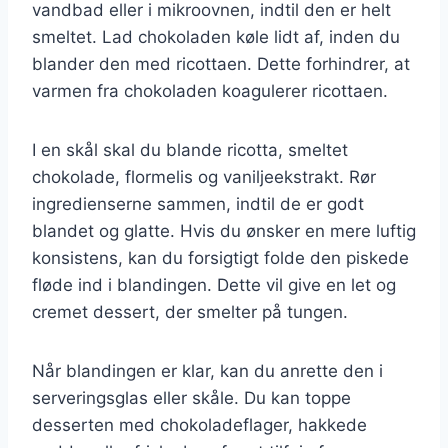
vandbad eller i mikroovnen, indtil den er helt
smeltet. Lad chokoladen køle lidt af, inden du
blander den med ricottaen. Dette forhindrer, at
varmen fra chokoladen koagulerer ricottaen.
I en skål skal du blande ricotta, smeltet
chokolade, flormelis og vaniljeekstrakt. Rør
ingredienserne sammen, indtil de er godt
blandet og glatte. Hvis du ønsker en mere luftig
konsistens, kan du forsigtigt folde den piskede
fløde ind i blandingen. Dette vil give en let og
cremet dessert, der smelter på tungen.
Når blandingen er klar, kan du anrette den i
serveringsglas eller skåle. Du kan toppe
desserten med chokoladeflager, hakkede