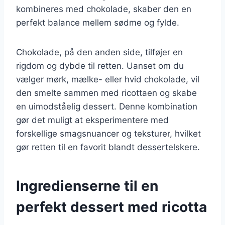
kombineres med chokolade, skaber den en
perfekt balance mellem sødme og fylde.
Chokolade, på den anden side, tilføjer en
rigdom og dybde til retten. Uanset om du
vælger mørk, mælke- eller hvid chokolade, vil
den smelte sammen med ricottaen og skabe
en uimodståelig dessert. Denne kombination
gør det muligt at eksperimentere med
forskellige smagsnuancer og teksturer, hvilket
gør retten til en favorit blandt dessertelskere.
Ingredienserne til en
perfekt dessert med ricotta