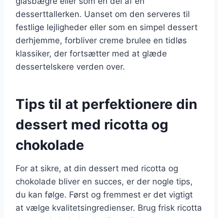
glasbægre eller som en del af en
desserttallerken. Uanset om den serveres til
festlige lejligheder eller som en simpel dessert
derhjemme, forbliver creme brulee en tidløs
klassiker, der fortsætter med at glæde
dessertelskere verden over.
Tips til at perfektionere din
dessert med ricotta og
chokolade
For at sikre, at din dessert med ricotta og
chokolade bliver en succes, er der nogle tips,
du kan følge. Først og fremmest er det vigtigt
at vælge kvalitetsingredienser. Brug frisk ricotta