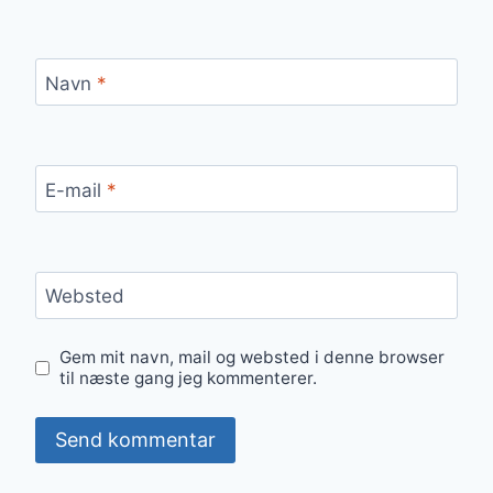
Navn
*
E-mail
*
Websted
Gem mit navn, mail og websted i denne browser
til næste gang jeg kommenterer.