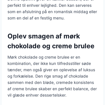
perfekt til enhver lejlighed. Den kan serveres
som en afslutning på en romantisk middag eller
som en del af en festlig menu.
Oplev smagen af mørk
chokolade og creme brulee
Mørk chokolade og creme brulee er en
kombination, der ikke kun tilfredsstiller søde
tænder, men også giver en oplevelse af luksus
og forkælelse. Den rige smag af chokolade
sammen med den bløde, cremede konsistens
af creme brulee skaber en perfekt balance, der
vil glæde enhver dessertelsker.