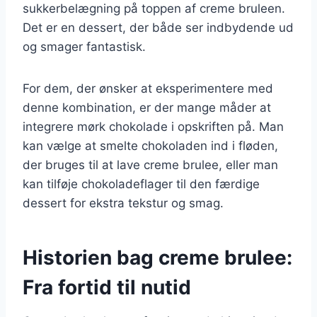
sukkerbelægning på toppen af creme bruleen.
Det er en dessert, der både ser indbydende ud
og smager fantastisk.
For dem, der ønsker at eksperimentere med
denne kombination, er der mange måder at
integrere mørk chokolade i opskriften på. Man
kan vælge at smelte chokoladen ind i fløden,
der bruges til at lave creme brulee, eller man
kan tilføje chokoladeflager til den færdige
dessert for ekstra tekstur og smag.
Historien bag creme brulee:
Fra fortid til nutid