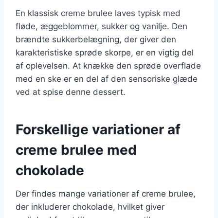
En klassisk creme brulee laves typisk med
fløde, æggeblommer, sukker og vanilje. Den
brændte sukkerbelægning, der giver den
karakteristiske sprøde skorpe, er en vigtig del
af oplevelsen. At knække den sprøde overflade
med en ske er en del af den sensoriske glæde
ved at spise denne dessert.
Forskellige variationer af
creme brulee med
chokolade
Der findes mange variationer af creme brulee,
der inkluderer chokolade, hvilket giver