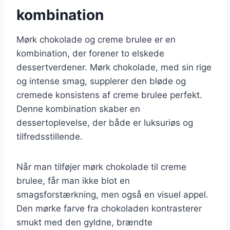
kombination
Mørk chokolade og creme brulee er en
kombination, der forener to elskede
dessertverdener. Mørk chokolade, med sin rige
og intense smag, supplerer den bløde og
cremede konsistens af creme brulee perfekt.
Denne kombination skaber en
dessertoplevelse, der både er luksuriøs og
tilfredsstillende.
Når man tilføjer mørk chokolade til creme
brulee, får man ikke blot en
smagsforstærkning, men også en visuel appel.
Den mørke farve fra chokoladen kontrasterer
smukt med den gyldne, brændte