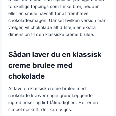
forskellige toppings som friske bær, nødder
eller en smule havsalt for at fremhæve
chokoladesmagen. Uanset hvilken version man
vælger, vil chokolade altid tilføje en ekstra
dimension til den klassiske creme brulee.
Sådan laver du en klassisk
creme brulee med
chokolade
At lave en klassisk creme brulee med
chokolade kræver nogle grundlæggende
ingredienser og lidt tålmodighed. Her er en
simpel opskrift, der kan følges: