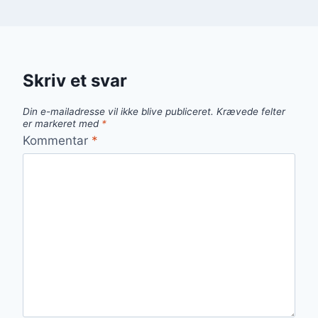
Skriv et svar
Din e-mailadresse vil ikke blive publiceret.
Krævede felter
er markeret med
*
Kommentar
*