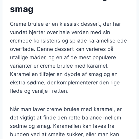
smag
Creme brulee er en klassisk dessert, der har
vundet hjerter over hele verden med sin
cremede konsistens og sprøde karameliserede
overflade. Denne dessert kan varieres på
utallige måder, og en af de mest populære
varianter er creme brulee med karamel.
Karamellen tilføjer en dybde af smag og en
ekstra sødme, der komplementerer den rige
fløde og vanilje i retten.
Når man laver creme brulee med karamel, er
det vigtigt at finde den rette balance mellem
sødme og smag. Karamellen kan laves fra
bunden ved at smelte sukker, eller man kan