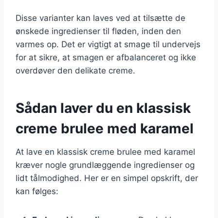
Disse varianter kan laves ved at tilsætte de
ønskede ingredienser til fløden, inden den
varmes op. Det er vigtigt at smage til undervejs
for at sikre, at smagen er afbalanceret og ikke
overdøver den delikate creme.
Sådan laver du en klassisk
creme brulee med karamel
At lave en klassisk creme brulee med karamel
kræver nogle grundlæggende ingredienser og
lidt tålmodighed. Her er en simpel opskrift, der
kan følges: