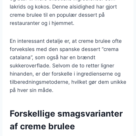
lakrids og kokos. Denne alsidighed har gjort
creme brulee til en populær dessert på
restauranter og i hjemmet.
En interessant detalje er, at creme brulee ofte
forveksles med den spanske dessert “crema
catalana”, som også har en brændt
sukkeroverflade. Selvom de to retter ligner
hinanden, er der forskelle i ingredienserne og
tilberedningsmetoderne, hvilket gør dem unikke
på hver sin måde.
Forskellige smagsvarianter
af creme brulee