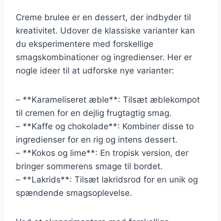
Creme brulee er en dessert, der indbyder til
kreativitet. Udover de klassiske varianter kan
du eksperimentere med forskellige
smagskombinationer og ingredienser. Her er
nogle ideer til at udforske nye varianter:
– **Karameliseret æble**: Tilsæt æblekompot
til cremen for en dejlig frugtagtig smag.
– **Kaffe og chokolade**: Kombiner disse to
ingredienser for en rig og intens dessert.
– **Kokos og lime**: En tropisk version, der
bringer sommerens smage til bordet.
– **Lakrids**: Tilsæt lakridsrod for en unik og
spændende smagsoplevelse.