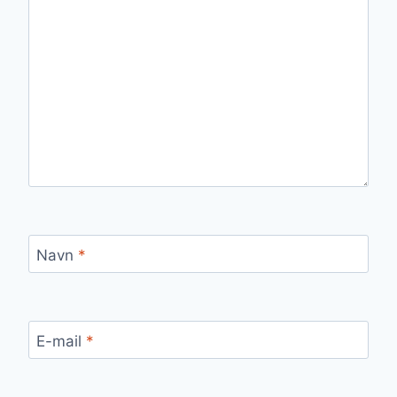
Navn
*
E-mail
*