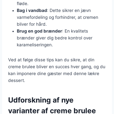
fløde.
Bag i vandbad
: Dette sikrer en jævn
varmefordeling og forhindrer, at cremen
bliver for hård.
Brug en god brænder
: En kvalitets
brænder giver dig bedre kontrol over
karameliseringen.
Ved at følge disse tips kan du sikre, at din
creme brulee bliver en succes hver gang, og du
kan imponere dine gæster med denne lækre
dessert.
Udforskning af nye
varianter af creme brulee