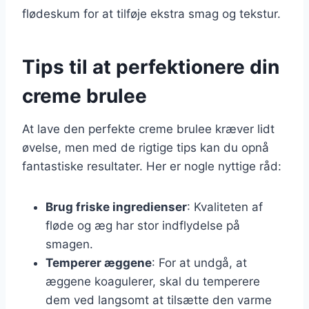
flødeskum for at tilføje ekstra smag og tekstur.
Tips til at perfektionere din
creme brulee
At lave den perfekte creme brulee kræver lidt
øvelse, men med de rigtige tips kan du opnå
fantastiske resultater. Her er nogle nyttige råd:
Brug friske ingredienser
: Kvaliteten af
fløde og æg har stor indflydelse på
smagen.
Temperer æggene
: For at undgå, at
æggene koagulerer, skal du temperere
dem ved langsomt at tilsætte den varme