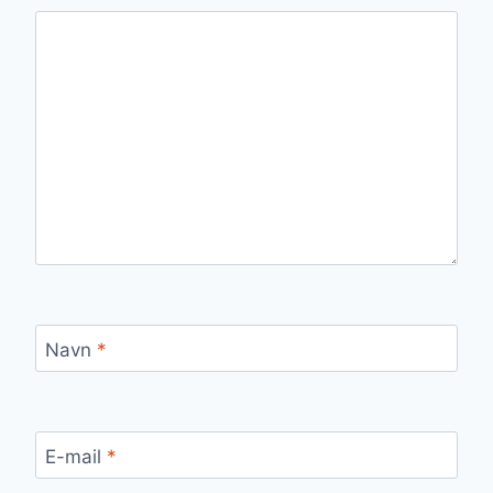
Navn
*
E-mail
*