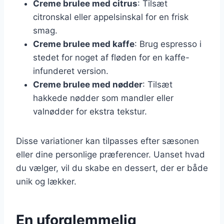
Creme brulee med citrus
: Tilsæt
citronskal eller appelsinskal for en frisk
smag.
Creme brulee med kaffe
: Brug espresso i
stedet for noget af fløden for en kaffe-
infunderet version.
Creme brulee med nødder
: Tilsæt
hakkede nødder som mandler eller
valnødder for ekstra tekstur.
Disse variationer kan tilpasses efter sæsonen
eller dine personlige præferencer. Uanset hvad
du vælger, vil du skabe en dessert, der er både
unik og lækker.
En uforglemmelig