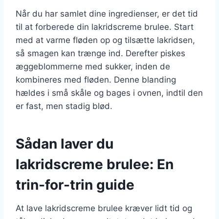
Når du har samlet dine ingredienser, er det tid
til at forberede din lakridscreme brulee. Start
med at varme fløden op og tilsætte lakridsen,
så smagen kan trænge ind. Derefter piskes
æggeblommerne med sukker, inden de
kombineres med fløden. Denne blanding
hældes i små skåle og bages i ovnen, indtil den
er fast, men stadig blød.
Sådan laver du
lakridscreme brulee: En
trin-for-trin guide
At lave lakridscreme brulee kræver lidt tid og