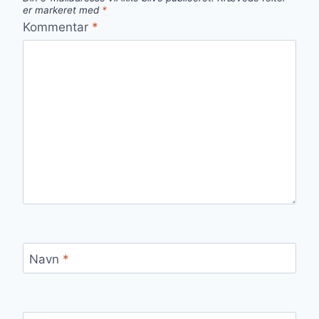
er markeret med
*
Kommentar
*
Navn
*