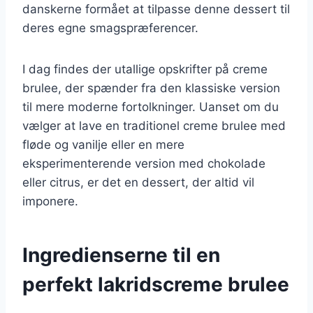
danskerne formået at tilpasse denne dessert til
deres egne smagspræferencer.
I dag findes der utallige opskrifter på creme
brulee, der spænder fra den klassiske version
til mere moderne fortolkninger. Uanset om du
vælger at lave en traditionel creme brulee med
fløde og vanilje eller en mere
eksperimenterende version med chokolade
eller citrus, er det en dessert, der altid vil
imponere.
Ingredienserne til en
perfekt lakridscreme brulee