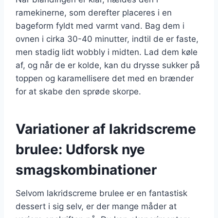
ramekinerne, som derefter placeres i en
bageform fyldt med varmt vand. Bag dem i
ovnen i cirka 30-40 minutter, indtil de er faste,
men stadig lidt wobbly i midten. Lad dem køle
af, og når de er kolde, kan du drysse sukker på
toppen og karamellisere det med en brænder
for at skabe den sprøde skorpe.
Variationer af lakridscreme
brulee: Udforsk nye
smagskombinationer
Selvom lakridscreme brulee er en fantastisk
dessert i sig selv, er der mange måder at