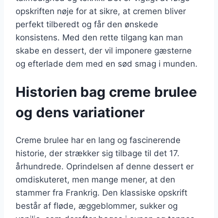
opskriften nøje for at sikre, at cremen bliver
perfekt tilberedt og får den ønskede
konsistens. Med den rette tilgang kan man
skabe en dessert, der vil imponere gæsterne
og efterlade dem med en sød smag i munden.
Historien bag creme brulee
og dens variationer
Creme brulee har en lang og fascinerende
historie, der strækker sig tilbage til det 17.
århundrede. Oprindelsen af denne dessert er
omdiskuteret, men mange mener, at den
stammer fra Frankrig. Den klassiske opskrift
består af fløde, æggeblommer, sukker og