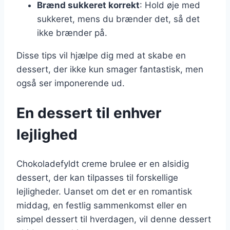
Brænd sukkeret korrekt
: Hold øje med
sukkeret, mens du brænder det, så det
ikke brænder på.
Disse tips vil hjælpe dig med at skabe en
dessert, der ikke kun smager fantastisk, men
også ser imponerende ud.
En dessert til enhver
lejlighed
Chokoladefyldt creme brulee er en alsidig
dessert, der kan tilpasses til forskellige
lejligheder. Uanset om det er en romantisk
middag, en festlig sammenkomst eller en
simpel dessert til hverdagen, vil denne dessert