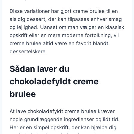
Disse variationer har gjort creme brulee til en
alsidig dessert, der kan tilpasses enhver smag
og lejlighed. Uanset om man vælger en klassisk
opskrift eller en mere moderne fortolkning, vil
creme brulee altid være en favorit blandt
dessertelskere.
Sådan laver du
chokoladefyldt creme
brulee
At lave chokoladefyldt creme brulee kræver
nogle grundlæggende ingredienser og lidt tid.
Her er en simpel opskrift, der kan hjælpe dig