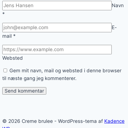
Navn
*
E-
mail
*
Websted
Gem mit navn, mail og websted i denne browser
til næste gang jeg kommenterer.
© 2026 Creme brulee - WordPress-tema af
Kadence