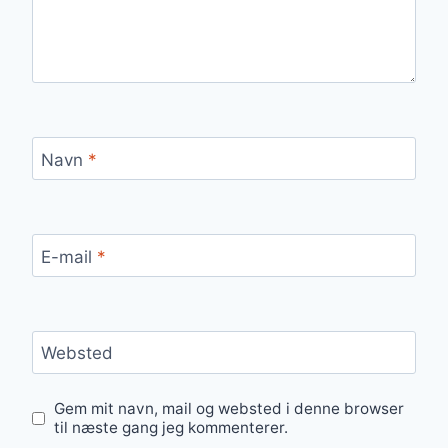
Navn
*
E-mail
*
Websted
Gem mit navn, mail og websted i denne browser
til næste gang jeg kommenterer.