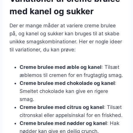
med kanel og sukker
Der er mange måder at variere creme brulee
på, og kanel og sukker kan bruges til at skabe
unikke smagskombinationer. Her er nogle ideer
til variationer, du kan prøve:
Creme brulee med æble og kanel
: Tilsæt
æblemos til cremen for en frugtagtig smag.
Creme brulee med chokolade og kanel
:
Smeltet chokolade kan give en rigere
smag.
Creme brulee med citrus og kanel
: Tilsæt
citronskal eller appelsinskal for en friskhed.
Creme brulee med nødder og kanel
: Hak
nødder kan give en dejlig crunch.