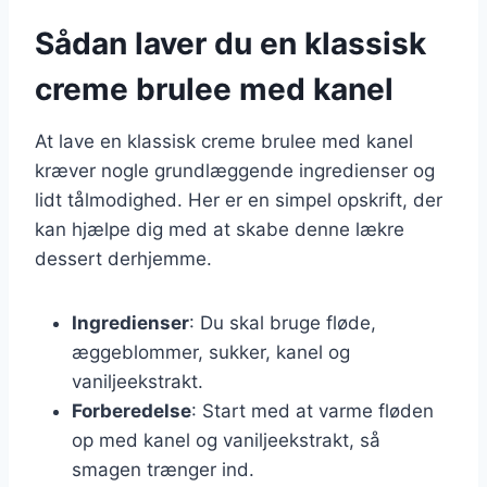
Sådan laver du en klassisk
creme brulee med kanel
At lave en klassisk creme brulee med kanel
kræver nogle grundlæggende ingredienser og
lidt tålmodighed. Her er en simpel opskrift, der
kan hjælpe dig med at skabe denne lækre
dessert derhjemme.
Ingredienser
: Du skal bruge fløde,
æggeblommer, sukker, kanel og
vaniljeekstrakt.
Forberedelse
: Start med at varme fløden
op med kanel og vaniljeekstrakt, så
smagen trænger ind.