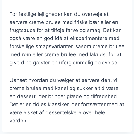
For festlige lejligheder kan du overveje at
servere creme brulee med friske bær eller en
frugtsauce for at tilføje farve og smag. Det kan
også være en god idé at eksperimentere med
forskellige smagsvarianter, såsom creme brulee
med rom eller creme brulee med lakrids, for at
give dine gæster en uforglemmelig oplevelse.
Uanset hvordan du vælger at servere den, vil
creme brulee med kanel og sukker altid være
en dessert, der bringer glæde og tilfredshed.
Det er en tidløs klassiker, der fortsætter med at
være elsket af dessertelskere over hele
verden.