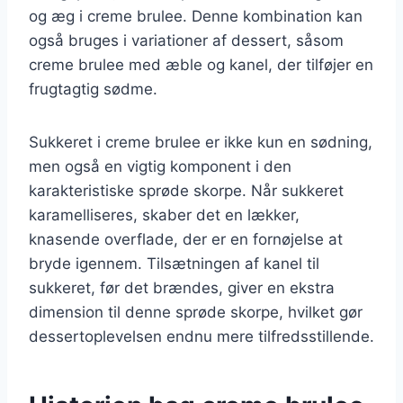
og æg i creme brulee. Denne kombination kan
også bruges i variationer af dessert, såsom
creme brulee med æble og kanel, der tilføjer en
frugtagtig sødme.
Sukkeret i creme brulee er ikke kun en sødning,
men også en vigtig komponent i den
karakteristiske sprøde skorpe. Når sukkeret
karamelliseres, skaber det en lækker,
knasende overflade, der er en fornøjelse at
bryde igennem. Tilsætningen af kanel til
sukkeret, før det brændes, giver en ekstra
dimension til denne sprøde skorpe, hvilket gør
dessertoplevelsen endnu mere tilfredsstillende.