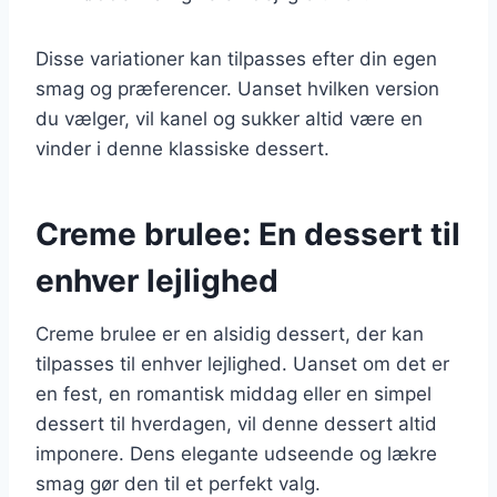
Disse variationer kan tilpasses efter din egen
smag og præferencer. Uanset hvilken version
du vælger, vil kanel og sukker altid være en
vinder i denne klassiske dessert.
Creme brulee: En dessert til
enhver lejlighed
Creme brulee er en alsidig dessert, der kan
tilpasses til enhver lejlighed. Uanset om det er
en fest, en romantisk middag eller en simpel
dessert til hverdagen, vil denne dessert altid
imponere. Dens elegante udseende og lækre
smag gør den til et perfekt valg.