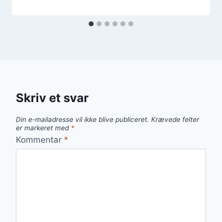
Skriv et svar
Din e-mailadresse vil ikke blive publiceret.
Krævede felter
er markeret med
*
Kommentar
*