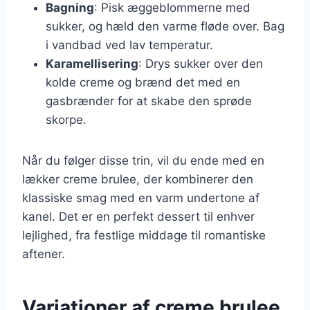
Bagning
: Pisk æggeblommerne med
sukker, og hæld den varme fløde over. Bag
i vandbad ved lav temperatur.
Karamellisering
: Drys sukker over den
kolde creme og brænd det med en
gasbrænder for at skabe den sprøde
skorpe.
Når du følger disse trin, vil du ende med en
lækker creme brulee, der kombinerer den
klassiske smag med en varm undertone af
kanel. Det er en perfekt dessert til enhver
lejlighed, fra festlige middage til romantiske
aftener.
Variationer af creme brulee