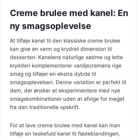
Creme brulee med kanel: En
ny smagsoplevelse
At tilføje kanel til den klassiske creme brulee
kan give en varm og krydret dimension til
desserten. Kanelens naturlige sødme og lette
krydderi komplementerer vaniljecremens rige
smag og tilføjer en ekstra dybde til
smagsoplevelsen. Denne variation er perfekt til
dem, der ønsker at eksperimentere med nye
smagskombinationer uden at afvige for meget
fra den traditionelle opskrift.
For at lave creme brulee med kanel kan man
tilføje en teskefuld kanel til flødeblandingen,