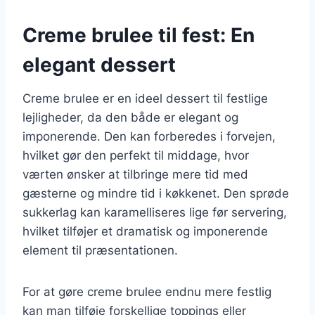
Creme brulee til fest: En
elegant dessert
Creme brulee er en ideel dessert til festlige
lejligheder, da den både er elegant og
imponerende. Den kan forberedes i forvejen,
hvilket gør den perfekt til middage, hvor
værten ønsker at tilbringe mere tid med
gæsterne og mindre tid i køkkenet. Den sprøde
sukkerlag kan karamelliseres lige før servering,
hvilket tilføjer et dramatisk og imponerende
element til præsentationen.
For at gøre creme brulee endnu mere festlig
kan man tilføje forskellige toppings eller