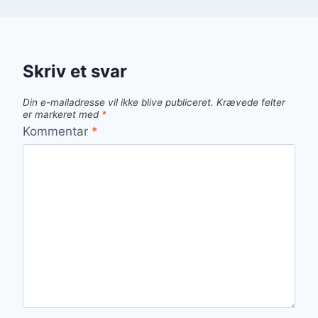
Skriv et svar
Din e-mailadresse vil ikke blive publiceret.
Krævede felter
er markeret med
*
Kommentar
*