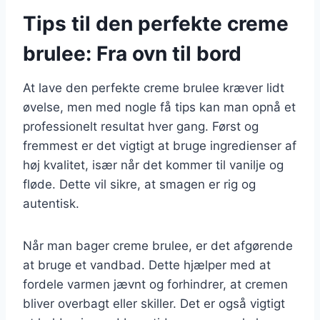
Tips til den perfekte creme
brulee: Fra ovn til bord
At lave den perfekte creme brulee kræver lidt
øvelse, men med nogle få tips kan man opnå et
professionelt resultat hver gang. Først og
fremmest er det vigtigt at bruge ingredienser af
høj kvalitet, især når det kommer til vanilje og
fløde. Dette vil sikre, at smagen er rig og
autentisk.
Når man bager creme brulee, er det afgørende
at bruge et vandbad. Dette hjælper med at
fordele varmen jævnt og forhindrer, at cremen
bliver overbagt eller skiller. Det er også vigtigt