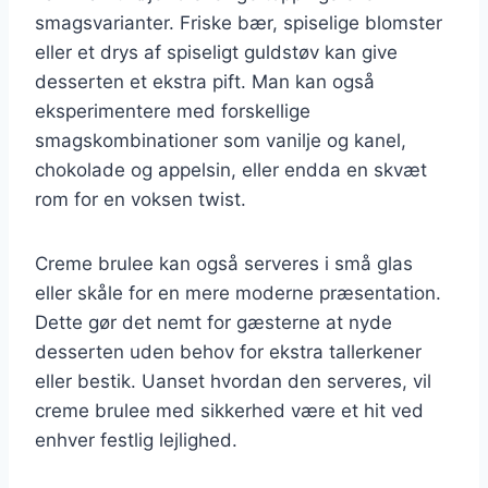
smagsvarianter. Friske bær, spiselige blomster
eller et drys af spiseligt guldstøv kan give
desserten et ekstra pift. Man kan også
eksperimentere med forskellige
smagskombinationer som vanilje og kanel,
chokolade og appelsin, eller endda en skvæt
rom for en voksen twist.
Creme brulee kan også serveres i små glas
eller skåle for en mere moderne præsentation.
Dette gør det nemt for gæsterne at nyde
desserten uden behov for ekstra tallerkener
eller bestik. Uanset hvordan den serveres, vil
creme brulee med sikkerhed være et hit ved
enhver festlig lejlighed.