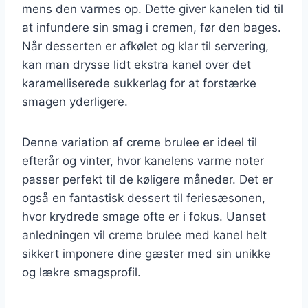
mens den varmes op. Dette giver kanelen tid til
at infundere sin smag i cremen, før den bages.
Når desserten er afkølet og klar til servering,
kan man drysse lidt ekstra kanel over det
karamelliserede sukkerlag for at forstærke
smagen yderligere.
Denne variation af creme brulee er ideel til
efterår og vinter, hvor kanelens varme noter
passer perfekt til de køligere måneder. Det er
også en fantastisk dessert til feriesæsonen,
hvor krydrede smage ofte er i fokus. Uanset
anledningen vil creme brulee med kanel helt
sikkert imponere dine gæster med sin unikke
og lækre smagsprofil.