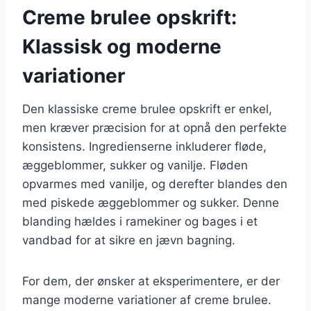
Creme brulee opskrift:
Klassisk og moderne
variationer
Den klassiske creme brulee opskrift er enkel,
men kræver præcision for at opnå den perfekte
konsistens. Ingredienserne inkluderer fløde,
æggeblommer, sukker og vanilje. Fløden
opvarmes med vanilje, og derefter blandes den
med piskede æggeblommer og sukker. Denne
blanding hældes i ramekiner og bages i et
vandbad for at sikre en jævn bagning.
For dem, der ønsker at eksperimentere, er der
mange moderne variationer af creme brulee.