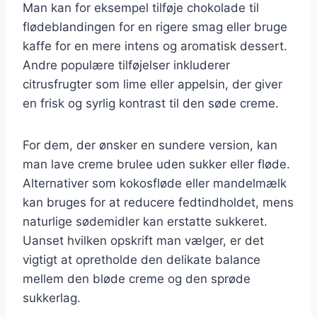
Man kan for eksempel tilføje chokolade til
flødeblandingen for en rigere smag eller bruge
kaffe for en mere intens og aromatisk dessert.
Andre populære tilføjelser inkluderer
citrusfrugter som lime eller appelsin, der giver
en frisk og syrlig kontrast til den søde creme.
For dem, der ønsker en sundere version, kan
man lave creme brulee uden sukker eller fløde.
Alternativer som kokosfløde eller mandelmælk
kan bruges for at reducere fedtindholdet, mens
naturlige sødemidler kan erstatte sukkeret.
Uanset hvilken opskrift man vælger, er det
vigtigt at opretholde den delikate balance
mellem den bløde creme og den sprøde
sukkerlag.