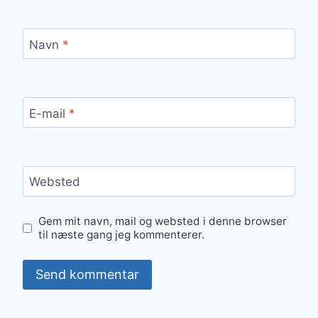
Navn
*
E-mail
*
Websted
Gem mit navn, mail og websted i denne browser
til næste gang jeg kommenterer.