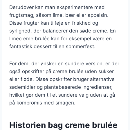
Derudover kan man eksperimentere med
frugtsmag, såsom lime, bær eller appelsin.
Disse frugter kan tilføje en friskhed og
syrlighed, der balancerer den søde creme. En
limecreme brulée kan for eksempel være en
fantastisk dessert til en sommerfest.
For dem, der ønsker en sundere version, er der
også opskrifter på creme brulée uden sukker
eller fløde. Disse opskrifter bruger alternative
sødemidler og plantebaserede ingredienser,
hvilket gør dem til et sundere valg uden at gå
på kompromis med smagen.
Historien bag creme brulée