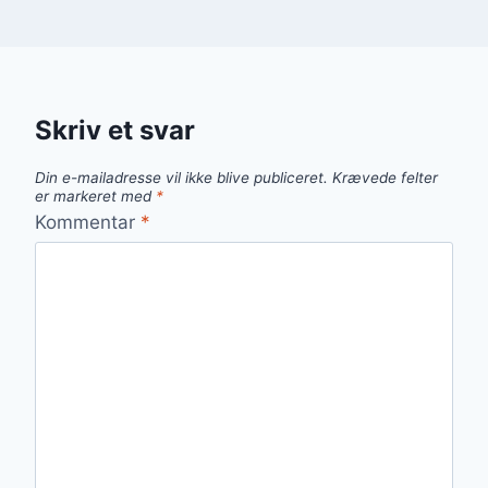
Skriv et svar
Din e-mailadresse vil ikke blive publiceret.
Krævede felter
er markeret med
*
Kommentar
*