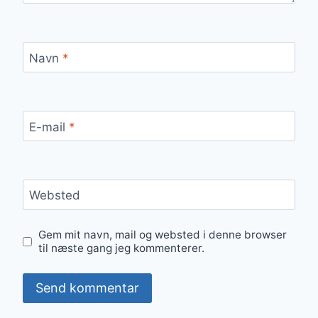
Navn
*
E-mail
*
Websted
Gem mit navn, mail og websted i denne browser
til næste gang jeg kommenterer.