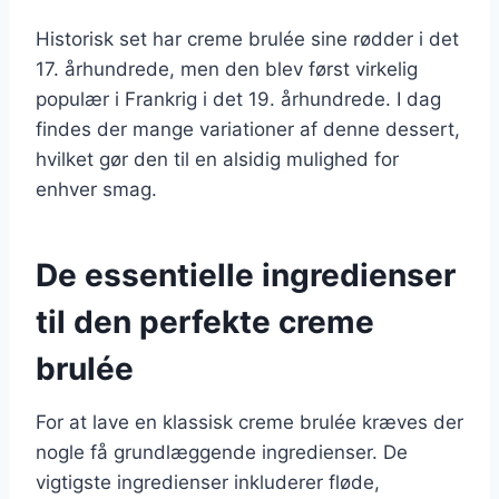
Historisk set har creme brulée sine rødder i det
17. århundrede, men den blev først virkelig
populær i Frankrig i det 19. århundrede. I dag
findes der mange variationer af denne dessert,
hvilket gør den til en alsidig mulighed for
enhver smag.
De essentielle ingredienser
til den perfekte creme
brulée
For at lave en klassisk creme brulée kræves der
nogle få grundlæggende ingredienser. De
vigtigste ingredienser inkluderer fløde,