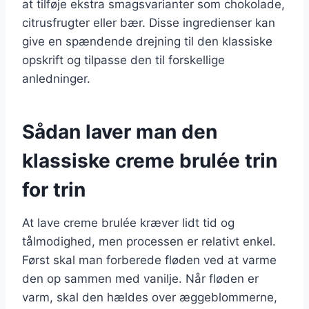
at tilføje ekstra smagsvarianter som chokolade,
citrusfrugter eller bær. Disse ingredienser kan
give en spændende drejning til den klassiske
opskrift og tilpasse den til forskellige
anledninger.
Sådan laver man den
klassiske creme brulée trin
for trin
At lave creme brulée kræver lidt tid og
tålmodighed, men processen er relativt enkel.
Først skal man forberede fløden ved at varme
den op sammen med vanilje. Når fløden er
varm, skal den hældes over æggeblommerne,