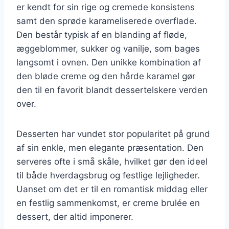
er kendt for sin rige og cremede konsistens
samt den sprøde karameliserede overflade.
Den består typisk af en blanding af fløde,
æggeblommer, sukker og vanilje, som bages
langsomt i ovnen. Den unikke kombination af
den bløde creme og den hårde karamel gør
den til en favorit blandt dessertelskere verden
over.
Desserten har vundet stor popularitet på grund
af sin enkle, men elegante præsentation. Den
serveres ofte i små skåle, hvilket gør den ideel
til både hverdagsbrug og festlige lejligheder.
Uanset om det er til en romantisk middag eller
en festlig sammenkomst, er creme brulée en
dessert, der altid imponerer.