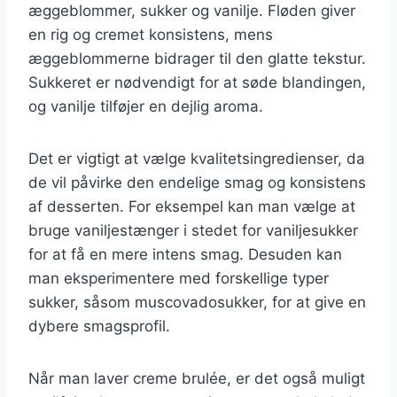
æggeblommer, sukker og vanilje. Fløden giver
en rig og cremet konsistens, mens
æggeblommerne bidrager til den glatte tekstur.
Sukkeret er nødvendigt for at søde blandingen,
og vanilje tilføjer en dejlig aroma.
Det er vigtigt at vælge kvalitetsingredienser, da
de vil påvirke den endelige smag og konsistens
af desserten. For eksempel kan man vælge at
bruge vaniljestænger i stedet for vaniljesukker
for at få en mere intens smag. Desuden kan
man eksperimentere med forskellige typer
sukker, såsom muscovadosukker, for at give en
dybere smagsprofil.
Når man laver creme brulée, er det også muligt