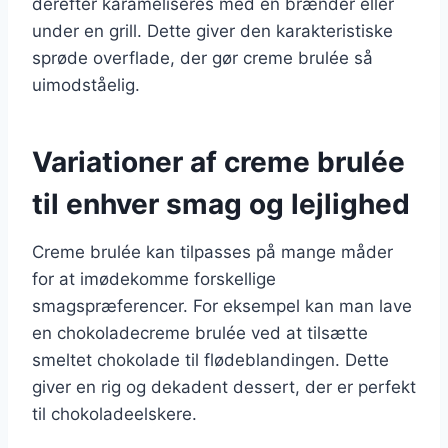
derefter karameliseres med en brænder eller
under en grill. Dette giver den karakteristiske
sprøde overflade, der gør creme brulée så
uimodståelig.
Variationer af creme brulée
til enhver smag og lejlighed
Creme brulée kan tilpasses på mange måder
for at imødekomme forskellige
smagspræferencer. For eksempel kan man lave
en chokoladecreme brulée ved at tilsætte
smeltet chokolade til flødeblandingen. Dette
giver en rig og dekadent dessert, der er perfekt
til chokoladeelskere.