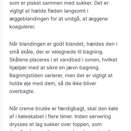
som er pisket sammen med sukker. Det er
vigtigt at hælde fløden langsomt i
æggeblandingen for at undgå, at æggene
koagulerer.
Når blandingen er godt blandet, hældes den i
små skåle, der er velegnede til bagning.
Skålene placeres i et vandbad i ovnen, hvilket
hjælper med at sikre en jævn bagning.
Bagningstiden varierer, men det er vigtigt at
holde øje med dem, så de ikke bliver
overbagte.
Når creme brulée er færdigbagt, skal den køle
af i køleskabet i flere timer. Inden servering
drysses et lag sukker over toppen, som