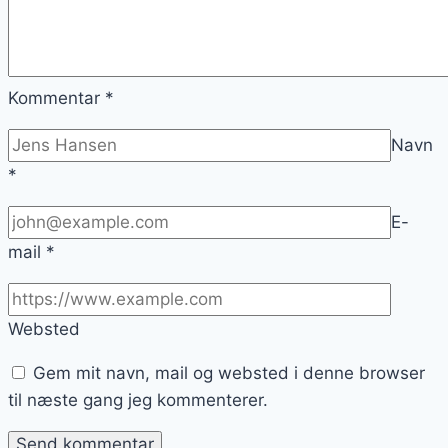
Kommentar
*
Navn
*
E-
mail
*
Websted
Gem mit navn, mail og websted i denne browser
til næste gang jeg kommenterer.