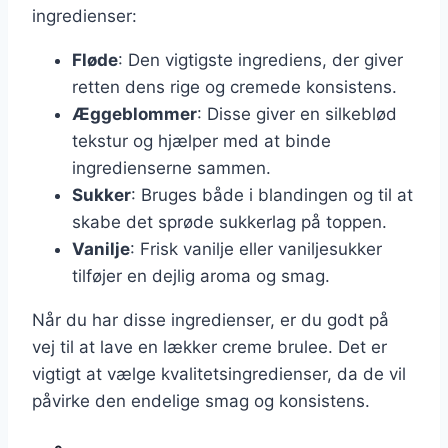
ingredienser:
Fløde
: Den vigtigste ingrediens, der giver
retten dens rige og cremede konsistens.
Æggeblommer
: Disse giver en silkeblød
tekstur og hjælper med at binde
ingredienserne sammen.
Sukker
: Bruges både i blandingen og til at
skabe det sprøde sukkerlag på toppen.
Vanilje
: Frisk vanilje eller vaniljesukker
tilføjer en dejlig aroma og smag.
Når du har disse ingredienser, er du godt på
vej til at lave en lækker creme brulee. Det er
vigtigt at vælge kvalitetsingredienser, da de vil
påvirke den endelige smag og konsistens.