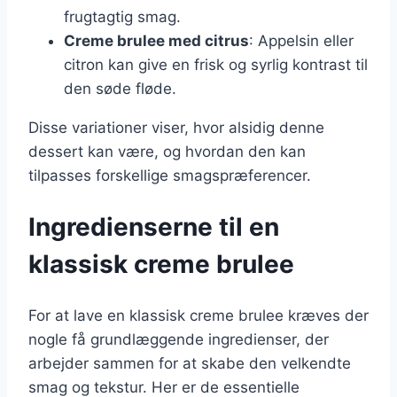
frugtagtig smag.
Creme brulee med citrus
: Appelsin eller
citron kan give en frisk og syrlig kontrast til
den søde fløde.
Disse variationer viser, hvor alsidig denne
dessert kan være, og hvordan den kan
tilpasses forskellige smagspræferencer.
Ingredienserne til en
klassisk creme brulee
For at lave en klassisk creme brulee kræves der
nogle få grundlæggende ingredienser, der
arbejder sammen for at skabe den velkendte
smag og tekstur. Her er de essentielle