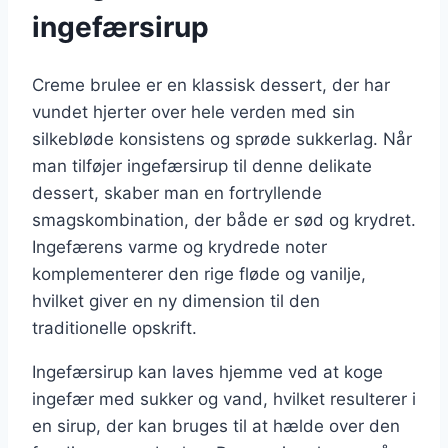
ingefærsirup
Creme brulee er en klassisk dessert, der har
vundet hjerter over hele verden med sin
silkebløde konsistens og sprøde sukkerlag. Når
man tilføjer ingefærsirup til denne delikate
dessert, skaber man en fortryllende
smagskombination, der både er sød og krydret.
Ingefærens varme og krydrede noter
komplementerer den rige fløde og vanilje,
hvilket giver en ny dimension til den
traditionelle opskrift.
Ingefærsirup kan laves hjemme ved at koge
ingefær med sukker og vand, hvilket resulterer i
en sirup, der kan bruges til at hælde over den