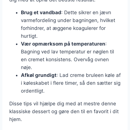
Brug et vandbad
: Dette sikrer en jævn
varmefordeling under bagningen, hvilket
forhindrer, at æggene koagulerer for
hurtigt.
Vær opmærksom på temperaturen
:
Bagning ved lav temperatur er nøglen til
en cremet konsistens. Overvåg ovnen
nøje.
Afkøl grundigt
: Lad creme bruleen køle af
i køleskabet i flere timer, så den sætter sig
ordentligt.
Disse tips vil hjælpe dig med at mestre denne
klassiske dessert og gøre den til en favorit i dit
hjem.