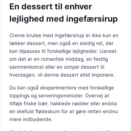
En dessert til enhver
lejlighed med ingefærsirup
Creme brulee med ingefærsirup er ikke kun en
lækker dessert, men også en alsidig ret, der
kan tilpasses til forskellige lejligheder. Uanset
om det er en romantisk middag, en festlig
sammenkomst eller en simpel dessert til
hverdagen, vil denne dessert altid imponere.
Du kan også eksperimentere med forskellige
toppings og serveringsmetoder. Overvej at
tilføje friske bær, hakkede nødder eller endda
en skefuld flødeskum for at gøre retten endnu
mere indbydende.