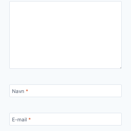
Navn
*
E-mail
*