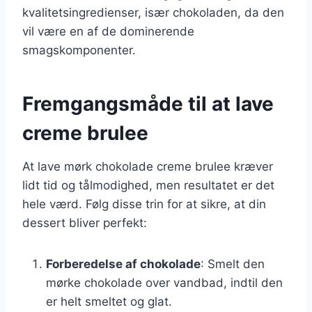
kvalitetsingredienser, især chokoladen, da den
vil være en af de dominerende
smagskomponenter.
Fremgangsmåde til at lave
creme brulee
At lave mørk chokolade creme brulee kræver
lidt tid og tålmodighed, men resultatet er det
hele værd. Følg disse trin for at sikre, at din
dessert bliver perfekt:
Forberedelse af chokolade
: Smelt den
mørke chokolade over vandbad, indtil den
er helt smeltet og glat.