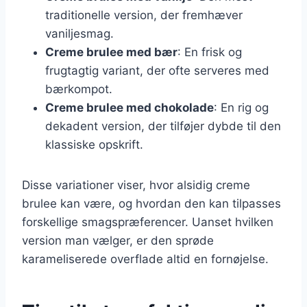
traditionelle version, der fremhæver
vaniljesmag.
Creme brulee med bær
: En frisk og
frugtagtig variant, der ofte serveres med
bærkompot.
Creme brulee med chokolade
: En rig og
dekadent version, der tilføjer dybde til den
klassiske opskrift.
Disse variationer viser, hvor alsidig creme
brulee kan være, og hvordan den kan tilpasses
forskellige smagspræferencer. Uanset hvilken
version man vælger, er den sprøde
karameliserede overflade altid en fornøjelse.