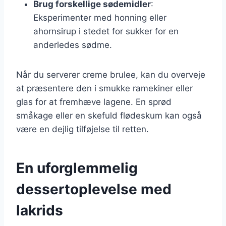
Brug forskellige sødemidler
:
Eksperimenter med honning eller
ahornsirup i stedet for sukker for en
anderledes sødme.
Når du serverer creme brulee, kan du overveje
at præsentere den i smukke ramekiner eller
glas for at fremhæve lagene. En sprød
småkage eller en skefuld flødeskum kan også
være en dejlig tilføjelse til retten.
En uforglemmelig
dessertoplevelse med
lakrids