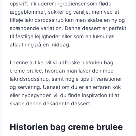
opskrift inkluderer ingredienser som fløde,
æggeblommer, sukker og vanilje, men ved at
tilføje lakridsrodssirup kan man skabe en ny og
spændende variation. Denne dessert er perfekt
til festlige lejligheder eller som en luksuriøs
afslutning på en middag.
I denne artikel vil vi udforske historien bag
creme brulee, hvordan man laver den med
lakridsrodssirup, samt nogle tips til variationer
og servering. Uanset om du er en erfaren kok
eller nybegynder, vil du finde inspiration til at
skabe denne dekadente dessert.
Historien bag creme brulee