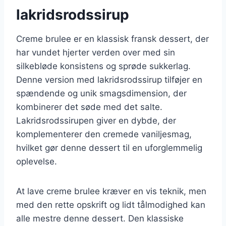
lakridsrodssirup
Creme brulee er en klassisk fransk dessert, der
har vundet hjerter verden over med sin
silkebløde konsistens og sprøde sukkerlag.
Denne version med lakridsrodssirup tilføjer en
spændende og unik smagsdimension, der
kombinerer det søde med det salte.
Lakridsrodssirupen giver en dybde, der
komplementerer den cremede vaniljesmag,
hvilket gør denne dessert til en uforglemmelig
oplevelse.
At lave creme brulee kræver en vis teknik, men
med den rette opskrift og lidt tålmodighed kan
alle mestre denne dessert. Den klassiske