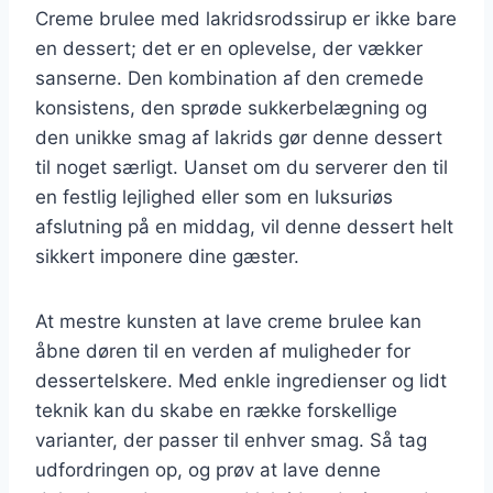
Creme brulee med lakridsrodssirup er ikke bare
en dessert; det er en oplevelse, der vækker
sanserne. Den kombination af den cremede
konsistens, den sprøde sukkerbelægning og
den unikke smag af lakrids gør denne dessert
til noget særligt. Uanset om du serverer den til
en festlig lejlighed eller som en luksuriøs
afslutning på en middag, vil denne dessert helt
sikkert imponere dine gæster.
At mestre kunsten at lave creme brulee kan
åbne døren til en verden af muligheder for
dessertelskere. Med enkle ingredienser og lidt
teknik kan du skabe en række forskellige
varianter, der passer til enhver smag. Så tag
udfordringen op, og prøv at lave denne