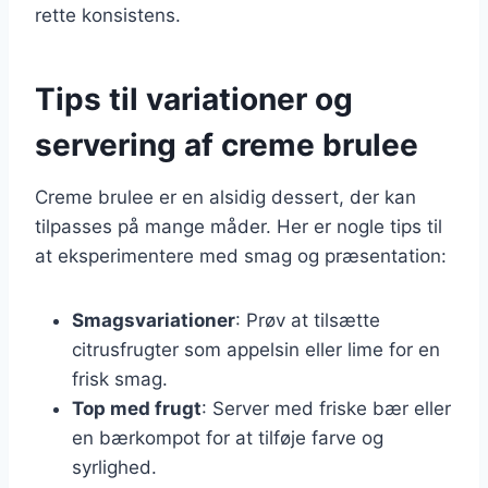
rette konsistens.
Tips til variationer og
servering af creme brulee
Creme brulee er en alsidig dessert, der kan
tilpasses på mange måder. Her er nogle tips til
at eksperimentere med smag og præsentation:
Smagsvariationer
: Prøv at tilsætte
citrusfrugter som appelsin eller lime for en
frisk smag.
Top med frugt
: Server med friske bær eller
en bærkompot for at tilføje farve og
syrlighed.