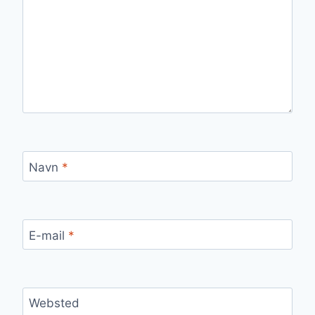
Navn
*
E-mail
*
Websted