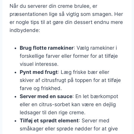
Når du serverer din creme brulee, er
præsentationen lige så vigtig som smagen. Her
er nogle tips til at gøre din dessert endnu mere
indbydende:
Brug flotte ramekiner
: Vælg ramekiner i
forskellige farver eller former for at tilføje
visuel interesse.
Pynt med frugt
: Læg friske bær eller
skiver af citrusfrugt på toppen for at tilføje
farve og friskhed.
Server med en sauce
: En let bærkompot
eller en citrus-sorbet kan være en dejlig
ledsager til den rige creme.
Tilføj et sprødt element
: Server med
småkager eller sprøde nødder for at give