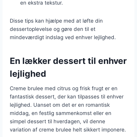
en ekstra tekstur.
Disse tips kan hjælpe med at løfte din
dessertoplevelse og gøre den til et
mindeværdigt indslag ved enhver lejlighed.
En lækker dessert til enhver
lejlighed
Creme brulee med citrus og frisk frugt er en
fantastisk dessert, der kan tilpasses til enhver
lejlighed. Uanset om det er en romantisk
middag, en festlig sammenkomst eller en
simpel dessert til hverdagen, vil denne
variation af creme brulee helt sikkert imponere.