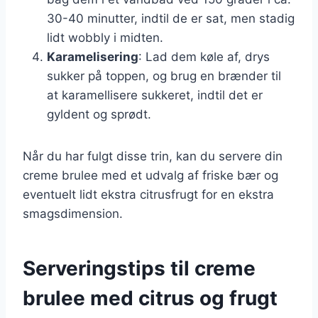
30-40 minutter, indtil de er sat, men stadig
lidt wobbly i midten.
Karamelisering
: Lad dem køle af, drys
sukker på toppen, og brug en brænder til
at karamellisere sukkeret, indtil det er
gyldent og sprødt.
Når du har fulgt disse trin, kan du servere din
creme brulee med et udvalg af friske bær og
eventuelt lidt ekstra citrusfrugt for en ekstra
smagsdimension.
Serveringstips til creme
brulee med citrus og frugt