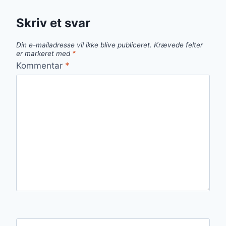
Skriv et svar
Din e-mailadresse vil ikke blive publiceret.
Krævede felter
er markeret med
*
Kommentar
*