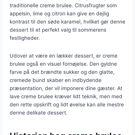
traditionelle creme brulee. Citrusfrugter som
appelsin, lime og citron kan give en dejlig
kontrast til den søde karamel, hvilket gør denne
dessert til et perfekt valg til sommerens
festligheder.
Udover at være en lækker dessert, er creme
brulee også en visuel fornøjelse. Den gyldne
farve på det brændte sukker og den glatte,
cremede bund skaber en indbydende
præsentation, der vil imponere dine gæster. At
lave creme brulee kræver lidt teknik, men med
den rette opskrift og lidt øvelse kan alle mestre
denne delikate dessert.