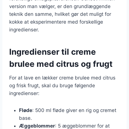
version man vælger, er den grundlæggende
teknik den samme, hvilket gør det muligt for
kokke at eksperimentere med forskellige
ingredienser.
Ingredienser til creme
brulee med citrus og frugt
For at lave en lækker creme brulee med citrus
og frisk frugt, skal du bruge følgende
ingredienser:
Fløde
: 500 ml fløde giver en rig og cremet
base.
Æggeblommer
: 5 æggeblommer for at