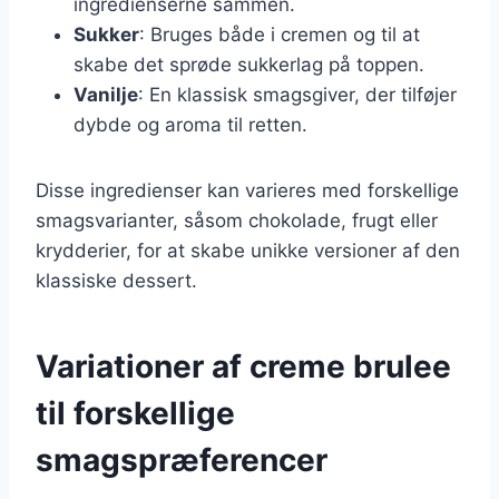
ingredienserne sammen.
Sukker
: Bruges både i cremen og til at
skabe det sprøde sukkerlag på toppen.
Vanilje
: En klassisk smagsgiver, der tilføjer
dybde og aroma til retten.
Disse ingredienser kan varieres med forskellige
smagsvarianter, såsom chokolade, frugt eller
krydderier, for at skabe unikke versioner af den
klassiske dessert.
Variationer af creme brulee
til forskellige
smagspræferencer