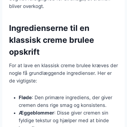
bliver overkogt.
Ingredienserne til en
klassisk creme brulee
opskrift
For at lave en klassisk creme brulee kræves der
nogle få grundlæggende ingredienser. Her er
de vigtigste:
Fløde
: Den primære ingrediens, der giver
cremen dens rige smag og konsistens.
Æggeblommer
: Disse giver cremen sin
fyldige tekstur og hjælper med at binde