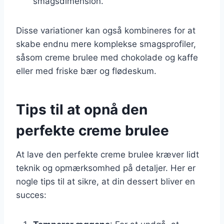
smagsdimension.
Disse variationer kan også kombineres for at
skabe endnu mere komplekse smagsprofiler,
såsom creme brulee med chokolade og kaffe
eller med friske bær og flødeskum.
Tips til at opnå den
perfekte creme brulee
At lave den perfekte creme brulee kræver lidt
teknik og opmærksomhed på detaljer. Her er
nogle tips til at sikre, at din dessert bliver en
succes: