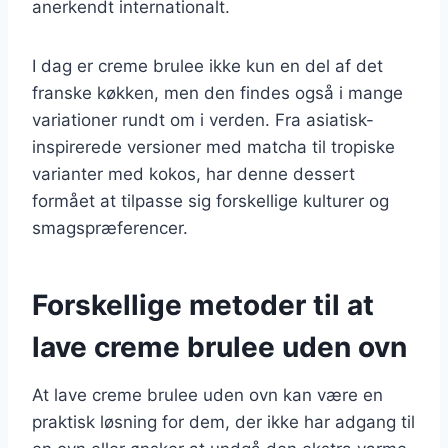
anerkendt internationalt.
I dag er creme brulee ikke kun en del af det
franske køkken, men den findes også i mange
variationer rundt om i verden. Fra asiatisk-
inspirerede versioner med matcha til tropiske
varianter med kokos, har denne dessert
formået at tilpasse sig forskellige kulturer og
smagspræferencer.
Forskellige metoder til at
lave creme brulee uden ovn
At lave creme brulee uden ovn kan være en
praktisk løsning for dem, der ikke har adgang til