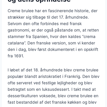
Creme brulee har en fascinerende historie, der
strækker sig tilbage til det 17. århundrede.
Selvom den ofte forbindes med fransk
gastronomi, er der også påstande om, at retten
stammer fra Spanien, hvor den kaldes “crema
catalana”. Den franske version, som vi kender
den i dag, blev først dokumenteret i en opskrift
fra 1691.
I løbet af det 18. århundrede blev creme brulee
populær blandt aristokratiet i Frankrig. Den blev
ofte serveret ved festlige lejligheder og blev
betragtet som en luksusdessert. I takt med at
dessertkulturen voksede, blev creme brulee en
fast bestanddel af det franske køkken og blev