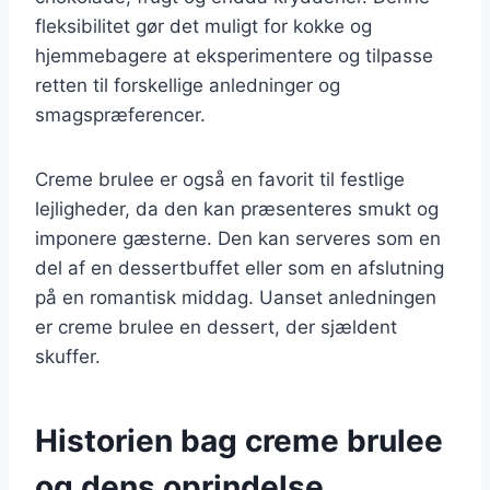
fleksibilitet gør det muligt for kokke og
hjemmebagere at eksperimentere og tilpasse
retten til forskellige anledninger og
smagspræferencer.
Creme brulee er også en favorit til festlige
lejligheder, da den kan præsenteres smukt og
imponere gæsterne. Den kan serveres som en
del af en dessertbuffet eller som en afslutning
på en romantisk middag. Uanset anledningen
er creme brulee en dessert, der sjældent
skuffer.
Historien bag creme brulee
og dens oprindelse