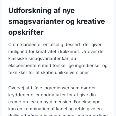
Udforskning af nye
smagsvarianter og kreative
opskrifter
Creme brulee er en alsidig dessert, der giver
mulighed for kreativitet i køkkenet. Udover de
klassiske smagsvarianter kan du
eksperimentere med forskellige ingredienser og
teknikker for at skabe unikke versioner.
Overvej at tilføje ingredienser som nødder,
krydderier eller endda urter for at give din
creme brulee en ny dimension. For eksempel
kan en kombination af kanel og æble give en
dejlig efterårsagtig smag, mens ingefær og lime