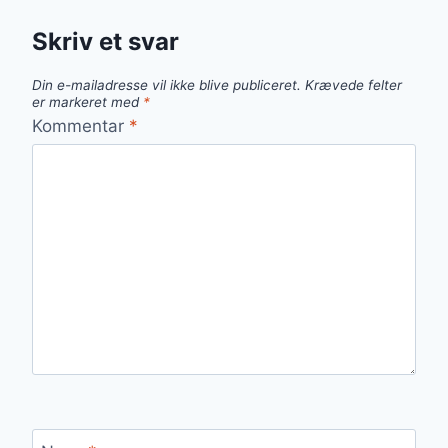
Skriv et svar
Din e-mailadresse vil ikke blive publiceret.
Krævede felter
er markeret med
*
Kommentar
*