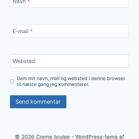
Navn
*
E-mail
*
Websted
Gem mit navn, mail og websted i denne browser
til næste gang jeg kommenterer.
© 2026 Creme brulee - WordPress-tema af