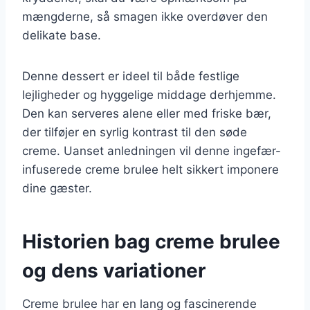
mængderne, så smagen ikke overdøver den
delikate base.
Denne dessert er ideel til både festlige
lejligheder og hyggelige middage derhjemme.
Den kan serveres alene eller med friske bær,
der tilføjer en syrlig kontrast til den søde
creme. Uanset anledningen vil denne ingefær-
infuserede creme brulee helt sikkert imponere
dine gæster.
Historien bag creme brulee
og dens variationer
Creme brulee har en lang og fascinerende