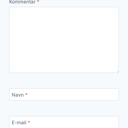
Kommentar
*
Navn
*
E-mail
*