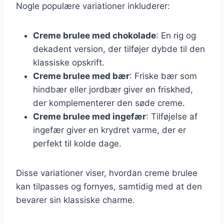
Nogle populære variationer inkluderer:
Creme brulee med chokolade
: En rig og
dekadent version, der tilføjer dybde til den
klassiske opskrift.
Creme brulee med bær
: Friske bær som
hindbær eller jordbær giver en friskhed,
der komplementerer den søde creme.
Creme brulee med ingefær
: Tilføjelse af
ingefær giver en krydret varme, der er
perfekt til kolde dage.
Disse variationer viser, hvordan creme brulee
kan tilpasses og fornyes, samtidig med at den
bevarer sin klassiske charme.