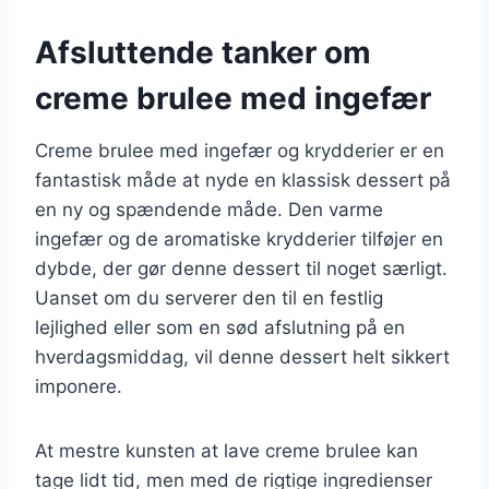
Afsluttende tanker om
creme brulee med ingefær
Creme brulee med ingefær og krydderier er en
fantastisk måde at nyde en klassisk dessert på
en ny og spændende måde. Den varme
ingefær og de aromatiske krydderier tilføjer en
dybde, der gør denne dessert til noget særligt.
Uanset om du serverer den til en festlig
lejlighed eller som en sød afslutning på en
hverdagsmiddag, vil denne dessert helt sikkert
imponere.
At mestre kunsten at lave creme brulee kan
tage lidt tid, men med de rigtige ingredienser