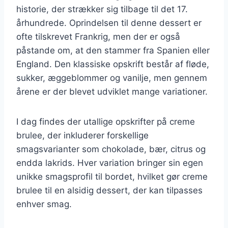
historie, der strækker sig tilbage til det 17.
århundrede. Oprindelsen til denne dessert er
ofte tilskrevet Frankrig, men der er også
påstande om, at den stammer fra Spanien eller
England. Den klassiske opskrift består af fløde,
sukker, æggeblommer og vanilje, men gennem
årene er der blevet udviklet mange variationer.
I dag findes der utallige opskrifter på creme
brulee, der inkluderer forskellige
smagsvarianter som chokolade, bær, citrus og
endda lakrids. Hver variation bringer sin egen
unikke smagsprofil til bordet, hvilket gør creme
brulee til en alsidig dessert, der kan tilpasses
enhver smag.