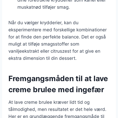
muskatnød tilføjer smag.
Når du vælger krydderier, kan du
eksperimentere med forskellige kombinationer
for at finde den perfekte balance. Det er også
muligt at tilføje smagsstoffer som
vaniljeekstrakt eller citruszest for at give en
ekstra dimension til din dessert.
Fremgangsmåden til at lave
creme brulee med ingefær
At lave creme brulee kræver lidt tid og
tålmodighed, men resultatet er det hele værd.
Her er en grundlæggende fremgangsmåde til