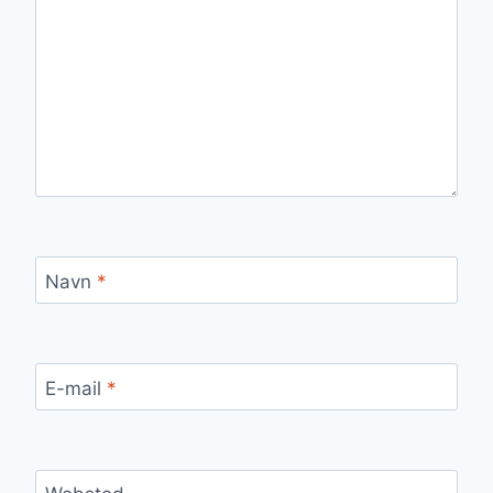
Navn
*
E-mail
*