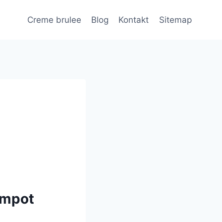
Creme brulee
Blog
Kontakt
Sitemap
ompot