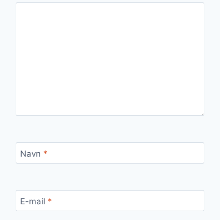
Navn
*
E-mail
*