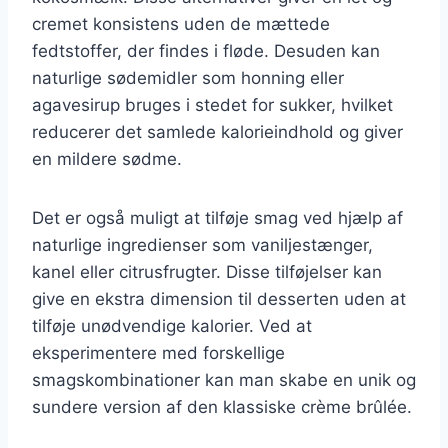
cremet konsistens uden de mættede
fedtstoffer, der findes i fløde. Desuden kan
naturlige sødemidler som honning eller
agavesirup bruges i stedet for sukker, hvilket
reducerer det samlede kalorieindhold og giver
en mildere sødme.
Det er også muligt at tilføje smag ved hjælp af
naturlige ingredienser som vaniljestænger,
kanel eller citrusfrugter. Disse tilføjelser kan
give en ekstra dimension til desserten uden at
tilføje unødvendige kalorier. Ved at
eksperimentere med forskellige
smagskombinationer kan man skabe en unik og
sundere version af den klassiske crème brûlée.