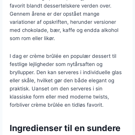
favorit blandt dessertelskere verden over.
Gennem årene er der opstået mange
variationer af opskriften, herunder versioner
med chokolade, bær, kaffe og endda alkohol
som rom eller likør.
I dag er crème brûlée en populær dessert til
festlige lejligheder som nytårsaften og
bryllupper. Den kan serveres i individuelle glas
eller skåle, hvilket gør den både elegant og
praktisk. Uanset om den serveres i sin
klassiske form eller med moderne twists,
forbliver crème brûlée en tidløs favorit.
Ingredienser til en sundere