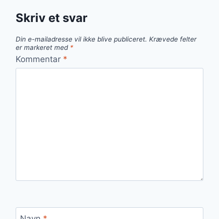
Skriv et svar
Din e-mailadresse vil ikke blive publiceret.
Krævede felter
er markeret med
*
Kommentar
*
Navn
*