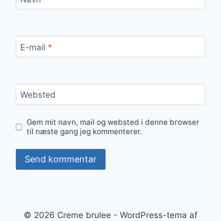
E-mail
*
Websted
Gem mit navn, mail og websted i denne browser
til næste gang jeg kommenterer.
© 2026 Creme brulee - WordPress-tema af