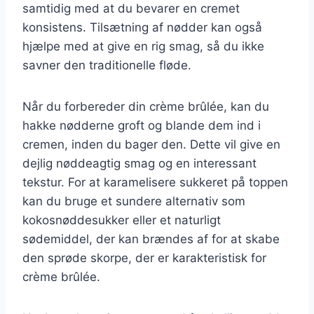
samtidig med at du bevarer en cremet
konsistens. Tilsætning af nødder kan også
hjælpe med at give en rig smag, så du ikke
savner den traditionelle fløde.
Når du forbereder din crème brûlée, kan du
hakke nødderne groft og blande dem ind i
cremen, inden du bager den. Dette vil give en
dejlig nøddeagtig smag og en interessant
tekstur. For at karamelisere sukkeret på toppen
kan du bruge et sundere alternativ som
kokosnøddesukker eller et naturligt
sødemiddel, der kan brændes af for at skabe
den sprøde skorpe, der er karakteristisk for
crème brûlée.