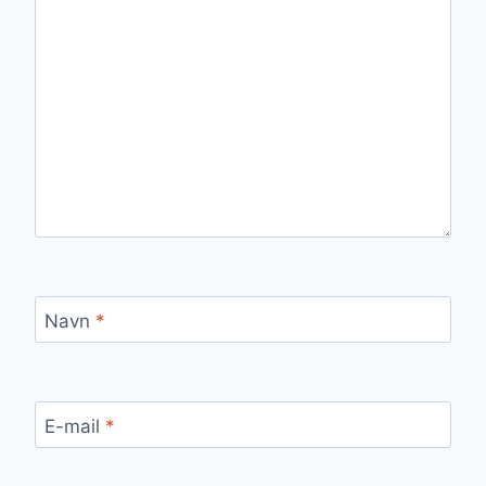
Navn
*
E-mail
*