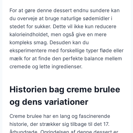
For at gøre denne dessert endnu sundere kan
du overveje at bruge naturlige sødemidler i
stedet for sukker. Dette vil ikke kun reducere
kalorieindholdet, men også give en mere
kompleks smag. Desuden kan du
eksperimentere med forskellige typer fløde eller
mælk for at finde den perfekte balance mellem
cremede og lette ingredienser.
Historien bag creme brulee
og dens variationer
Creme brulee har en lang og fascinerende
historie, der strækker sig tilbage til det 17.
århundrede. Oprindelsen af denne dessert er