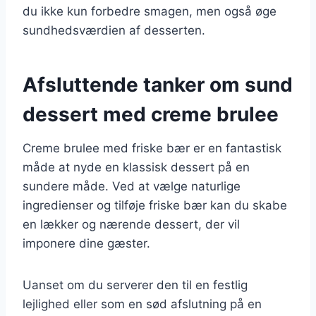
du ikke kun forbedre smagen, men også øge
sundhedsværdien af desserten.
Afsluttende tanker om sund
dessert med creme brulee
Creme brulee med friske bær er en fantastisk
måde at nyde en klassisk dessert på en
sundere måde. Ved at vælge naturlige
ingredienser og tilføje friske bær kan du skabe
en lækker og nærende dessert, der vil
imponere dine gæster.
Uanset om du serverer den til en festlig
lejlighed eller som en sød afslutning på en