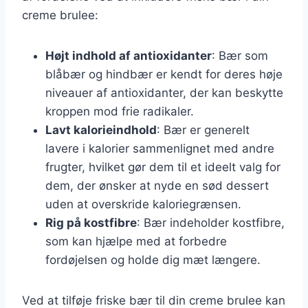
creme brulee:
Højt indhold af antioxidanter
: Bær som
blåbær og hindbær er kendt for deres høje
niveauer af antioxidanter, der kan beskytte
kroppen mod frie radikaler.
Lavt kalorieindhold
: Bær er generelt
lavere i kalorier sammenlignet med andre
frugter, hvilket gør dem til et ideelt valg for
dem, der ønsker at nyde en sød dessert
uden at overskride kaloriegrænsen.
Rig på kostfibre
: Bær indeholder kostfibre,
som kan hjælpe med at forbedre
fordøjelsen og holde dig mæt længere.
Ved at tilføje friske bær til din creme brulee kan