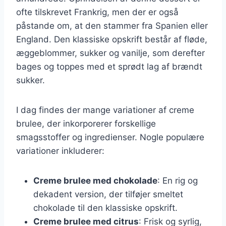
ofte tilskrevet Frankrig, men der er også
påstande om, at den stammer fra Spanien eller
England. Den klassiske opskrift består af fløde,
æggeblommer, sukker og vanilje, som derefter
bages og toppes med et sprødt lag af brændt
sukker.
I dag findes der mange variationer af creme
brulee, der inkorporerer forskellige
smagsstoffer og ingredienser. Nogle populære
variationer inkluderer:
Creme brulee med chokolade
: En rig og
dekadent version, der tilføjer smeltet
chokolade til den klassiske opskrift.
Creme brulee med citrus
: Frisk og syrlig,