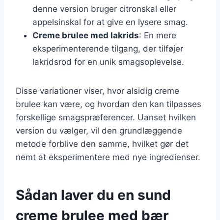
denne version bruger citronskal eller
appelsinskal for at give en lysere smag.
Creme brulee med lakrids
: En mere
eksperimenterende tilgang, der tilføjer
lakridsrod for en unik smagsoplevelse.
Disse variationer viser, hvor alsidig creme
brulee kan være, og hvordan den kan tilpasses
forskellige smagspræferencer. Uanset hvilken
version du vælger, vil den grundlæggende
metode forblive den samme, hvilket gør det
nemt at eksperimentere med nye ingredienser.
Sådan laver du en sund
creme brulee med bær