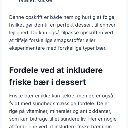
brændt sukker.
Denne opskrift er både nem og hurtig at følge,
hvilket gør den til en perfekt dessert til enhver
lejlighed. Du kan også tilpasse opskriften ved
at tilføje forskellige smagsstoffer eller
eksperimentere med forskellige typer bær.
Fordele ved at inkludere
friske bær i dessert
Friske bær er ikke kun lækre, men de er også
fyldt med sundhedsmæssige fordele. De er
rige på vitaminer, mineraler og antioxidanter,
som kan bidrage til et sundere liv. Her er nogle
af fordelene ved at inkludere friske bær i din