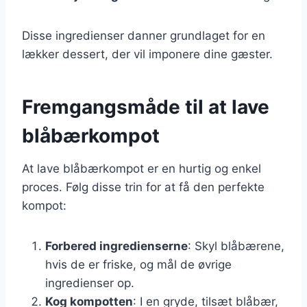
Disse ingredienser danner grundlaget for en
lækker dessert, der vil imponere dine gæster.
Fremgangsmåde til at lave
blåbærkompot
At lave blåbærkompot er en hurtig og enkel
proces. Følg disse trin for at få den perfekte
kompot:
Forbered ingredienserne
: Skyl blåbærene,
hvis de er friske, og mål de øvrige
ingredienser op.
Kog kompotten
: I en gryde, tilsæt blåbær,