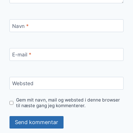
Navn
*
E-mail
*
Websted
Gem mit navn, mail og websted i denne browser
til næste gang jeg kommenterer.