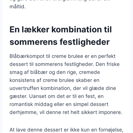
måltid.
En lækker kombination til
sommerens festligheder
Blåbærkompot til creme brulee er en perfekt
dessert til sommerens festligheder. Den friske
smag af blåbær og den rige, cremede
konsistens af creme brulee skaber en
uovertruffen kombination, der vil glæde dine
gæster. Uanset om det er til en fest, en
romantisk middag eller en simpel dessert
derhjemme, vil denne ret helt sikkert imponere.
At lave denne dessert er ikke kun en fornøjelse,