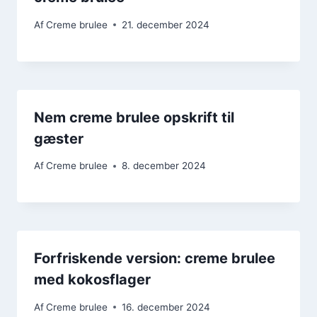
Af
Creme brulee
21. december 2024
Nem creme brulee opskrift til
gæster
Af
Creme brulee
8. december 2024
Forfriskende version: creme brulee
med kokosflager
Af
Creme brulee
16. december 2024