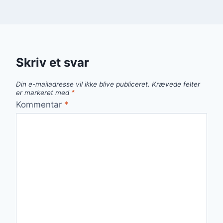
Skriv et svar
Din e-mailadresse vil ikke blive publiceret.
Krævede felter
er markeret med
*
Kommentar
*