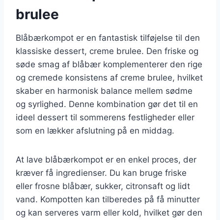
brulee
Blåbærkompot er en fantastisk tilføjelse til den
klassiske dessert, creme brulee. Den friske og
søde smag af blåbær komplementerer den rige
og cremede konsistens af creme brulee, hvilket
skaber en harmonisk balance mellem sødme
og syrlighed. Denne kombination gør det til en
ideel dessert til sommerens festligheder eller
som en lækker afslutning på en middag.
At lave blåbærkompot er en enkel proces, der
kræver få ingredienser. Du kan bruge friske
eller frosne blåbær, sukker, citronsaft og lidt
vand. Kompotten kan tilberedes på få minutter
og kan serveres varm eller kold, hvilket gør den