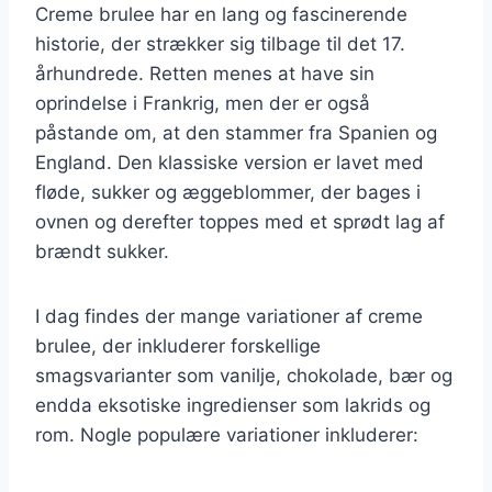
Creme brulee har en lang og fascinerende
historie, der strækker sig tilbage til det 17.
århundrede. Retten menes at have sin
oprindelse i Frankrig, men der er også
påstande om, at den stammer fra Spanien og
England. Den klassiske version er lavet med
fløde, sukker og æggeblommer, der bages i
ovnen og derefter toppes med et sprødt lag af
brændt sukker.
I dag findes der mange variationer af creme
brulee, der inkluderer forskellige
smagsvarianter som vanilje, chokolade, bær og
endda eksotiske ingredienser som lakrids og
rom. Nogle populære variationer inkluderer: