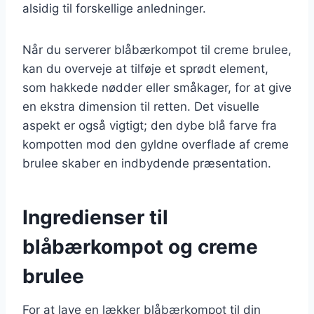
alsidig til forskellige anledninger.
Når du serverer blåbærkompot til creme brulee,
kan du overveje at tilføje et sprødt element,
som hakkede nødder eller småkager, for at give
en ekstra dimension til retten. Det visuelle
aspekt er også vigtigt; den dybe blå farve fra
kompotten mod den gyldne overflade af creme
brulee skaber en indbydende præsentation.
Ingredienser til
blåbærkompot og creme
brulee
For at lave en lækker blåbærkompot til din