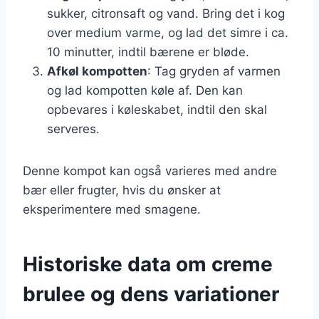
sukker, citronsaft og vand. Bring det i kog
over medium varme, og lad det simre i ca.
10 minutter, indtil bærene er bløde.
Afkøl kompotten
: Tag gryden af varmen
og lad kompotten køle af. Den kan
opbevares i køleskabet, indtil den skal
serveres.
Denne kompot kan også varieres med andre
bær eller frugter, hvis du ønsker at
eksperimentere med smagene.
Historiske data om creme
brulee og dens variationer