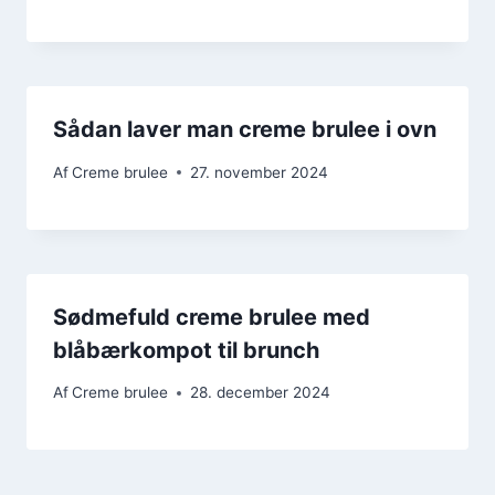
Sådan laver man creme brulee i ovn
Af
Creme brulee
27. november 2024
Sødmefuld creme brulee med
blåbærkompot til brunch
Af
Creme brulee
28. december 2024