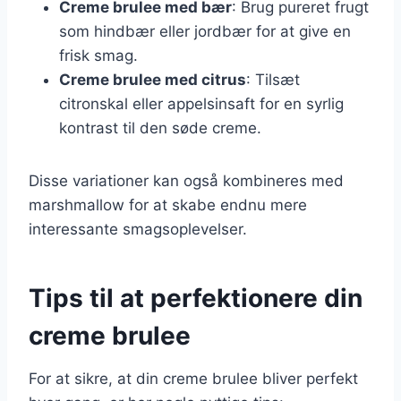
Creme brulee med bær
: Brug pureret frugt
som hindbær eller jordbær for at give en
frisk smag.
Creme brulee med citrus
: Tilsæt
citronskal eller appelsinsaft for en syrlig
kontrast til den søde creme.
Disse variationer kan også kombineres med
marshmallow for at skabe endnu mere
interessante smagsoplevelser.
Tips til at perfektionere din
creme brulee
For at sikre, at din creme brulee bliver perfekt