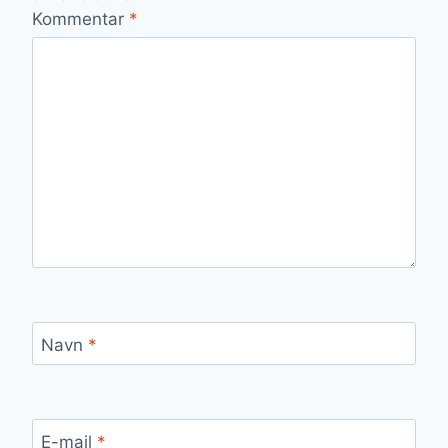
Kommentar
*
Navn
*
E-mail
*