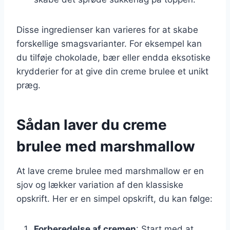
Disse ingredienser kan varieres for at skabe
forskellige smagsvarianter. For eksempel kan
du tilføje chokolade, bær eller endda eksotiske
krydderier for at give din creme brulee et unikt
præg.
Sådan laver du creme
brulee med marshmallow
At lave creme brulee med marshmallow er en
sjov og lækker variation af den klassiske
opskrift. Her er en simpel opskrift, du kan følge:
Forberedelse af cremen
: Start med at