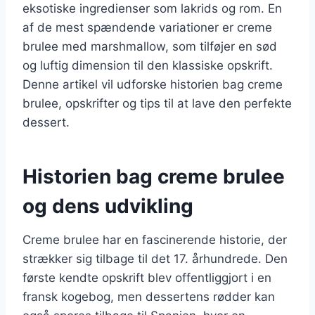
eksotiske ingredienser som lakrids og rom. En
af de mest spændende variationer er creme
brulee med marshmallow, som tilføjer en sød
og luftig dimension til den klassiske opskrift.
Denne artikel vil udforske historien bag creme
brulee, opskrifter og tips til at lave den perfekte
dessert.
Historien bag creme brulee
og dens udvikling
Creme brulee har en fascinerende historie, der
strækker sig tilbage til det 17. århundrede. Den
første kendte opskrift blev offentliggjort i en
fransk kogebog, men dessertens rødder kan