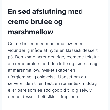
En sød afslutning med
creme brulee og
marshmallow
Creme brulee med marshmallow er en
vidunderlig måde at nyde en klassisk dessert
på. Den kombinerer den rige, cremede tekstur
af creme brulee med den lette og søde smag
af marshmallow, hvilket skaber en
uforglemmelig oplevelse. Uanset om du
serverer den til en fest, en romantisk middag
eller bare som en sød godbid til dig selv, vil
denne dessert helt sikkert imponere.