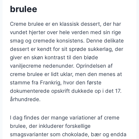
brulee
Creme brulee er en klassisk dessert, der har
vundet hjerter over hele verden med sin rige
smag og cremede konsistens. Denne delikate
dessert er kendt for sit sprøde sukkerlag, der
giver en skøn kontrast til den bløde
vaniljecreme nedenunder. Oprindelsen af
creme brulee er lidt uklar, men den menes at
stamme fra Frankrig, hvor den første
dokumenterede opskrift dukkede op i det 17.
århundrede.
I dag findes der mange variationer af creme
brulee, der inkluderer forskellige
smagsvarianter som chokolade, bær og endda