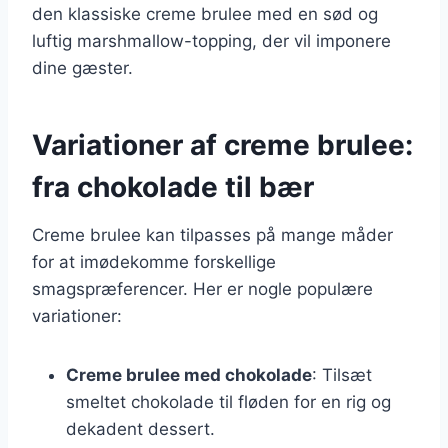
den klassiske creme brulee med en sød og
luftig marshmallow-topping, der vil imponere
dine gæster.
Variationer af creme brulee:
fra chokolade til bær
Creme brulee kan tilpasses på mange måder
for at imødekomme forskellige
smagspræferencer. Her er nogle populære
variationer:
Creme brulee med chokolade
: Tilsæt
smeltet chokolade til fløden for en rig og
dekadent dessert.