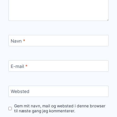
Navn
*
E-mail
*
Websted
Gem mit navn, mail og websted i denne browser
til næste gang jeg kommenterer.