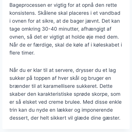
Bageprocessen er vigtig for at opnå den rette
konsistens. Skålene skal placeres i et vandbad
i ovnen for at sikre, at de bager jævnt. Det kan
tage omkring 30-40 minutter, afhængigt af
ovnen, så det er vigtigt at holde øje med dem.
Når de er færdige, skal de køle af i køleskabet i
flere timer.
Når du er klar til at servere, drysser du et lag
sukker på toppen af hver skål og bruger en
brænder til at karamellisere sukkeret. Dette
skaber den karakteristiske sprøde skorpe, som
er så elsket ved creme brulee. Med disse enkle
trin kan du nyde en lækker og imponerende
dessert, der helt sikkert vil glæde dine gæster.