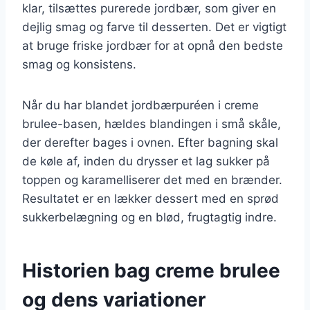
klar, tilsættes purerede jordbær, som giver en
dejlig smag og farve til desserten. Det er vigtigt
at bruge friske jordbær for at opnå den bedste
smag og konsistens.
Når du har blandet jordbærpuréen i creme
brulee-basen, hældes blandingen i små skåle,
der derefter bages i ovnen. Efter bagning skal
de køle af, inden du drysser et lag sukker på
toppen og karamelliserer det med en brænder.
Resultatet er en lækker dessert med en sprød
sukkerbelægning og en blød, frugtagtig indre.
Historien bag creme brulee
og dens variationer