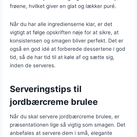
frøene, hvilket giver en glat og lækker puré.
Når du har alle ingredienserne klar, er det
vigtigt at følge opskriften nøje for at sikre, at
konsistensen og smagen bliver perfekt. Det er
også en god idé at forberede dessertene i god
tid, så de har tid til at køle af og sætte sig,
inden de serveres.
Serveringstips til
jordbærcreme brulee
Når du skal servere jordbærcreme brulee, er
præsentationen lige så vigtig som smagen. Det
anbefales at servere dem i små, elegante