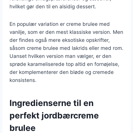
hvilket gør den til en alsidig dessert.
En populær variation er creme brulee med
vanilje, som er den mest klassiske version. Men
der findes også mere eksotiske opskrifter,
såsom creme brulee med lakrids eller med rom.
Uanset hvilken version man vælger, er den
sprøde karameliserede top altid en fornøjelse,
der komplementerer den bløde og cremede
konsistens.
Ingredienserne til en
perfekt jordbærcreme
brulee