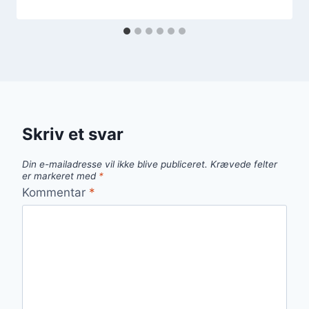
Skriv et svar
Din e-mailadresse vil ikke blive publiceret.
Krævede felter
er markeret med
*
Kommentar
*