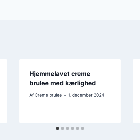
Hjemmelavet creme
brulee med kærlighed
Af
Creme brulee
1. december 2024