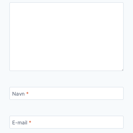
Navn
*
E-mail
*