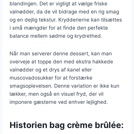
blandingen. Det er vigtigt at vælge friske
valnødder, da de vil bidrage med en rig smag
og en dejlig tekstur. Krydderierne kan tilsættes
i små mængder for at finde den perfekte
balance mellem sødme og krydrethed.
Når man serverer denne dessert, kan man
overveje at toppe den med ekstra hakkede
valnødder og et drys af kanel eller
muscovadosukker for at forstærke
smagsoplevelsen. Denne variation er ikke kun
lækker, men også en visuel fryd, der vil
imponere gæsterne ved enhver lejlighed.
Historien bag crème brûlée: