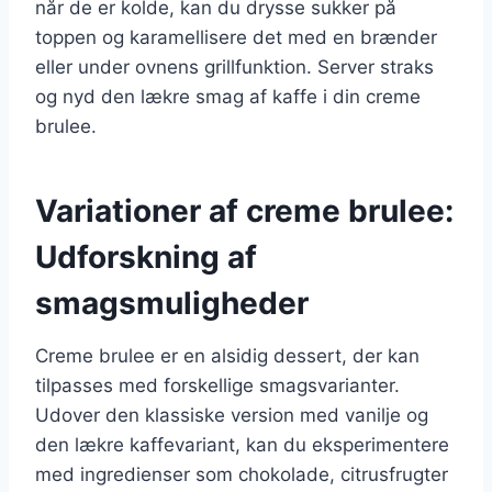
når de er kolde, kan du drysse sukker på
toppen og karamellisere det med en brænder
eller under ovnens grillfunktion. Server straks
og nyd den lækre smag af kaffe i din creme
brulee.
Variationer af creme brulee:
Udforskning af
smagsmuligheder
Creme brulee er en alsidig dessert, der kan
tilpasses med forskellige smagsvarianter.
Udover den klassiske version med vanilje og
den lækre kaffevariant, kan du eksperimentere
med ingredienser som chokolade, citrusfrugter