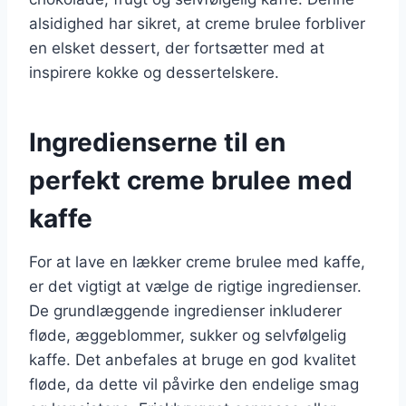
alsidighed har sikret, at creme brulee forbliver
en elsket dessert, der fortsætter med at
inspirere kokke og dessertelskere.
Ingredienserne til en
perfekt creme brulee med
kaffe
For at lave en lækker creme brulee med kaffe,
er det vigtigt at vælge de rigtige ingredienser.
De grundlæggende ingredienser inkluderer
fløde, æggeblommer, sukker og selvfølgelig
kaffe. Det anbefales at bruge en god kvalitet
fløde, da dette vil påvirke den endelige smag