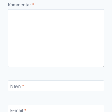
Kommentar
*
Navn
*
E-mail
*