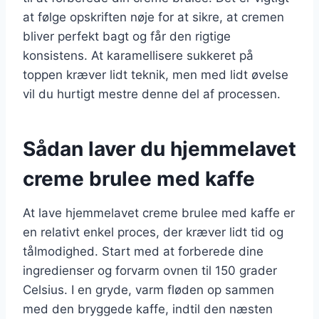
at følge opskriften nøje for at sikre, at cremen
bliver perfekt bagt og får den rigtige
konsistens. At karamellisere sukkeret på
toppen kræver lidt teknik, men med lidt øvelse
vil du hurtigt mestre denne del af processen.
Sådan laver du hjemmelavet
creme brulee med kaffe
At lave hjemmelavet creme brulee med kaffe er
en relativt enkel proces, der kræver lidt tid og
tålmodighed. Start med at forberede dine
ingredienser og forvarm ovnen til 150 grader
Celsius. I en gryde, varm fløden op sammen
med den bryggede kaffe, indtil den næsten