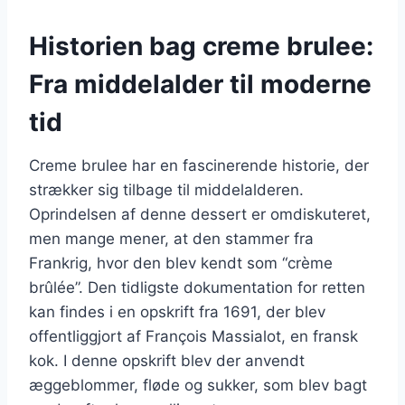
Historien bag creme brulee:
Fra middelalder til moderne
tid
Creme brulee har en fascinerende historie, der
strækker sig tilbage til middelalderen.
Oprindelsen af denne dessert er omdiskuteret,
men mange mener, at den stammer fra
Frankrig, hvor den blev kendt som “crème
brûlée”. Den tidligste dokumentation for retten
kan findes i en opskrift fra 1691, der blev
offentliggjort af François Massialot, en fransk
kok. I denne opskrift blev der anvendt
æggeblommer, fløde og sukker, som blev bagt