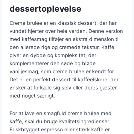
dessertoplevelse
Creme brulee er en klassisk dessert, der har
vundet hjerter over hele verden. Denne version
med kaffesmag tilføjer en ekstra dimension til
den allerede rige og cremede tekstur. Kaffe
giver en dybde og kompleksitet, der
komplementerer den søde og bløde
vaniljesmag, som creme brulee er kendt for.
Det er en perfekt dessert til kaffeelskere, der
ønsker at forkæle sig selv eller deres gæster
med noget særligt.
For at lave en smagfuld creme brulee med
kaffe, skal du bruge kvalitetsingredienser.
Friskbrygget espresso eller stærk kaffe er