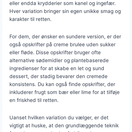
eller endda krydderier som kanel og ingefær.
Hver variation bringer sin egen unikke smag og
karakter til retten.
For dem, der ønsker en sundere version, er der
også opskrifter på creme brulee uden sukker
eller fløde. Disse opskrifter bruger ofte
alternative sødemidler og plantebaserede
ingredienser for at skabe en let og sund
dessert, der stadig bevarer den cremede
konsistens. Du kan også finde opskrifter, der
inkluderer frugt som bær eller lime for at tilføje
en friskhed til retten.
Uanset hvilken variation du vælger, er det
vigtigt at huske, at den grundlæggende teknik