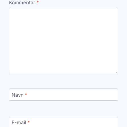
Kommentar
*
Navn
*
E-mail
*