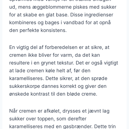
ud, mens æggeblommerne piskes med sukker
for at skabe en glat base. Disse ingredienser
kombineres og bages i vandbad for at opnå
den perfekte konsistens.
En vigtig del af forberedelsen er at sikre, at
cremen ikke bliver for varm, da det kan
resultere i en grynet tekstur. Det er også vigtigt
at lade cremen køle helt af, før den
karamelliseres. Dette sikrer, at den sprøde
sukkerskorpe dannes korrekt og giver den
ønskede kontrast til den bløde creme.
Når cremen er afkølet, drysses et jævnt lag
sukker over toppen, som derefter
karamelliseres med en gasbrænder. Dette trin