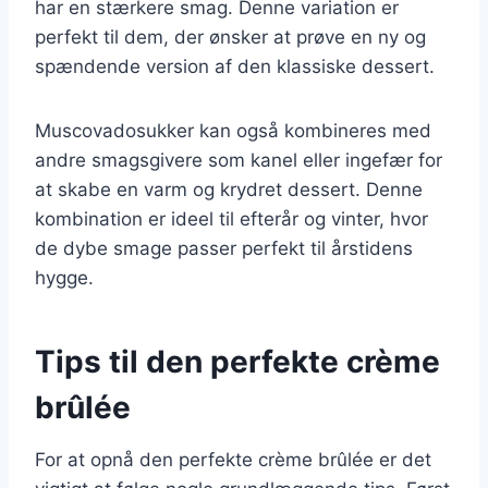
har en stærkere smag. Denne variation er
perfekt til dem, der ønsker at prøve en ny og
spændende version af den klassiske dessert.
Muscovadosukker kan også kombineres med
andre smagsgivere som kanel eller ingefær for
at skabe en varm og krydret dessert. Denne
kombination er ideel til efterår og vinter, hvor
de dybe smage passer perfekt til årstidens
hygge.
Tips til den perfekte crème
brûlée
For at opnå den perfekte crème brûlée er det