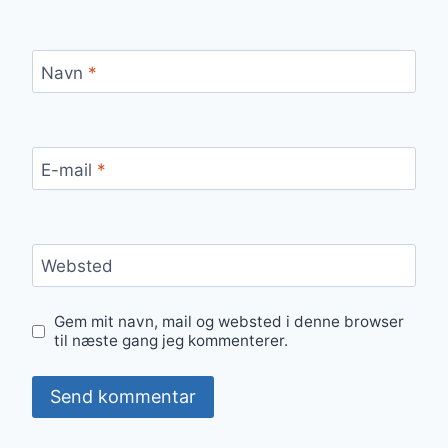
Navn
*
E-mail
*
Websted
Gem mit navn, mail og websted i denne browser
til næste gang jeg kommenterer.