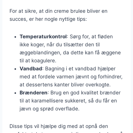
For at sikre, at din creme brulee bliver en
succes, er her nogle nyttige tips:
Temperaturkontrol
: Sørg for, at fløden
ikke koger, når du tilsætter den til
æggeblandingen, da dette kan få æggene
til at koagulere.
Vandbad
: Bagning i et vandbad hjælper
med at fordele varmen jævnt og forhindrer,
at dessertens kanter bliver overkogte.
Brænderen
: Brug en god kvalitet brænder
til at karamellisere sukkeret, så du får en
jævn og sprød overflade.
Disse tips vil hjælpe dig med at opnå den