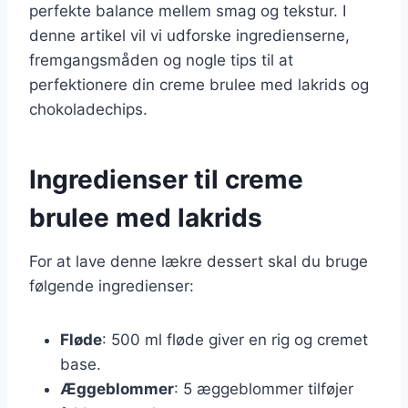
perfekte balance mellem smag og tekstur. I
denne artikel vil vi udforske ingredienserne,
fremgangsmåden og nogle tips til at
perfektionere din creme brulee med lakrids og
chokoladechips.
Ingredienser til creme
brulee med lakrids
For at lave denne lækre dessert skal du bruge
følgende ingredienser:
Fløde
: 500 ml fløde giver en rig og cremet
base.
Æggeblommer
: 5 æggeblommer tilføjer