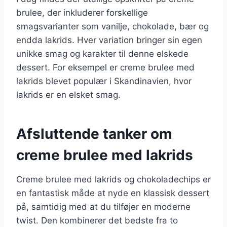
brulee, der inkluderer forskellige
smagsvarianter som vanilje, chokolade, bær og
endda lakrids. Hver variation bringer sin egen
unikke smag og karakter til denne elskede
dessert. For eksempel er creme brulee med
lakrids blevet populær i Skandinavien, hvor
lakrids er en elsket smag.
Afsluttende tanker om
creme brulee med lakrids
Creme brulee med lakrids og chokoladechips er
en fantastisk måde at nyde en klassisk dessert
på, samtidig med at du tilføjer en moderne
twist. Den kombinerer det bedste fra to