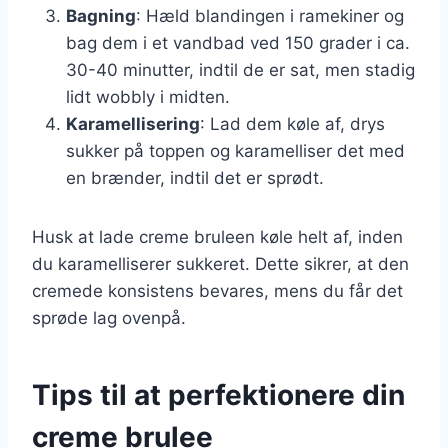
Bagning
: Hæld blandingen i ramekiner og
bag dem i et vandbad ved 150 grader i ca.
30-40 minutter, indtil de er sat, men stadig
lidt wobbly i midten.
Karamellisering
: Lad dem køle af, drys
sukker på toppen og karamelliser det med
en brænder, indtil det er sprødt.
Husk at lade creme bruleen køle helt af, inden
du karamelliserer sukkeret. Dette sikrer, at den
cremede konsistens bevares, mens du får det
sprøde lag ovenpå.
Tips til at perfektionere din
creme brulee