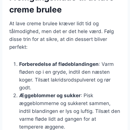
creme brulee
At lave creme brulee kræver lidt tid og
tålmodighed, men det er det hele værd. Følg
disse trin for at sikre, at din dessert bliver
perfekt:
Forberedelse af flødeblandingen
: Varm
fløden op i en gryde, indtil den næsten
koger. Tilsæt lakridsrodspulveret og rør
godt.
Æggeblommer og sukker
: Pisk
æggeblommerne og sukkeret sammen,
indtil blandingen er lys og luftig. Tilsæt den
varme fløde lidt ad gangen for at
temperere æggene.