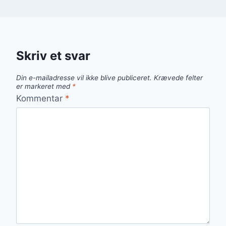
Skriv et svar
Din e-mailadresse vil ikke blive publiceret.
Krævede felter
er markeret med
*
Kommentar
*