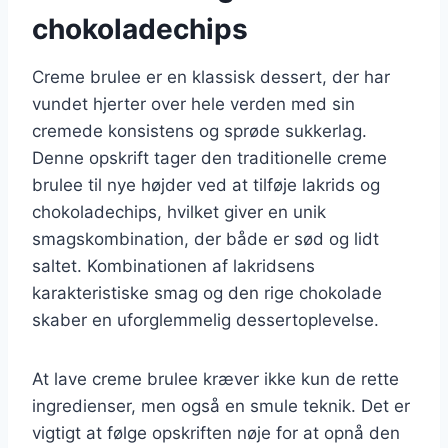
chokoladechips
Creme brulee er en klassisk dessert, der har
vundet hjerter over hele verden med sin
cremede konsistens og sprøde sukkerlag.
Denne opskrift tager den traditionelle creme
brulee til nye højder ved at tilføje lakrids og
chokoladechips, hvilket giver en unik
smagskombination, der både er sød og lidt
saltet. Kombinationen af lakridsens
karakteristiske smag og den rige chokolade
skaber en uforglemmelig dessertoplevelse.
At lave creme brulee kræver ikke kun de rette
ingredienser, men også en smule teknik. Det er
vigtigt at følge opskriften nøje for at opnå den