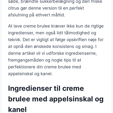
søde, brændte sukkerbelægning og den friske
citrus gør denne version til en perfekt
afslutning på ethvert måltid.
At lave creme brulee kræver ikke kun de rigtige
ingredienser, men også lidt tålmodighed og
teknik. Det er vigtigt at følge opskriften nøje for
at opnå den ønskede konsistens og smag. I
denne artikel vil vi udforske ingredienserne,
fremgangsmåden og nogle tips til at
perfektionere din creme brulee med
appelsinskal og kanel.
Ingredienser til creme
brulee med appelsinskal og
kanel