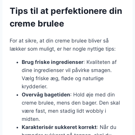
Tips til at perfektionere din
creme brulee
For at sikre, at din creme brulee bliver så
lækker som muligt, er her nogle nyttige tips:
Brug friske ingredienser
: Kvaliteten af
dine ingredienser vil påvirke smagen.
Vælg friske æg, fløde og naturlige
krydderier.
Overvåg bagetiden
: Hold øje med din
creme brulee, mens den bager. Den skal
være fast, men stadig lidt wobbly i
midten.
Karakterisér sukkeret korrekt
: Når du