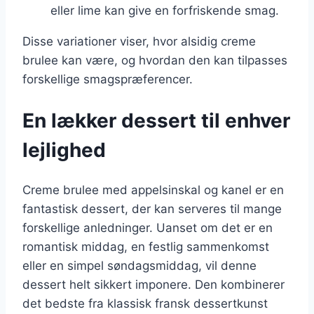
eller lime kan give en forfriskende smag.
Disse variationer viser, hvor alsidig creme
brulee kan være, og hvordan den kan tilpasses
forskellige smagspræferencer.
En lækker dessert til enhver
lejlighed
Creme brulee med appelsinskal og kanel er en
fantastisk dessert, der kan serveres til mange
forskellige anledninger. Uanset om det er en
romantisk middag, en festlig sammenkomst
eller en simpel søndagsmiddag, vil denne
dessert helt sikkert imponere. Den kombinerer
det bedste fra klassisk fransk dessertkunst