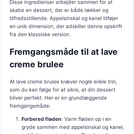
Disse ingredienser arbejder sammen for at
skabe en dessert, der er både lækker og
tilfredsstillende. Appelsinskal og kanel tilføjer
en unik dimension, der adskiller denne opskrift
fra den klassiske version.
Fremgangsmåde til at lave
creme brulee
At lave creme brulee kræver nogle enkle trin,
som du kan følge for at sikre, at din dessert
bliver perfekt. Her er en grundlæggende
fremgangsmåde:
Forbered fløden
: Varm fløden op i en
gryde sammen med appelsinskal og kanel,