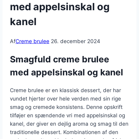
med appelsinskal og
kanel
Af
Creme brulee
26. december 2024
Smagfuld creme brulee
med appelsinskal og kanel
Creme brulee er en klassisk dessert, der har
vundet hjerter over hele verden med sin rige
smag og cremede konsistens. Denne opskrift
tilføjer en spændende vri med appelsinskal og
kanel, der giver en dejlig aroma og smag til den
traditionelle dessert. Kombinationen af den