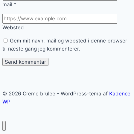
mail
*
Websted
Gem mit navn, mail og websted i denne browser
til næste gang jeg kommenterer.
© 2026 Creme brulee - WordPress-tema af
Kadence
WP