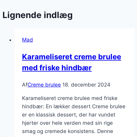
Lignende indlæg
Mad
Karameliseret creme brulee
med friske hindbær
Af
Creme brulee
18. december 2024
Karameliseret creme brulee med friske
hindbær: En lækker dessert Creme brulee
er en klassisk dessert, der har vundet
hjerter over hele verden med sin rige
smag og cremede konsistens. Denne