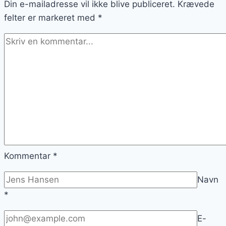
Din e-mailadresse vil ikke blive publiceret.
Krævede
felter er markeret med
*
Kommentar
*
Navn
*
E-