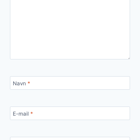
Navn
*
E-mail
*