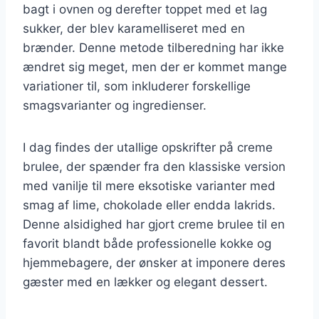
bagt i ovnen og derefter toppet med et lag
sukker, der blev karamelliseret med en
brænder. Denne metode tilberedning har ikke
ændret sig meget, men der er kommet mange
variationer til, som inkluderer forskellige
smagsvarianter og ingredienser.
I dag findes der utallige opskrifter på creme
brulee, der spænder fra den klassiske version
med vanilje til mere eksotiske varianter med
smag af lime, chokolade eller endda lakrids.
Denne alsidighed har gjort creme brulee til en
favorit blandt både professionelle kokke og
hjemmebagere, der ønsker at imponere deres
gæster med en lækker og elegant dessert.