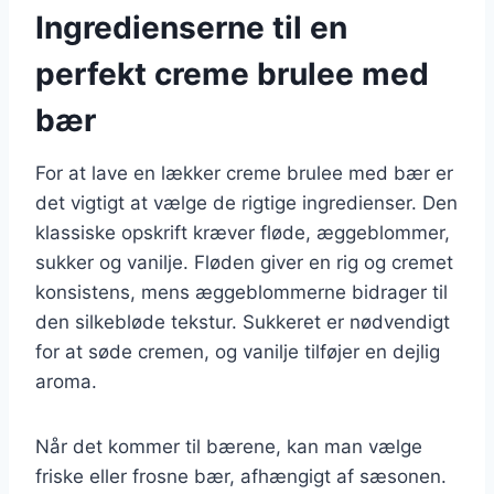
Ingredienserne til en
perfekt creme brulee med
bær
For at lave en lækker creme brulee med bær er
det vigtigt at vælge de rigtige ingredienser. Den
klassiske opskrift kræver fløde, æggeblommer,
sukker og vanilje. Fløden giver en rig og cremet
konsistens, mens æggeblommerne bidrager til
den silkebløde tekstur. Sukkeret er nødvendigt
for at søde cremen, og vanilje tilføjer en dejlig
aroma.
Når det kommer til bærene, kan man vælge
friske eller frosne bær, afhængigt af sæsonen.