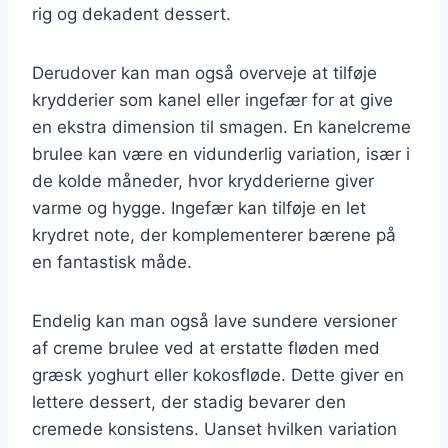
rig og dekadent dessert.
Derudover kan man også overveje at tilføje
krydderier som kanel eller ingefær for at give
en ekstra dimension til smagen. En kanelcreme
brulee kan være en vidunderlig variation, især i
de kolde måneder, hvor krydderierne giver
varme og hygge. Ingefær kan tilføje en let
krydret note, der komplementerer bærene på
en fantastisk måde.
Endelig kan man også lave sundere versioner
af creme brulee ved at erstatte fløden med
græsk yoghurt eller kokosfløde. Dette giver en
lettere dessert, der stadig bevarer den
cremede konsistens. Uanset hvilken variation