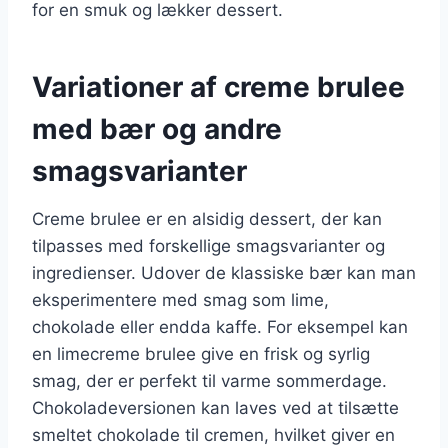
for en smuk og lækker dessert.
Variationer af creme brulee
med bær og andre
smagsvarianter
Creme brulee er en alsidig dessert, der kan
tilpasses med forskellige smagsvarianter og
ingredienser. Udover de klassiske bær kan man
eksperimentere med smag som lime,
chokolade eller endda kaffe. For eksempel kan
en limecreme brulee give en frisk og syrlig
smag, der er perfekt til varme sommerdage.
Chokoladeversionen kan laves ved at tilsætte
smeltet chokolade til cremen, hvilket giver en