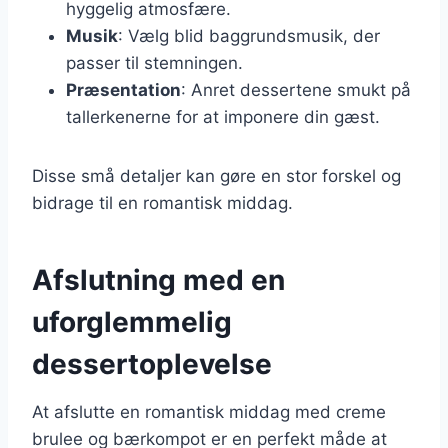
hyggelig atmosfære.
Musik
: Vælg blid baggrundsmusik, der
passer til stemningen.
Præsentation
: Anret dessertene smukt på
tallerkenerne for at imponere din gæst.
Disse små detaljer kan gøre en stor forskel og
bidrage til en romantisk middag.
Afslutning med en
uforglemmelig
dessertoplevelse
At afslutte en romantisk middag med creme
brulee og bærkompot er en perfekt måde at