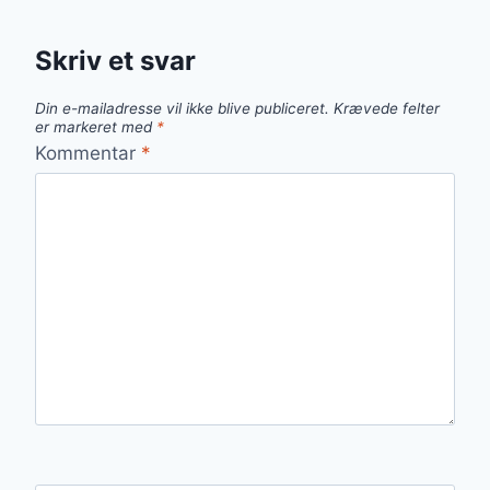
Skriv et svar
Din e-mailadresse vil ikke blive publiceret.
Krævede felter
er markeret med
*
Kommentar
*