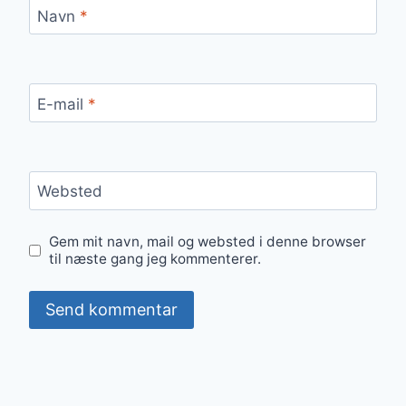
Navn
*
E-mail
*
Websted
Gem mit navn, mail og websted i denne browser
til næste gang jeg kommenterer.