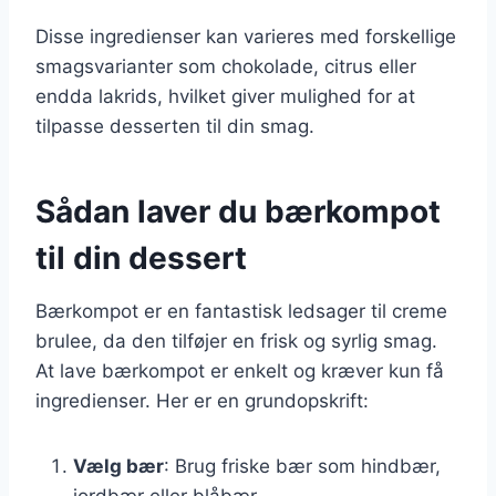
Disse ingredienser kan varieres med forskellige
smagsvarianter som chokolade, citrus eller
endda lakrids, hvilket giver mulighed for at
tilpasse desserten til din smag.
Sådan laver du bærkompot
til din dessert
Bærkompot er en fantastisk ledsager til creme
brulee, da den tilføjer en frisk og syrlig smag.
At lave bærkompot er enkelt og kræver kun få
ingredienser. Her er en grundopskrift:
Vælg bær
: Brug friske bær som hindbær,
jordbær eller blåbær.