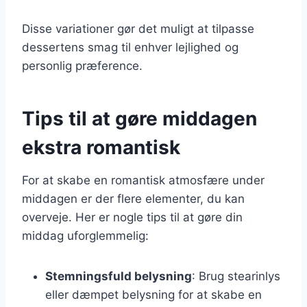
Disse variationer gør det muligt at tilpasse
dessertens smag til enhver lejlighed og
personlig præference.
Tips til at gøre middagen
ekstra romantisk
For at skabe en romantisk atmosfære under
middagen er der flere elementer, du kan
overveje. Her er nogle tips til at gøre din
middag uforglemmelig:
Stemningsfuld belysning
: Brug stearinlys
eller dæmpet belysning for at skabe en