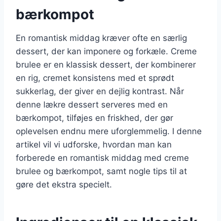
bærkompot
En romantisk middag kræver ofte en særlig
dessert, der kan imponere og forkæle. Creme
brulee er en klassisk dessert, der kombinerer
en rig, cremet konsistens med et sprødt
sukkerlag, der giver en dejlig kontrast. Når
denne lækre dessert serveres med en
bærkompot, tilføjes en friskhed, der gør
oplevelsen endnu mere uforglemmelig. I denne
artikel vil vi udforske, hvordan man kan
forberede en romantisk middag med creme
brulee og bærkompot, samt nogle tips til at
gøre det ekstra specielt.