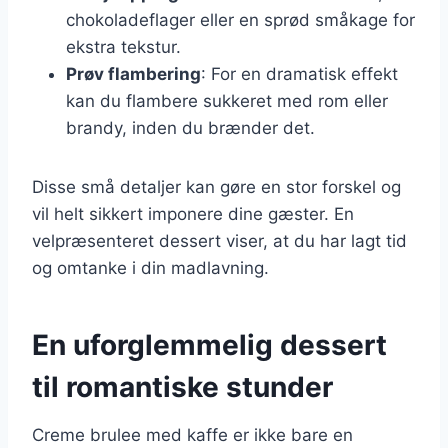
chokoladeflager eller en sprød småkage for
ekstra tekstur.
Prøv flambering
: For en dramatisk effekt
kan du flambere sukkeret med rom eller
brandy, inden du brænder det.
Disse små detaljer kan gøre en stor forskel og
vil helt sikkert imponere dine gæster. En
velpræsenteret dessert viser, at du har lagt tid
og omtanke i din madlavning.
En uforglemmelig dessert
til romantiske stunder
Creme brulee med kaffe er ikke bare en