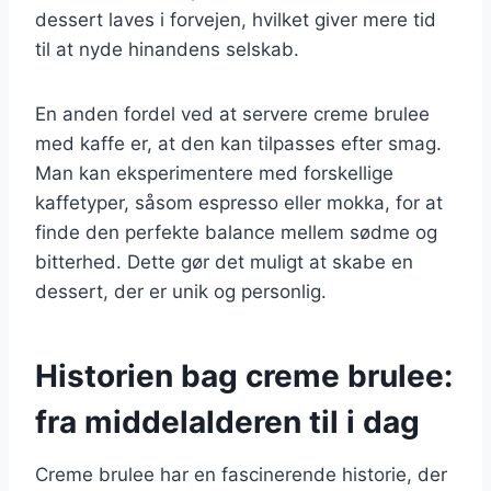
dessert laves i forvejen, hvilket giver mere tid
til at nyde hinandens selskab.
En anden fordel ved at servere creme brulee
med kaffe er, at den kan tilpasses efter smag.
Man kan eksperimentere med forskellige
kaffetyper, såsom espresso eller mokka, for at
finde den perfekte balance mellem sødme og
bitterhed. Dette gør det muligt at skabe en
dessert, der er unik og personlig.
Historien bag creme brulee:
fra middelalderen til i dag
Creme brulee har en fascinerende historie, der