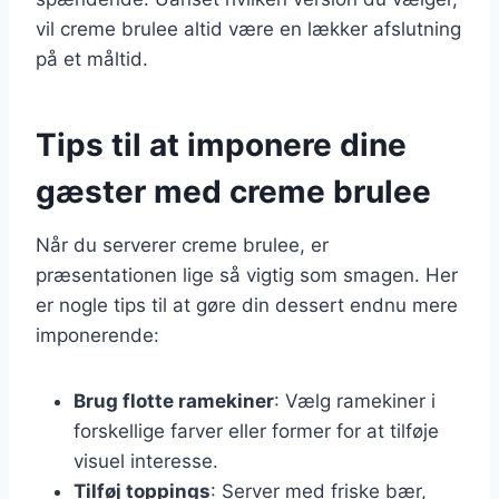
vil creme brulee altid være en lækker afslutning
på et måltid.
Tips til at imponere dine
gæster med creme brulee
Når du serverer creme brulee, er
præsentationen lige så vigtig som smagen. Her
er nogle tips til at gøre din dessert endnu mere
imponerende:
Brug flotte ramekiner
: Vælg ramekiner i
forskellige farver eller former for at tilføje
visuel interesse.
Tilføj toppings
: Server med friske bær,