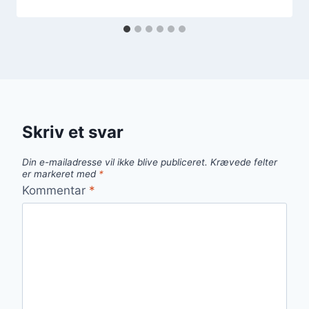
Skriv et svar
Din e-mailadresse vil ikke blive publiceret.
Krævede felter
er markeret med
*
Kommentar
*