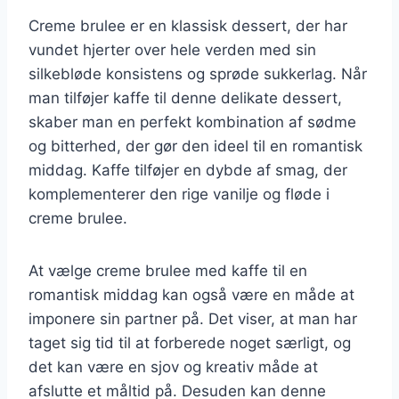
Creme brulee er en klassisk dessert, der har
vundet hjerter over hele verden med sin
silkebløde konsistens og sprøde sukkerlag. Når
man tilføjer kaffe til denne delikate dessert,
skaber man en perfekt kombination af sødme
og bitterhed, der gør den ideel til en romantisk
middag. Kaffe tilføjer en dybde af smag, der
komplementerer den rige vanilje og fløde i
creme brulee.
At vælge creme brulee med kaffe til en
romantisk middag kan også være en måde at
imponere sin partner på. Det viser, at man har
taget sig tid til at forberede noget særligt, og
det kan være en sjov og kreativ måde at
afslutte et måltid på. Desuden kan denne