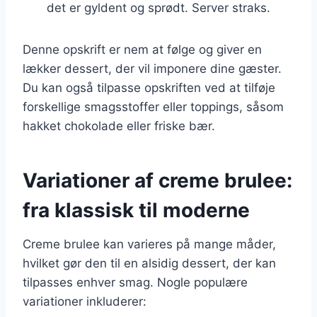
det er gyldent og sprødt. Server straks.
Denne opskrift er nem at følge og giver en
lækker dessert, der vil imponere dine gæster.
Du kan også tilpasse opskriften ved at tilføje
forskellige smagsstoffer eller toppings, såsom
hakket chokolade eller friske bær.
Variationer af creme brulee:
fra klassisk til moderne
Creme brulee kan varieres på mange måder,
hvilket gør den til en alsidig dessert, der kan
tilpasses enhver smag. Nogle populære
variationer inkluderer: