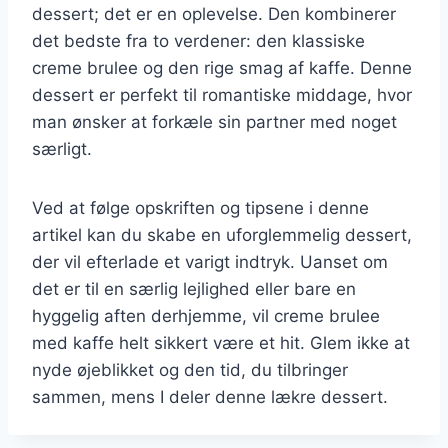
dessert; det er en oplevelse. Den kombinerer
det bedste fra to verdener: den klassiske
creme brulee og den rige smag af kaffe. Denne
dessert er perfekt til romantiske middage, hvor
man ønsker at forkæle sin partner med noget
særligt.
Ved at følge opskriften og tipsene i denne
artikel kan du skabe en uforglemmelig dessert,
der vil efterlade et varigt indtryk. Uanset om
det er til en særlig lejlighed eller bare en
hyggelig aften derhjemme, vil creme brulee
med kaffe helt sikkert være et hit. Glem ikke at
nyde øjeblikket og den tid, du tilbringer
sammen, mens I deler denne lækre dessert.