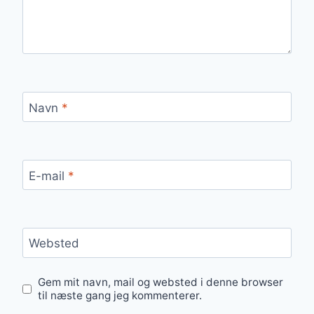
Navn
*
E-mail
*
Websted
Gem mit navn, mail og websted i denne browser
til næste gang jeg kommenterer.