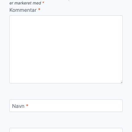
er markeret med
*
Kommentar
*
Navn
*