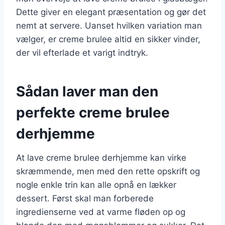
Dette giver en elegant præsentation og gør det
nemt at servere. Uanset hvilken variation man
vælger, er creme brulee altid en sikker vinder,
der vil efterlade et varigt indtryk.
Sådan laver man den
perfekte creme brulee
derhjemme
At lave creme brulee derhjemme kan virke
skræmmende, men med den rette opskrift og
nogle enkle trin kan alle opnå en lækker
dessert. Først skal man forberede
ingredienserne ved at varme fløden op og