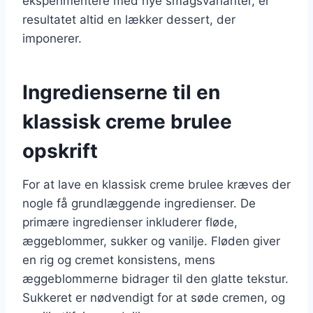
eksperimentere med nye smagsvarianter, er
resultatet altid en lækker dessert, der
imponerer.
Ingredienserne til en
klassisk creme brulee
opskrift
For at lave en klassisk creme brulee kræves der
nogle få grundlæggende ingredienser. De
primære ingredienser inkluderer fløde,
æggeblommer, sukker og vanilje. Fløden giver
en rig og cremet konsistens, mens
æggeblommerne bidrager til den glatte tekstur.
Sukkeret er nødvendigt for at søde cremen, og