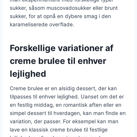
sukker, såsom muscovadosukker eller brunt
sukker, for at opnå en dybere smag i den
karameliserede overflade.
Forskellige variationer af
creme brulee til enhver
lejlighed
Creme brulee er en alsidig dessert, der kan
tilpasses til enhver lejlighed. Uanset om det er
en festlig middag, en romantisk aften eller en
simpel dessert til hverdagen, kan man finde en
variation, der passer. For eksempel kan man
lave en klassisk creme brulee til festlige