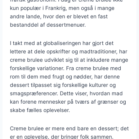
kun populær i Frankrig, men også i mange
andre lande, hvor den er blevet en fast
bestanddel af dessertmenuer.
I takt med at globaliseringen har gjort det
lettere at dele opskrifter og madtraditioner, har
creme brulee udviklet sig til at inkludere mange
forskellige variationer. Fra creme brulee med
rom til dem med frugt og nødder, har denne
dessert tilpasset sig forskellige kulturer og
smagspræferencer. Dette viser, hvordan mad
kan forene mennesker på tværs af grænser og
skabe fælles oplevelser.
Creme brulee er mere end bare en dessert; det
er en oplevelse, der bringer folk sammen.