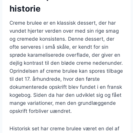
historie
Creme brulee er en klassisk dessert, der har
vundet hjerter verden over med sin rige smag
og cremede konsistens. Denne dessert, der
ofte serveres i små skåle, er kendt for sin
sprøde karameliserede overflade, der giver en
dejlig kontrast til den bløde creme nedenunder.
Oprindelsen af creme brulee kan spores tilbage
til det 17. århundrede, hvor den første
dokumenterede opskrift blev fundet i en fransk
kogebog. Siden da har den udviklet sig og fået
mange variationer, men den grundlæggende
opskrift forbliver uændret.
Historisk set har creme brulee været en del af