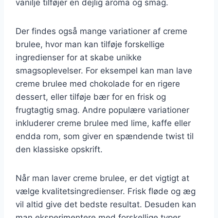
vanilje tilføjer en dejlig aroma og smag.
Der findes også mange variationer af creme
brulee, hvor man kan tilføje forskellige
ingredienser for at skabe unikke
smagsoplevelser. For eksempel kan man lave
creme brulee med chokolade for en rigere
dessert, eller tilføje bær for en frisk og
frugtagtig smag. Andre populære variationer
inkluderer creme brulee med lime, kaffe eller
endda rom, som giver en spændende twist til
den klassiske opskrift.
Når man laver creme brulee, er det vigtigt at
vælge kvalitetsingredienser. Frisk fløde og æg
vil altid give det bedste resultat. Desuden kan
man eksperimentere med forskellige typer