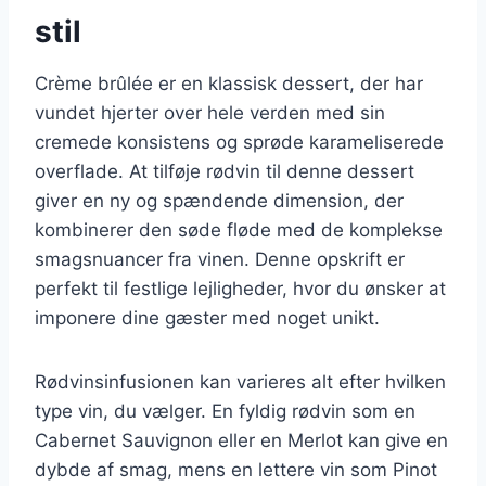
stil
Crème brûlée er en klassisk dessert, der har
vundet hjerter over hele verden med sin
cremede konsistens og sprøde karameliserede
overflade. At tilføje rødvin til denne dessert
giver en ny og spændende dimension, der
kombinerer den søde fløde med de komplekse
smagsnuancer fra vinen. Denne opskrift er
perfekt til festlige lejligheder, hvor du ønsker at
imponere dine gæster med noget unikt.
Rødvinsinfusionen kan varieres alt efter hvilken
type vin, du vælger. En fyldig rødvin som en
Cabernet Sauvignon eller en Merlot kan give en
dybde af smag, mens en lettere vin som Pinot