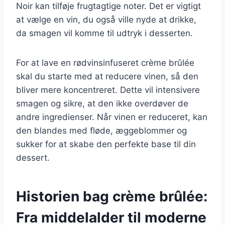
Noir kan tilføje frugtagtige noter. Det er vigtigt
at vælge en vin, du også ville nyde at drikke,
da smagen vil komme til udtryk i desserten.
For at lave en rødvinsinfuseret crème brûlée
skal du starte med at reducere vinen, så den
bliver mere koncentreret. Dette vil intensivere
smagen og sikre, at den ikke overdøver de
andre ingredienser. Når vinen er reduceret, kan
den blandes med fløde, æggeblommer og
sukker for at skabe den perfekte base til din
dessert.
Historien bag crème brûlée:
Fra middelalder til moderne