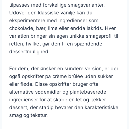
tilpasses med forskellige smagsvarianter.
Udover den klassiske vanilje kan du
eksperimentere med ingredienser som
chokolade, bær, lime eller endda lakrids. Hver
variation bringer sin egen unikke smagsprofil til
retten, hvilket gør den til en spændende
dessertmulighed.
For dem, der ønsker en sundere version, er der
også opskrifter på crème brûlée uden sukker
eller fløde. Disse opskrifter bruger ofte
alternative sødemidler og plantebaserede
ingredienser for at skabe en let og lækker
dessert, der stadig bevarer den karakteristiske
smag og tekstur.