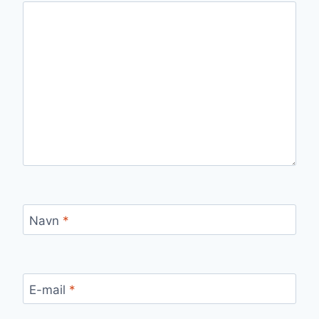
Navn
*
E-mail
*