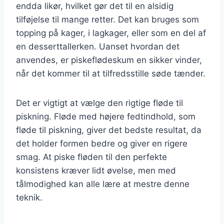
endda likør, hvilket gør det til en alsidig
tilføjelse til mange retter. Det kan bruges som
topping på kager, i lagkager, eller som en del af
en desserttallerken. Uanset hvordan det
anvendes, er piskeflødeskum en sikker vinder,
når det kommer til at tilfredsstille søde tænder.
Det er vigtigt at vælge den rigtige fløde til
piskning. Fløde med højere fedtindhold, som
fløde til piskning, giver det bedste resultat, da
det holder formen bedre og giver en rigere
smag. At piske fløden til den perfekte
konsistens kræver lidt øvelse, men med
tålmodighed kan alle lære at mestre denne
teknik.