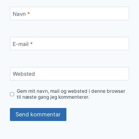
Navn
*
E-mail
*
Websted
Gem mit navn, mail og websted i denne browser
til næste gang jeg kommenterer.