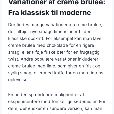
Variationer af creme brulee:
Fra klassisk til moderne
Der findes mange variationer af creme brulee,
der tilføjer nye smagsdimensioner til den
klassiske opskrift. For eksempel kan man lave
creme brulee med chokolade for en rigere
smag, eller tilføje friske bær for en frugtagtig
twist. Andre populære variationer inkluderer
creme brulee med lime, som giver en frisk og
syrlig smag, eller med kaffe for en mere intens
oplevelse.
En anden spændende mulighed er at
eksperimentere med forskellige sødemidler. For
dem, der ønsker en sundere version, kan man