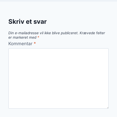
Skriv et svar
Din e-mailadresse vil ikke blive publiceret.
Krævede felter
er markeret med
*
Kommentar
*