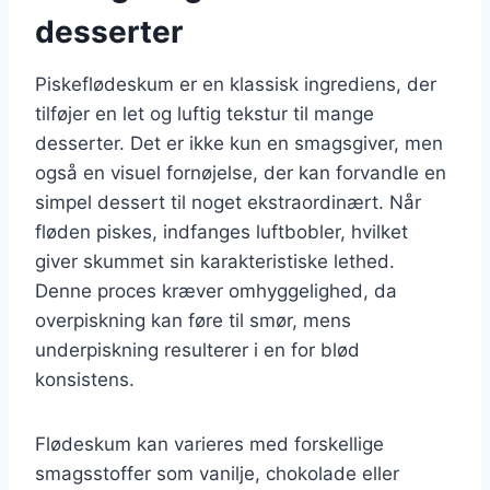
desserter
Piskeflødeskum er en klassisk ingrediens, der
tilføjer en let og luftig tekstur til mange
desserter. Det er ikke kun en smagsgiver, men
også en visuel fornøjelse, der kan forvandle en
simpel dessert til noget ekstraordinært. Når
fløden piskes, indfanges luftbobler, hvilket
giver skummet sin karakteristiske lethed.
Denne proces kræver omhyggelighed, da
overpiskning kan føre til smør, mens
underpiskning resulterer i en for blød
konsistens.
Flødeskum kan varieres med forskellige
smagsstoffer som vanilje, chokolade eller