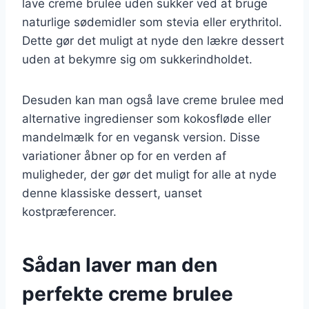
lave creme brulee uden sukker ved at bruge
naturlige sødemidler som stevia eller erythritol.
Dette gør det muligt at nyde den lækre dessert
uden at bekymre sig om sukkerindholdet.
Desuden kan man også lave creme brulee med
alternative ingredienser som kokosfløde eller
mandelmælk for en vegansk version. Disse
variationer åbner op for en verden af
muligheder, der gør det muligt for alle at nyde
denne klassiske dessert, uanset
kostpræferencer.
Sådan laver man den
perfekte creme brulee