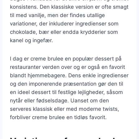
konsistens. Den klassiske version er ofte smagt
til med vanilje, men der findes utallige
variationer, der inkluderer ingredienser som
chokolade, bær eller endda krydderier som
kanel og ingefær.
I dag er creme brulee en populær dessert på
restauranter verden over og er også en favorit
blandt hjemmebagere. Dens enkle ingredienser
og den imponerende præsentation gør den til
en ideel dessert til festlige lejligheder, såsom
nytår eller fødselsdage. Uanset om den
serveres klassisk eller med moderne twists,
forbliver creme brulee en tidløs favorit.