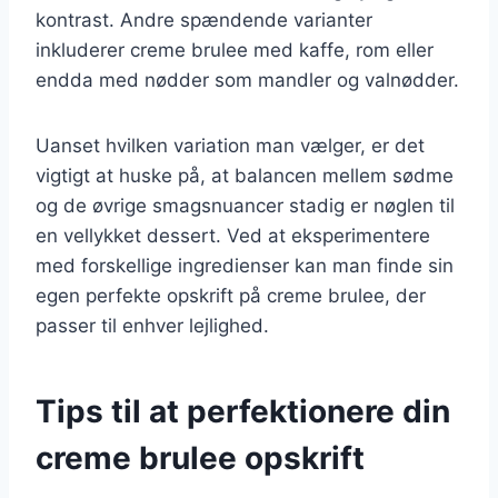
kontrast. Andre spændende varianter
inkluderer creme brulee med kaffe, rom eller
endda med nødder som mandler og valnødder.
Uanset hvilken variation man vælger, er det
vigtigt at huske på, at balancen mellem sødme
og de øvrige smagsnuancer stadig er nøglen til
en vellykket dessert. Ved at eksperimentere
med forskellige ingredienser kan man finde sin
egen perfekte opskrift på creme brulee, der
passer til enhver lejlighed.
Tips til at perfektionere din
creme brulee opskrift