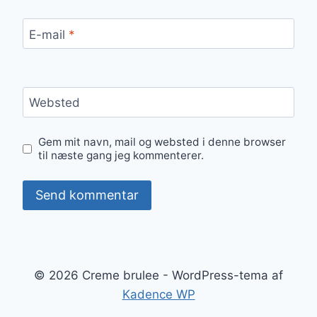
E-mail
*
Websted
Gem mit navn, mail og websted i denne browser
til næste gang jeg kommenterer.
© 2026 Creme brulee - WordPress-tema af
Kadence WP