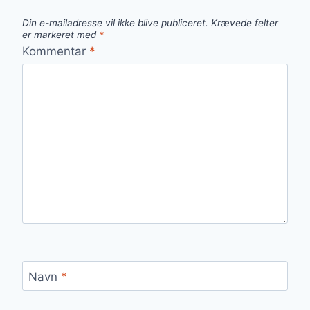
Din e-mailadresse vil ikke blive publiceret.
Krævede felter
er markeret med
*
Kommentar
*
Navn
*