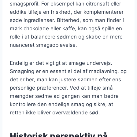
smagsprofil. For eksempel kan citronsaft eller
eddike tilføje en friskhed, der komplementerer
søde ingredienser. Bitterhed, som man finder i
mørk chokolade eller kaffe, kan også spille en
rolle i at balancere sødmen og skabe en mere
nuanceret smagsoplevelse.
Endelig er det vigtigt at smage undervejs.
Smagning er en essentiel del af madlavning, og
det er her, man kan justere sødmen efter ens
personlige præferencer. Ved at tilføje små
mængder sødme ad gangen kan man bedre
kontrollere den endelige smag og sikre, at
retten ikke bliver overvældende sød.
Historisk perspektiv på