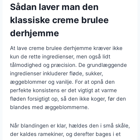
Sådan laver man den
klassiske creme brulee
derhjemme
At lave creme brulee derhjemme kræver ikke
kun de rette ingredienser, men også lidt
tålmodighed og præcision. De grundlæggende
ingredienser inkluderer fløde, sukker,
æggeblommer og vanilje. For at opnå den
perfekte konsistens er det vigtigt at varme
fløden forsigtigt op, så den ikke koger, før den
blandes med æggeblommerne.
Når blandingen er klar, hældes den i små skåle,
der kaldes ramekiner, og derefter bages i et