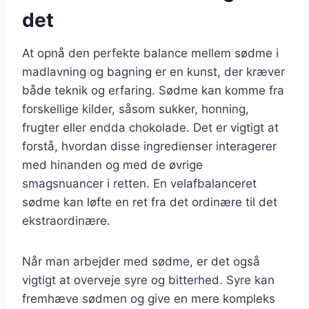
det
At opnå den perfekte balance mellem sødme i
madlavning og bagning er en kunst, der kræver
både teknik og erfaring. Sødme kan komme fra
forskellige kilder, såsom sukker, honning,
frugter eller endda chokolade. Det er vigtigt at
forstå, hvordan disse ingredienser interagerer
med hinanden og med de øvrige
smagsnuancer i retten. En velafbalanceret
sødme kan løfte en ret fra det ordinære til det
ekstraordinære.
Når man arbejder med sødme, er det også
vigtigt at overveje syre og bitterhed. Syre kan
fremhæve sødmen og give en mere kompleks