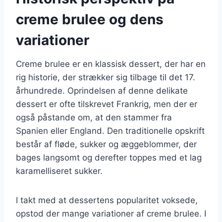
creme brulee og dens
variationer
Creme brulee er en klassisk dessert, der har en
rig historie, der strækker sig tilbage til det 17.
århundrede. Oprindelsen af denne delikate
dessert er ofte tilskrevet Frankrig, men der er
også påstande om, at den stammer fra
Spanien eller England. Den traditionelle opskrift
består af fløde, sukker og æggeblommer, der
bages langsomt og derefter toppes med et lag
karamelliseret sukker.
I takt med at dessertens popularitet voksede,
opstod der mange variationer af creme brulee. I