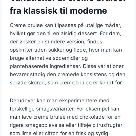
fra klassisk til moderne
Creme brulee kan tilpasses på utallige måder,
hvilket gør den til en alsidig dessert. For dem,
der ønsker en sundere version, findes
opskrifter uden sukker og fløde, hvor man kan
bruge alternative sødemidler og
plantebaserede ingredienser. Disse variationer
bevarer stadig den cremede konsistens og den
sprøde skorpe, som creme brulee er kendt for.
Derudover kan man eksperimentere med
forskellige smagsvarianter. For eksempel kan
man lave creme brulee med chokolade for en
rigere smagsoplevelse eller tilføje citrusfrugter
som lime eller citron for en frisk og syrlig