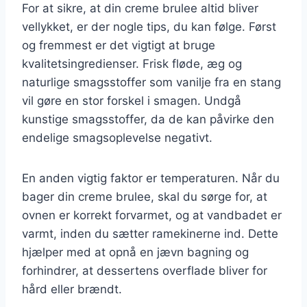
For at sikre, at din creme brulee altid bliver
vellykket, er der nogle tips, du kan følge. Først
og fremmest er det vigtigt at bruge
kvalitetsingredienser. Frisk fløde, æg og
naturlige smagsstoffer som vanilje fra en stang
vil gøre en stor forskel i smagen. Undgå
kunstige smagsstoffer, da de kan påvirke den
endelige smagsoplevelse negativt.
En anden vigtig faktor er temperaturen. Når du
bager din creme brulee, skal du sørge for, at
ovnen er korrekt forvarmet, og at vandbadet er
varmt, inden du sætter ramekinerne ind. Dette
hjælper med at opnå en jævn bagning og
forhindrer, at dessertens overflade bliver for
hård eller brændt.