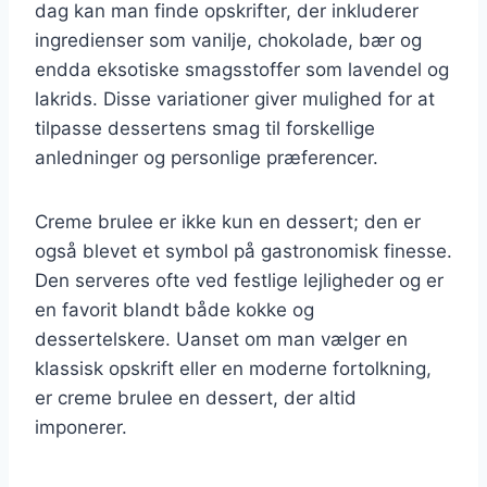
dag kan man finde opskrifter, der inkluderer
ingredienser som vanilje, chokolade, bær og
endda eksotiske smagsstoffer som lavendel og
lakrids. Disse variationer giver mulighed for at
tilpasse dessertens smag til forskellige
anledninger og personlige præferencer.
Creme brulee er ikke kun en dessert; den er
også blevet et symbol på gastronomisk finesse.
Den serveres ofte ved festlige lejligheder og er
en favorit blandt både kokke og
dessertelskere. Uanset om man vælger en
klassisk opskrift eller en moderne fortolkning,
er creme brulee en dessert, der altid
imponerer.