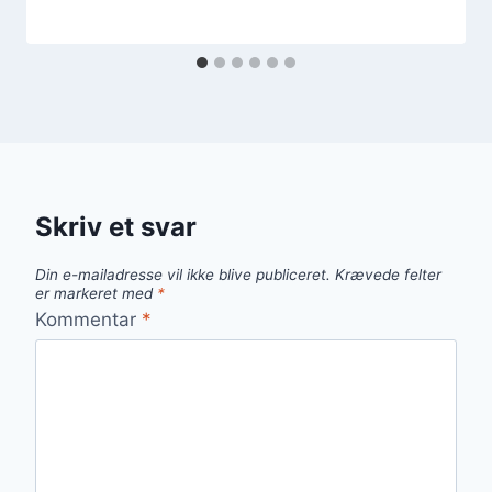
Skriv et svar
Din e-mailadresse vil ikke blive publiceret.
Krævede felter
er markeret med
*
Kommentar
*