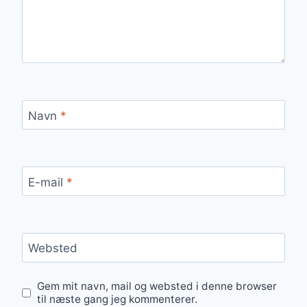
Navn
*
E-mail
*
Websted
Gem mit navn, mail og websted i denne browser
til næste gang jeg kommenterer.