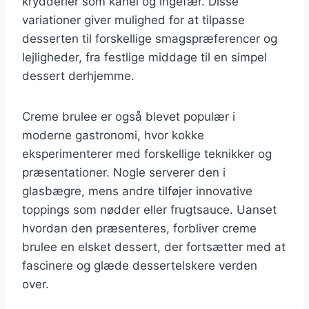
krydderier som kanel og ingefær. Disse
variationer giver mulighed for at tilpasse
desserten til forskellige smagspræferencer og
lejligheder, fra festlige middage til en simpel
dessert derhjemme.
Creme brulee er også blevet populær i
moderne gastronomi, hvor kokke
eksperimenterer med forskellige teknikker og
præsentationer. Nogle serverer den i
glasbægre, mens andre tilføjer innovative
toppings som nødder eller frugtsauce. Uanset
hvordan den præsenteres, forbliver creme
brulee en elsket dessert, der fortsætter med at
fascinere og glæde dessertelskere verden
over.