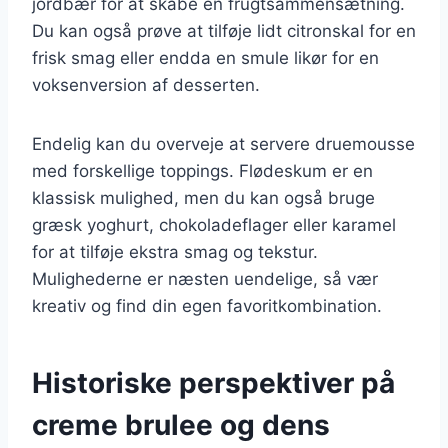
jordbær for at skabe en frugtsammensætning.
Du kan også prøve at tilføje lidt citronskal for en
frisk smag eller endda en smule likør for en
voksenversion af desserten.
Endelig kan du overveje at servere druemousse
med forskellige toppings. Flødeskum er en
klassisk mulighed, men du kan også bruge
græsk yoghurt, chokoladeflager eller karamel
for at tilføje ekstra smag og tekstur.
Mulighederne er næsten uendelige, så vær
kreativ og find din egen favoritkombination.
Historiske perspektiver på
creme brulee og dens