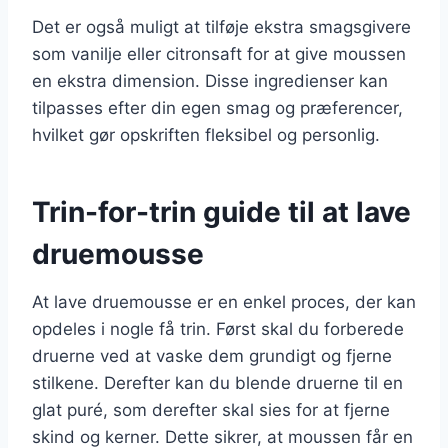
Det er også muligt at tilføje ekstra smagsgivere
som vanilje eller citronsaft for at give moussen
en ekstra dimension. Disse ingredienser kan
tilpasses efter din egen smag og præferencer,
hvilket gør opskriften fleksibel og personlig.
Trin-for-trin guide til at lave
druemousse
At lave druemousse er en enkel proces, der kan
opdeles i nogle få trin. Først skal du forberede
druerne ved at vaske dem grundigt og fjerne
stilkene. Derefter kan du blende druerne til en
glat puré, som derefter skal sies for at fjerne
skind og kerner. Dette sikrer, at moussen får en