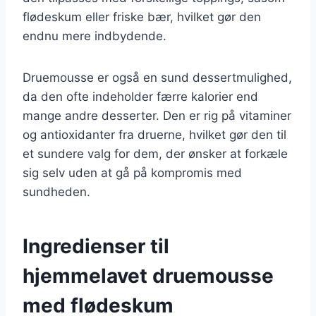
flødeskum eller friske bær, hvilket gør den
endnu mere indbydende.
Druemousse er også en sund dessertmulighed,
da den ofte indeholder færre kalorier end
mange andre desserter. Den er rig på vitaminer
og antioxidanter fra druerne, hvilket gør den til
et sundere valg for dem, der ønsker at forkæle
sig selv uden at gå på kompromis med
sundheden.
Ingredienser til
hjemmelavet druemousse
med flødeskum