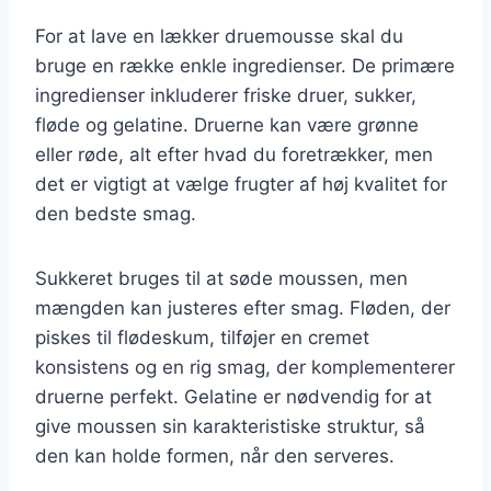
For at lave en lækker druemousse skal du
bruge en række enkle ingredienser. De primære
ingredienser inkluderer friske druer, sukker,
fløde og gelatine. Druerne kan være grønne
eller røde, alt efter hvad du foretrækker, men
det er vigtigt at vælge frugter af høj kvalitet for
den bedste smag.
Sukkeret bruges til at søde moussen, men
mængden kan justeres efter smag. Fløden, der
piskes til flødeskum, tilføjer en cremet
konsistens og en rig smag, der komplementerer
druerne perfekt. Gelatine er nødvendig for at
give moussen sin karakteristiske struktur, så
den kan holde formen, når den serveres.