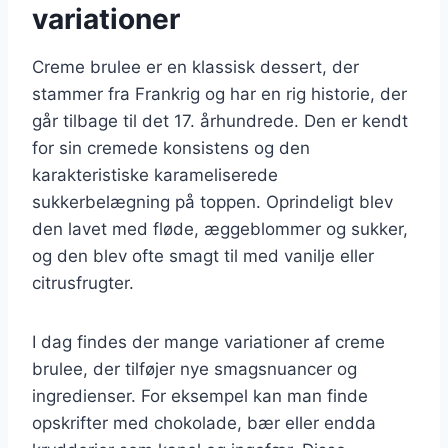
variationer
Creme brulee er en klassisk dessert, der
stammer fra Frankrig og har en rig historie, der
går tilbage til det 17. århundrede. Den er kendt
for sin cremede konsistens og den
karakteristiske karameliserede
sukkerbelægning på toppen. Oprindeligt blev
den lavet med fløde, æggeblommer og sukker,
og den blev ofte smagt til med vanilje eller
citrusfrugter.
I dag findes der mange variationer af creme
brulee, der tilføjer nye smagsnuancer og
ingredienser. For eksempel kan man finde
opskrifter med chokolade, bær eller endda