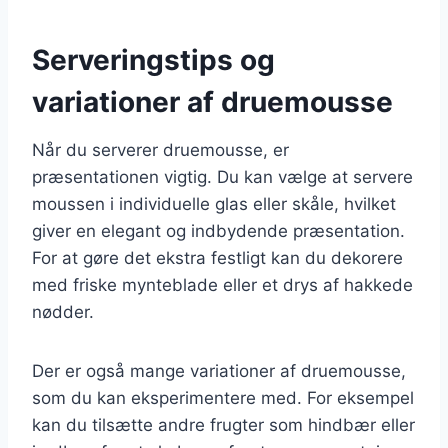
Serveringstips og
variationer af druemousse
Når du serverer druemousse, er
præsentationen vigtig. Du kan vælge at servere
moussen i individuelle glas eller skåle, hvilket
giver en elegant og indbydende præsentation.
For at gøre det ekstra festligt kan du dekorere
med friske mynteblade eller et drys af hakkede
nødder.
Der er også mange variationer af druemousse,
som du kan eksperimentere med. For eksempel
kan du tilsætte andre frugter som hindbær eller