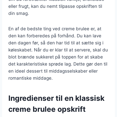
eller frugt, kan du nemt tilpasse opskriften til
din smag.
En af de bedste ting ved creme brulee er, at
den kan forberedes på forhånd. Du kan lave
den dagen før, så den har tid til at sætte sig i
køleskabet. Når du er klar til at servere, skal du
blot brænde sukkeret på toppen for at skabe
det karakteristiske sprøde lag. Dette gør den til
en ideel dessert til middagsselskaber eller
romantiske middage.
Ingredienser til en klassisk
creme brulee opskrift