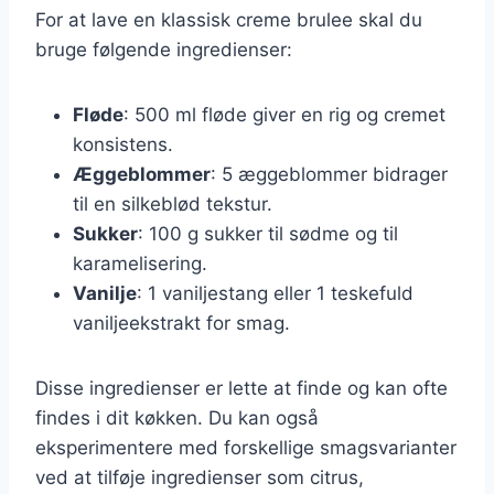
For at lave en klassisk creme brulee skal du
bruge følgende ingredienser:
Fløde
: 500 ml fløde giver en rig og cremet
konsistens.
Æggeblommer
: 5 æggeblommer bidrager
til en silkeblød tekstur.
Sukker
: 100 g sukker til sødme og til
karamelisering.
Vanilje
: 1 vaniljestang eller 1 teskefuld
vaniljeekstrakt for smag.
Disse ingredienser er lette at finde og kan ofte
findes i dit køkken. Du kan også
eksperimentere med forskellige smagsvarianter
ved at tilføje ingredienser som citrus,