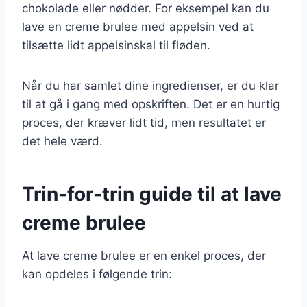
chokolade eller nødder. For eksempel kan du
lave en creme brulee med appelsin ved at
tilsætte lidt appelsinskal til fløden.
Når du har samlet dine ingredienser, er du klar
til at gå i gang med opskriften. Det er en hurtig
proces, der kræver lidt tid, men resultatet er
det hele værd.
Trin-for-trin guide til at lave
creme brulee
At lave creme brulee er en enkel proces, der
kan opdeles i følgende trin: