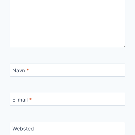
Navn
*
E-mail
*
Websted