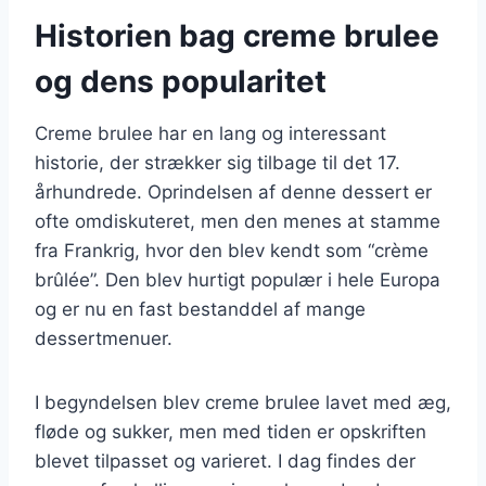
Historien bag creme brulee
og dens popularitet
Creme brulee har en lang og interessant
historie, der strækker sig tilbage til det 17.
århundrede. Oprindelsen af denne dessert er
ofte omdiskuteret, men den menes at stamme
fra Frankrig, hvor den blev kendt som “crème
brûlée”. Den blev hurtigt populær i hele Europa
og er nu en fast bestanddel af mange
dessertmenuer.
I begyndelsen blev creme brulee lavet med æg,
fløde og sukker, men med tiden er opskriften
blevet tilpasset og varieret. I dag findes der