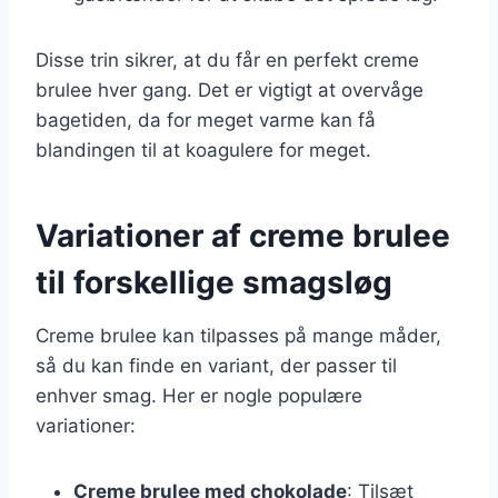
Disse trin sikrer, at du får en perfekt creme
brulee hver gang. Det er vigtigt at overvåge
bagetiden, da for meget varme kan få
blandingen til at koagulere for meget.
Variationer af creme brulee
til forskellige smagsløg
Creme brulee kan tilpasses på mange måder,
så du kan finde en variant, der passer til
enhver smag. Her er nogle populære
variationer:
Creme brulee med chokolade
: Tilsæt