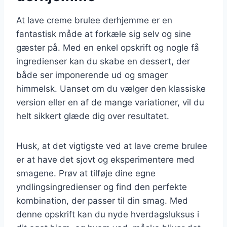
At lave creme brulee derhjemme er en
fantastisk måde at forkæle sig selv og sine
gæster på. Med en enkel opskrift og nogle få
ingredienser kan du skabe en dessert, der
både ser imponerende ud og smager
himmelsk. Uanset om du vælger den klassiske
version eller en af de mange variationer, vil du
helt sikkert glæde dig over resultatet.
Husk, at det vigtigste ved at lave creme brulee
er at have det sjovt og eksperimentere med
smagene. Prøv at tilføje dine egne
yndlingsingredienser og find den perfekte
kombination, der passer til din smag. Med
denne opskrift kan du nyde hverdagsluksus i