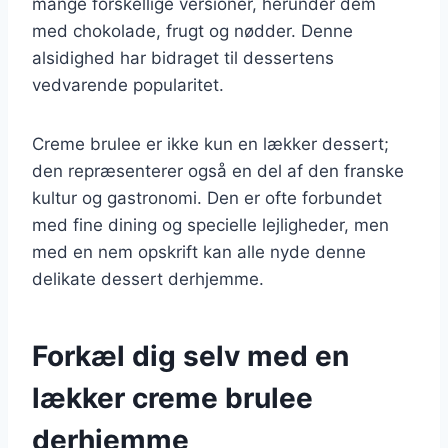
mange forskellige versioner, herunder dem
med chokolade, frugt og nødder. Denne
alsidighed har bidraget til dessertens
vedvarende popularitet.
Creme brulee er ikke kun en lækker dessert;
den repræsenterer også en del af den franske
kultur og gastronomi. Den er ofte forbundet
med fine dining og specielle lejligheder, men
med en nem opskrift kan alle nyde denne
delikate dessert derhjemme.
Forkæl dig selv med en
lækker creme brulee
derhjemme