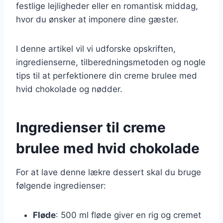
festlige lejligheder eller en romantisk middag,
hvor du ønsker at imponere dine gæster.
I denne artikel vil vi udforske opskriften,
ingredienserne, tilberedningsmetoden og nogle
tips til at perfektionere din creme brulee med
hvid chokolade og nødder.
Ingredienser til creme
brulee med hvid chokolade
For at lave denne lækre dessert skal du bruge
følgende ingredienser:
Fløde
: 500 ml fløde giver en rig og cremet