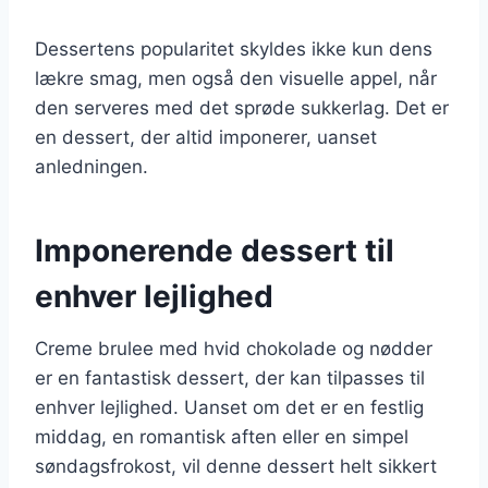
Dessertens popularitet skyldes ikke kun dens
lækre smag, men også den visuelle appel, når
den serveres med det sprøde sukkerlag. Det er
en dessert, der altid imponerer, uanset
anledningen.
Imponerende dessert til
enhver lejlighed
Creme brulee med hvid chokolade og nødder
er en fantastisk dessert, der kan tilpasses til
enhver lejlighed. Uanset om det er en festlig
middag, en romantisk aften eller en simpel
søndagsfrokost, vil denne dessert helt sikkert