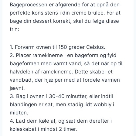
Bageprocessen er afgørende for at opnå den
perfekte konsistens i din creme brulee. For at
bage din dessert korrekt, skal du følge disse
trin:
1. Forvarm ovnen til 150 grader Celsius.
2. Placer ramekinerne i en bageform og fyld
bageformen med varmt vand, så det når op til
halvdelen af ramekinerne. Dette skaber et
vandbad, der hjælper med at fordele varmen
jævnt.
3. Bag i ovnen i 30-40 minutter, eller indtil
blandingen er sat, men stadig lidt wobbly i
midten.
4. Lad dem køle af, og sæt dem derefter i
køleskabet i mindst 2 timer.