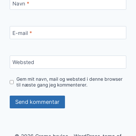
Navn
*
E-mail
*
Websted
Gem mit navn, mail og websted i denne browser
til næste gang jeg kommenterer.