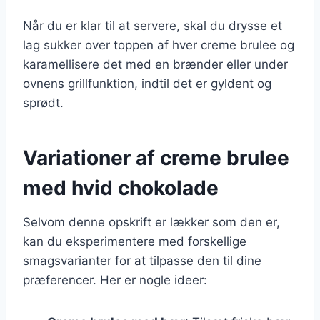
Når du er klar til at servere, skal du drysse et
lag sukker over toppen af hver creme brulee og
karamellisere det med en brænder eller under
ovnens grillfunktion, indtil det er gyldent og
sprødt.
Variationer af creme brulee
med hvid chokolade
Selvom denne opskrift er lækker som den er,
kan du eksperimentere med forskellige
smagsvarianter for at tilpasse den til dine
præferencer. Her er nogle ideer: