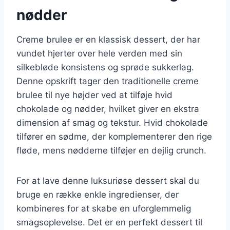
nødder
Creme brulee er en klassisk dessert, der har
vundet hjerter over hele verden med sin
silkebløde konsistens og sprøde sukkerlag.
Denne opskrift tager den traditionelle creme
brulee til nye højder ved at tilføje hvid
chokolade og nødder, hvilket giver en ekstra
dimension af smag og tekstur. Hvid chokolade
tilfører en sødme, der komplementerer den rige
fløde, mens nødderne tilføjer en dejlig crunch.
For at lave denne luksuriøse dessert skal du
bruge en række enkle ingredienser, der
kombineres for at skabe en uforglemmelig
smagsoplevelse. Det er en perfekt dessert til