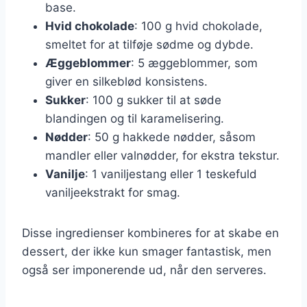
base.
Hvid chokolade
: 100 g hvid chokolade,
smeltet for at tilføje sødme og dybde.
Æggeblommer
: 5 æggeblommer, som
giver en silkeblød konsistens.
Sukker
: 100 g sukker til at søde
blandingen og til karamelisering.
Nødder
: 50 g hakkede nødder, såsom
mandler eller valnødder, for ekstra tekstur.
Vanilje
: 1 vaniljestang eller 1 teskefuld
vaniljeekstrakt for smag.
Disse ingredienser kombineres for at skabe en
dessert, der ikke kun smager fantastisk, men
også ser imponerende ud, når den serveres.