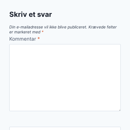
Skriv et svar
Din e-mailadresse vil ikke blive publiceret.
Krævede felter
er markeret med
*
Kommentar
*