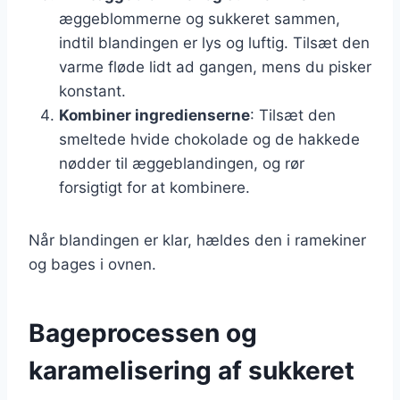
æggeblommerne og sukkeret sammen,
indtil blandingen er lys og luftig. Tilsæt den
varme fløde lidt ad gangen, mens du pisker
konstant.
Kombiner ingredienserne
: Tilsæt den
smeltede hvide chokolade og de hakkede
nødder til æggeblandingen, og rør
forsigtigt for at kombinere.
Når blandingen er klar, hældes den i ramekiner
og bages i ovnen.
Bageprocessen og
karamelisering af sukkeret