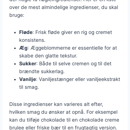
over de mest almindelige ingredienser, du skal
bruge:
Fløde
: Frisk fløde giver en rig og cremet
konsistens.
Æg
: Æggeblommerne er essentielle for at
skabe den glatte tekstur.
Sukker
: Både til selve cremen og til det
brændte sukkerlag.
Vanilje
: Vaniljestænger eller vaniljeekstrakt
til smag.
Disse ingredienser kan varieres alt efter,
hvilken smag du ønsker at opnå. For eksempel
kan du tilføje chokolade til en chokolade creme
brulee eller friske bær til en frugtagtig version.