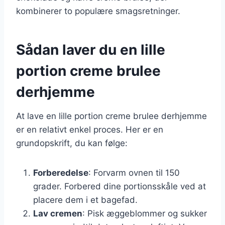
kombinerer to populære smagsretninger.
Sådan laver du en lille
portion creme brulee
derhjemme
At lave en lille portion creme brulee derhjemme
er en relativt enkel proces. Her er en
grundopskrift, du kan følge:
Forberedelse
: Forvarm ovnen til 150
grader. Forbered dine portionsskåle ved at
placere dem i et bagefad.
Lav cremen
: Pisk æggeblommer og sukker