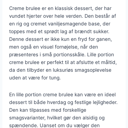
Creme brulee er en klassisk dessert, der har
vundet hjerter over hele verden. Den består af
en rig og cremet vaniljesmagende base, der
toppes med et sprødt lag af brændt sukker.
Denne dessert er ikke kun en fryd for ganen,
men også en visuel fornøjelse, når den
præsenteres i små portionsskåle. Lille portion
creme brulee er perfekt til at afslutte et måltid,
da den tilbyder en luksuriøs smagsoplevelse
uden at være for tung.
En lille portion creme brulee kan være en ideel
dessert til både hverdag og festlige lejligheder.
Den kan tilpasses med forskellige
smagsvarianter, hvilket gør den alsidig og
spændende. Uanset om du vælger den