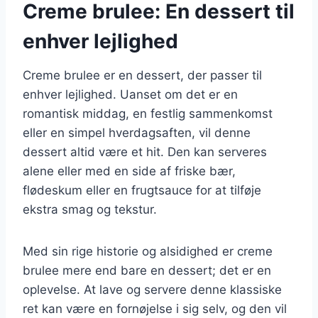
Creme brulee: En dessert til
enhver lejlighed
Creme brulee er en dessert, der passer til
enhver lejlighed. Uanset om det er en
romantisk middag, en festlig sammenkomst
eller en simpel hverdagsaften, vil denne
dessert altid være et hit. Den kan serveres
alene eller med en side af friske bær,
flødeskum eller en frugtsauce for at tilføje
ekstra smag og tekstur.
Med sin rige historie og alsidighed er creme
brulee mere end bare en dessert; det er en
oplevelse. At lave og servere denne klassiske
ret kan være en fornøjelse i sig selv, og den vil