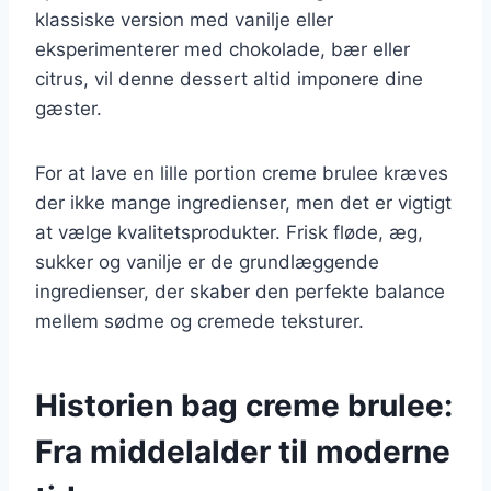
klassiske version med vanilje eller
eksperimenterer med chokolade, bær eller
citrus, vil denne dessert altid imponere dine
gæster.
For at lave en lille portion creme brulee kræves
der ikke mange ingredienser, men det er vigtigt
at vælge kvalitetsprodukter. Frisk fløde, æg,
sukker og vanilje er de grundlæggende
ingredienser, der skaber den perfekte balance
mellem sødme og cremede teksturer.
Historien bag creme brulee:
Fra middelalder til moderne