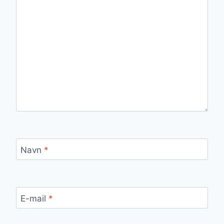
Navn
*
E-mail
*