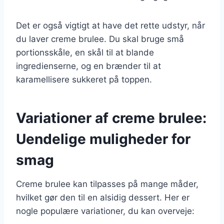
Det er også vigtigt at have det rette udstyr, når
du laver creme brulee. Du skal bruge små
portionsskåle, en skål til at blande
ingredienserne, og en brænder til at
karamellisere sukkeret på toppen.
Variationer af creme brulee:
Uendelige muligheder for
smag
Creme brulee kan tilpasses på mange måder,
hvilket gør den til en alsidig dessert. Her er
nogle populære variationer, du kan overveje: