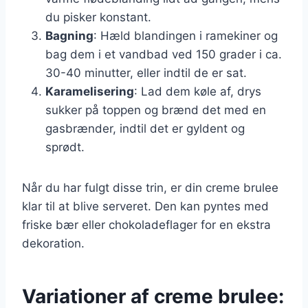
du pisker konstant.
Bagning
: Hæld blandingen i ramekiner og
bag dem i et vandbad ved 150 grader i ca.
30-40 minutter, eller indtil de er sat.
Karamelisering
: Lad dem køle af, drys
sukker på toppen og brænd det med en
gasbrænder, indtil det er gyldent og
sprødt.
Når du har fulgt disse trin, er din creme brulee
klar til at blive serveret. Den kan pyntes med
friske bær eller chokoladeflager for en ekstra
dekoration.
Variationer af creme brulee: