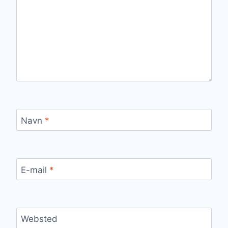
Navn
*
E-mail
*
Websted