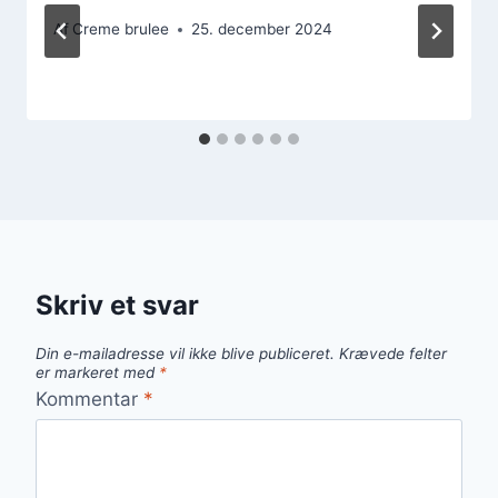
Af
Creme brulee
25. december 2024
Skriv et svar
Din e-mailadresse vil ikke blive publiceret.
Krævede felter
er markeret med
*
Kommentar
*