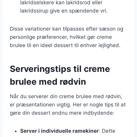
lakridselskere kan lakridsrod eller
lakridssirup give en spændende vri.
Disse variationer kan tilpasses efter sæson og
personlige præferencer, hvilket gør creme
brulee til en ideel dessert til enhver lejlighed.
Serveringstips til creme
brulee med rødvin
Når du serverer din creme brulee med rødvin,
er præsentationen vigtig. Her er nogle tips til at
gøre din dessert endnu mere indbydende:
Server i individuelle ramekiner
: Dette