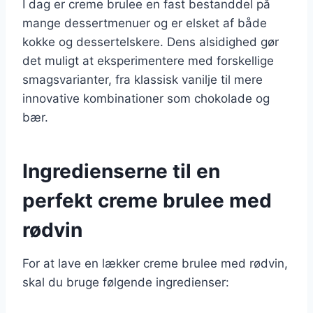
I dag er creme brulee en fast bestanddel på
mange dessertmenuer og er elsket af både
kokke og dessertelskere. Dens alsidighed gør
det muligt at eksperimentere med forskellige
smagsvarianter, fra klassisk vanilje til mere
innovative kombinationer som chokolade og
bær.
Ingredienserne til en
perfekt creme brulee med
rødvin
For at lave en lækker creme brulee med rødvin,
skal du bruge følgende ingredienser: