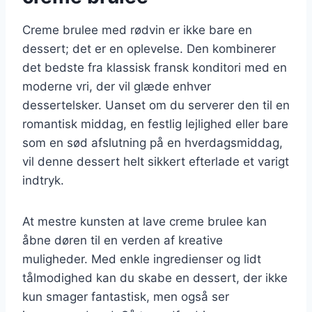
Creme brulee med rødvin er ikke bare en
dessert; det er en oplevelse. Den kombinerer
det bedste fra klassisk fransk konditori med en
moderne vri, der vil glæde enhver
dessertelsker. Uanset om du serverer den til en
romantisk middag, en festlig lejlighed eller bare
som en sød afslutning på en hverdagsmiddag,
vil denne dessert helt sikkert efterlade et varigt
indtryk.
At mestre kunsten at lave creme brulee kan
åbne døren til en verden af kreative
muligheder. Med enkle ingredienser og lidt
tålmodighed kan du skabe en dessert, der ikke
kun smager fantastisk, men også ser