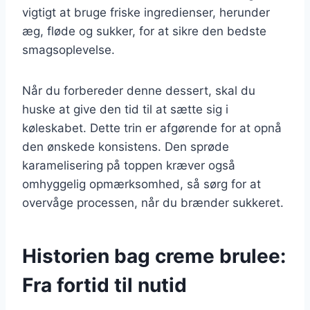
vigtigt at bruge friske ingredienser, herunder
æg, fløde og sukker, for at sikre den bedste
smagsoplevelse.
Når du forbereder denne dessert, skal du
huske at give den tid til at sætte sig i
køleskabet. Dette trin er afgørende for at opnå
den ønskede konsistens. Den sprøde
karamelisering på toppen kræver også
omhyggelig opmærksomhed, så sørg for at
overvåge processen, når du brænder sukkeret.
Historien bag creme brulee:
Fra fortid til nutid