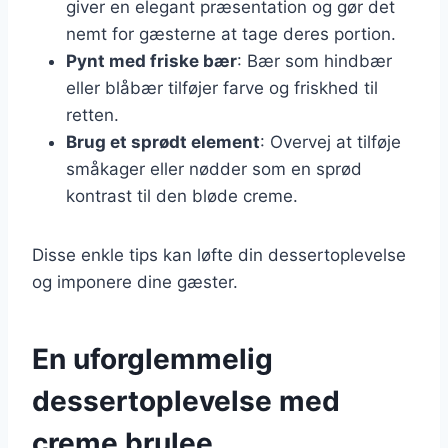
giver en elegant præsentation og gør det
nemt for gæsterne at tage deres portion.
Pynt med friske bær
: Bær som hindbær
eller blåbær tilføjer farve og friskhed til
retten.
Brug et sprødt element
: Overvej at tilføje
småkager eller nødder som en sprød
kontrast til den bløde creme.
Disse enkle tips kan løfte din dessertoplevelse
og imponere dine gæster.
En uforglemmelig
dessertoplevelse med
creme brulee