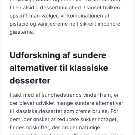
til en alsidig dessertmulighed. Uanset hvilken
opskrift man vælger, vil kombinationen af
pistacie og vaniljecreme helt sikkert imponere
gæsterne.
Udforskning af sundere
alternativer til klassiske
desserter
I takt med at sundhedstrends vinder frem, er
der blevet udviklet mange sundere alternativer
til klassiske desserter som creme brulee. For
dem, der ønsker at reducere sukkerindtaget,
findes opskrifter, der bruger naturlige