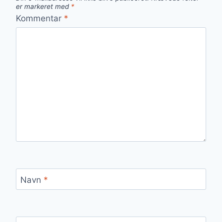
er markeret med
*
Kommentar
*
Navn
*