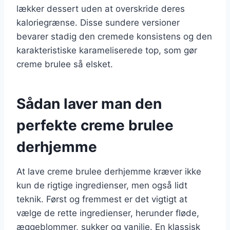
lækker dessert uden at overskride deres
kaloriegrænse. Disse sundere versioner
bevarer stadig den cremede konsistens og den
karakteristiske karameliserede top, som gør
creme brulee så elsket.
Sådan laver man den
perfekte creme brulee
derhjemme
At lave creme brulee derhjemme kræver ikke
kun de rigtige ingredienser, men også lidt
teknik. Først og fremmest er det vigtigt at
vælge de rette ingredienser, herunder fløde,
æggeblommer, sukker og vanilje. En klassisk