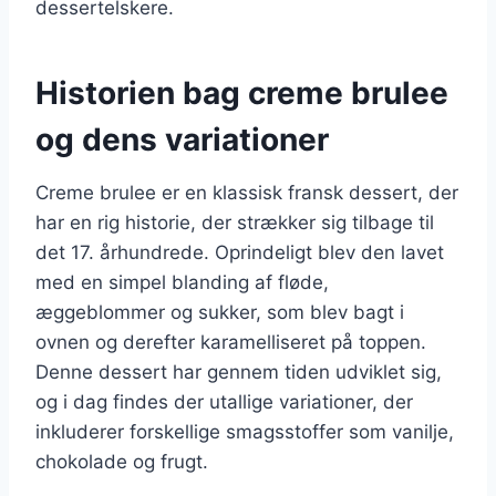
dessertelskere.
Historien bag creme brulee
og dens variationer
Creme brulee er en klassisk fransk dessert, der
har en rig historie, der strækker sig tilbage til
det 17. århundrede. Oprindeligt blev den lavet
med en simpel blanding af fløde,
æggeblommer og sukker, som blev bagt i
ovnen og derefter karamelliseret på toppen.
Denne dessert har gennem tiden udviklet sig,
og i dag findes der utallige variationer, der
inkluderer forskellige smagsstoffer som vanilje,
chokolade og frugt.