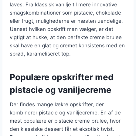
laves. Fra klassisk vanilje til mere innovative
smagskombinationer som pistacie, chokolade
eller frugt, mulighederne er næsten uendelige.
Uanset hvilken opskrift man vælger, er det
vigtigt at huske, at den perfekte creme brulee
skal have en glat og cremet konsistens med en
sprød, karameliseret top.
Populære opskrifter med
pistacie og vaniljecreme
Der findes mange lækre opskrifter, der
kombinerer pistacie og vaniljecreme. En af de
mest populære er pistacie creme brulee, hvor
den klassiske dessert får et eksotisk twist.