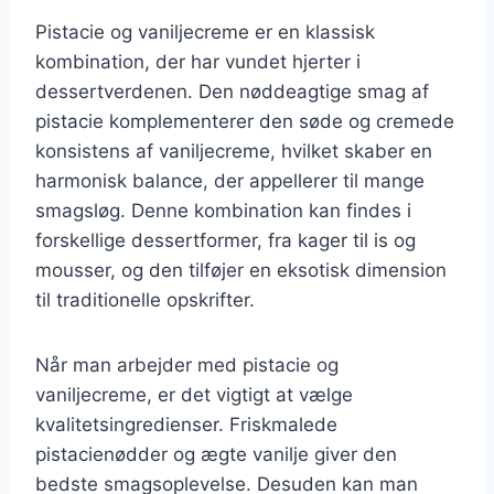
Pistacie og vaniljecreme er en klassisk
kombination, der har vundet hjerter i
dessertverdenen. Den nøddeagtige smag af
pistacie komplementerer den søde og cremede
konsistens af vaniljecreme, hvilket skaber en
harmonisk balance, der appellerer til mange
smagsløg. Denne kombination kan findes i
forskellige dessertformer, fra kager til is og
mousser, og den tilføjer en eksotisk dimension
til traditionelle opskrifter.
Når man arbejder med pistacie og
vaniljecreme, er det vigtigt at vælge
kvalitetsingredienser. Friskmalede
pistacienødder og ægte vanilje giver den
bedste smagsoplevelse. Desuden kan man