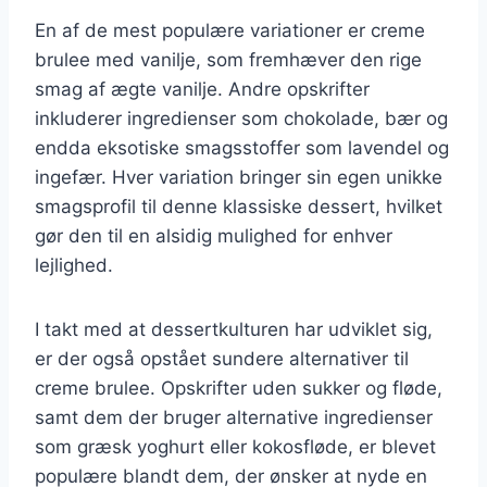
En af de mest populære variationer er creme
brulee med vanilje, som fremhæver den rige
smag af ægte vanilje. Andre opskrifter
inkluderer ingredienser som chokolade, bær og
endda eksotiske smagsstoffer som lavendel og
ingefær. Hver variation bringer sin egen unikke
smagsprofil til denne klassiske dessert, hvilket
gør den til en alsidig mulighed for enhver
lejlighed.
I takt med at dessertkulturen har udviklet sig,
er der også opstået sundere alternativer til
creme brulee. Opskrifter uden sukker og fløde,
samt dem der bruger alternative ingredienser
som græsk yoghurt eller kokosfløde, er blevet
populære blandt dem, der ønsker at nyde en