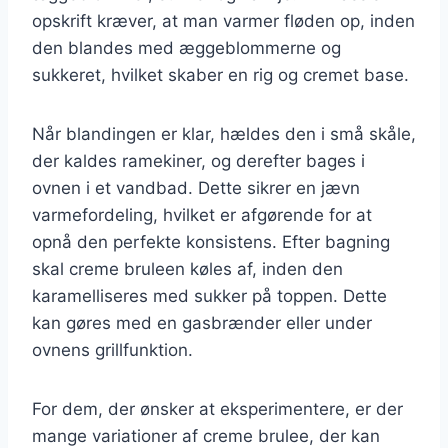
opskrift kræver, at man varmer fløden op, inden
den blandes med æggeblommerne og
sukkeret, hvilket skaber en rig og cremet base.
Når blandingen er klar, hældes den i små skåle,
der kaldes ramekiner, og derefter bages i
ovnen i et vandbad. Dette sikrer en jævn
varmefordeling, hvilket er afgørende for at
opnå den perfekte konsistens. Efter bagning
skal creme bruleen køles af, inden den
karamelliseres med sukker på toppen. Dette
kan gøres med en gasbrænder eller under
ovnens grillfunktion.
For dem, der ønsker at eksperimentere, er der
mange variationer af creme brulee, der kan