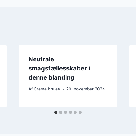
Neutrale
smagsfællesskaber i
denne blanding
Af
Creme brulee
20. november 2024