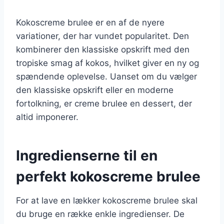
Kokoscreme brulee er en af de nyere
variationer, der har vundet popularitet. Den
kombinerer den klassiske opskrift med den
tropiske smag af kokos, hvilket giver en ny og
spændende oplevelse. Uanset om du vælger
den klassiske opskrift eller en moderne
fortolkning, er creme brulee en dessert, der
altid imponerer.
Ingredienserne til en
perfekt kokoscreme brulee
For at lave en lækker kokoscreme brulee skal
du bruge en række enkle ingredienser. De