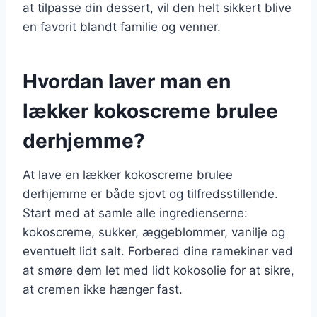
at tilpasse din dessert, vil den helt sikkert blive
en favorit blandt familie og venner.
Hvordan laver man en
lækker kokoscreme brulee
derhjemme?
At lave en lækker kokoscreme brulee
derhjemme er både sjovt og tilfredsstillende.
Start med at samle alle ingredienserne:
kokoscreme, sukker, æggeblommer, vanilje og
eventuelt lidt salt. Forbered dine ramekiner ved
at smøre dem let med lidt kokosolie for at sikre,
at cremen ikke hænger fast.