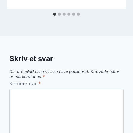
Skriv et svar
Din e-mailadresse vil ikke blive publiceret.
Krævede felter
er markeret med
*
Kommentar
*