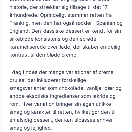
historie, der strækker sig tilbage til det 17.
århundrede. Oprindeligt stammer retten fra
Frankrig, men den har også rødder i Spanien og
England. Den klassiske dessert er kendt for sin
silkebløde konsistens og den sprøde
karameliserede overflade, der skaber en dejlig
kontrast til den bløde creme.
I dag findes der mange variationer af creme
brulee, der inkluderer forskellige
smagsvarianter som chokolade, vanilje, bær og
endda eksotiske ingredienser som lakrids og
rom. Hver variation bringer sin egen unikke
smag og karakter til retten, hvilket gør den til
en alsidig dessert, der kan tilpasses enhver
smag og lejlighed.