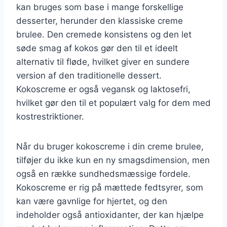
kan bruges som base i mange forskellige
desserter, herunder den klassiske creme
brulee. Den cremede konsistens og den let
søde smag af kokos gør den til et ideelt
alternativ til fløde, hvilket giver en sundere
version af den traditionelle dessert.
Kokoscreme er også vegansk og laktosefri,
hvilket gør den til et populært valg for dem med
kostrestriktioner.
Når du bruger kokoscreme i din creme brulee,
tilføjer du ikke kun en ny smagsdimension, men
også en række sundhedsmæssige fordele.
Kokoscreme er rig på mættede fedtsyrer, som
kan være gavnlige for hjertet, og den
indeholder også antioxidanter, der kan hjælpe