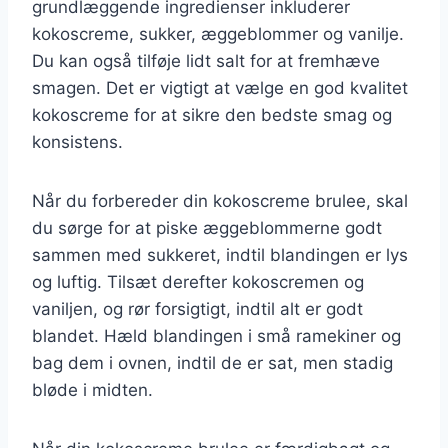
grundlæggende ingredienser inkluderer
kokoscreme, sukker, æggeblommer og vanilje.
Du kan også tilføje lidt salt for at fremhæve
smagen. Det er vigtigt at vælge en god kvalitet
kokoscreme for at sikre den bedste smag og
konsistens.
Når du forbereder din kokoscreme brulee, skal
du sørge for at piske æggeblommerne godt
sammen med sukkeret, indtil blandingen er lys
og luftig. Tilsæt derefter kokoscremen og
vaniljen, og rør forsigtigt, indtil alt er godt
blandet. Hæld blandingen i små ramekiner og
bag dem i ovnen, indtil de er sat, men stadig
bløde i midten.