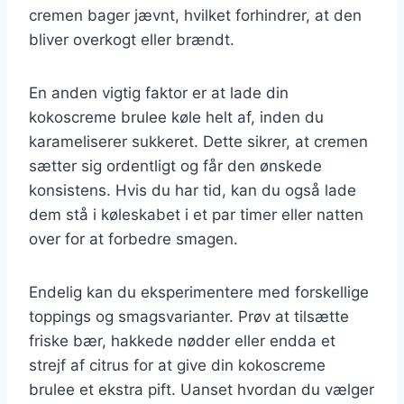
cremen bager jævnt, hvilket forhindrer, at den
bliver overkogt eller brændt.
En anden vigtig faktor er at lade din
kokoscreme brulee køle helt af, inden du
karameliserer sukkeret. Dette sikrer, at cremen
sætter sig ordentligt og får den ønskede
konsistens. Hvis du har tid, kan du også lade
dem stå i køleskabet i et par timer eller natten
over for at forbedre smagen.
Endelig kan du eksperimentere med forskellige
toppings og smagsvarianter. Prøv at tilsætte
friske bær, hakkede nødder eller endda et
strejf af citrus for at give din kokoscreme
brulee et ekstra pift. Uanset hvordan du vælger