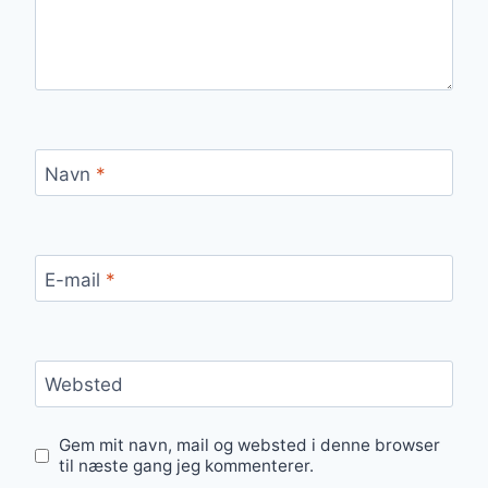
Navn
*
E-mail
*
Websted
Gem mit navn, mail og websted i denne browser
til næste gang jeg kommenterer.