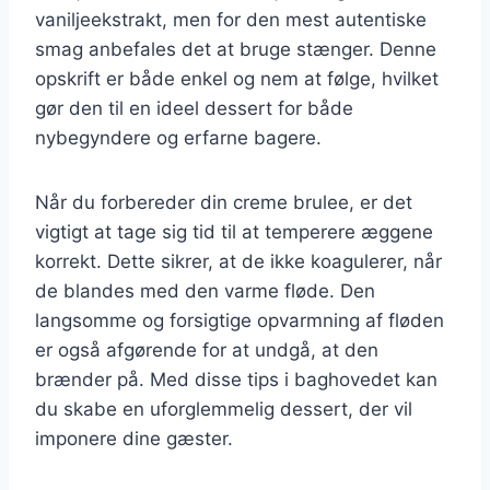
vaniljeekstrakt, men for den mest autentiske
smag anbefales det at bruge stænger. Denne
opskrift er både enkel og nem at følge, hvilket
gør den til en ideel dessert for både
nybegyndere og erfarne bagere.
Når du forbereder din creme brulee, er det
vigtigt at tage sig tid til at temperere æggene
korrekt. Dette sikrer, at de ikke koagulerer, når
de blandes med den varme fløde. Den
langsomme og forsigtige opvarmning af fløden
er også afgørende for at undgå, at den
brænder på. Med disse tips i baghovedet kan
du skabe en uforglemmelig dessert, der vil
imponere dine gæster.