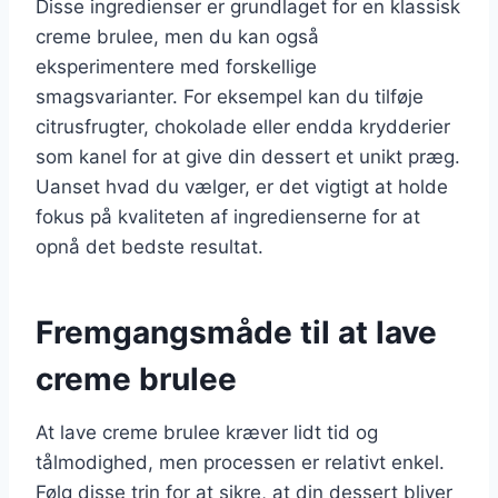
Disse ingredienser er grundlaget for en klassisk
creme brulee, men du kan også
eksperimentere med forskellige
smagsvarianter. For eksempel kan du tilføje
citrusfrugter, chokolade eller endda krydderier
som kanel for at give din dessert et unikt præg.
Uanset hvad du vælger, er det vigtigt at holde
fokus på kvaliteten af ingredienserne for at
opnå det bedste resultat.
Fremgangsmåde til at lave
creme brulee
At lave creme brulee kræver lidt tid og
tålmodighed, men processen er relativt enkel.
Følg disse trin for at sikre, at din dessert bliver