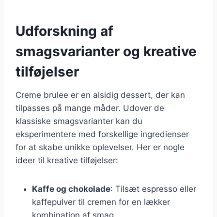
Udforskning af
smagsvarianter og kreative
tilføjelser
Creme brulee er en alsidig dessert, der kan
tilpasses på mange måder. Udover de
klassiske smagsvarianter kan du
eksperimentere med forskellige ingredienser
for at skabe unikke oplevelser. Her er nogle
ideer til kreative tilføjelser:
Kaffe og chokolade
: Tilsæt espresso eller
kaffepulver til cremen for en lækker
kombination af smag.