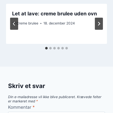
Let at lave: creme brulee uden ovn
Af
Creme brulee
18. december 2024
Skriv et svar
Din e-mailadresse vil ikke blive publiceret.
Krævede felter
er markeret med
*
Kommentar
*