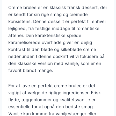
Creme brulee er en klassisk fransk dessert, der
er kendt for sin rige smag og cremede
konsistens. Denne dessert er perfekt til enhver
lejlighed, fra festlige middage til romantiske
aftener. Den karakteristiske sprøde
karameliserede overflade giver en dejlig
kontrast til den bløde og silkebløde creme
nedenunder. I denne opskrift vil vi fokusere på
den klassiske version med vanilje, som er en
favorit blandt mange.
For at lave en perfekt creme brulee er det
vigtigt at vælge de rigtige ingredienser. Frisk
fløde, æggeblommer og kvalitetsvanilje er
essentielle for at opnå den bedste smag.
Vanilje kan komme fra vaniljestænger eller