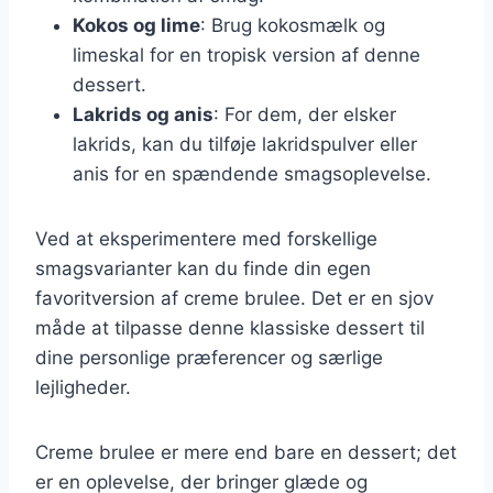
Kokos og lime
: Brug kokosmælk og
limeskal for en tropisk version af denne
dessert.
Lakrids og anis
: For dem, der elsker
lakrids, kan du tilføje lakridspulver eller
anis for en spændende smagsoplevelse.
Ved at eksperimentere med forskellige
smagsvarianter kan du finde din egen
favoritversion af creme brulee. Det er en sjov
måde at tilpasse denne klassiske dessert til
dine personlige præferencer og særlige
lejligheder.
Creme brulee er mere end bare en dessert; det
er en oplevelse, der bringer glæde og