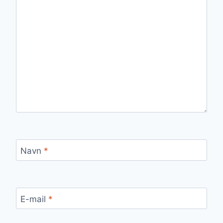
Navn
*
E-mail
*