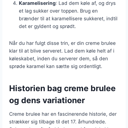
Karamelisering
: Lad dem køle af, og drys
et lag sukker over toppen. Brug en
brænder til at karamellisere sukkeret, indtil
det er gyldent og sprødt.
Når du har fulgt disse trin, er din creme brulee
klar til at blive serveret. Lad dem køle helt af i
køleskabet, inden du serverer dem, så den
sprøde karamel kan sætte sig ordentligt.
Historien bag creme brulee
og dens variationer
Creme brulee har en fascinerende historie, der
strækker sig tilbage til det 17. århundrede.