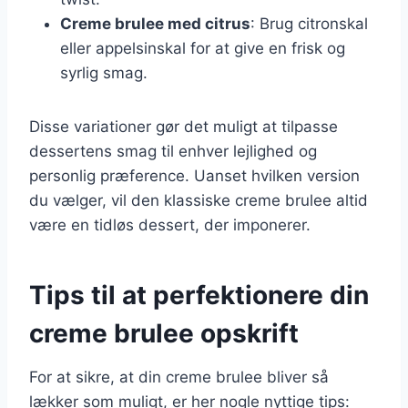
Creme brulee med citrus
: Brug citronskal
eller appelsinskal for at give en frisk og
syrlig smag.
Disse variationer gør det muligt at tilpasse
dessertens smag til enhver lejlighed og
personlig præference. Uanset hvilken version
du vælger, vil den klassiske creme brulee altid
være en tidløs dessert, der imponerer.
Tips til at perfektionere din
creme brulee opskrift
For at sikre, at din creme brulee bliver så
lækker som muligt, er her nogle nyttige tips: