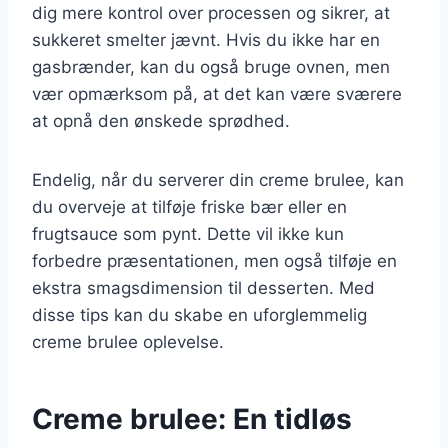
dig mere kontrol over processen og sikrer, at
sukkeret smelter jævnt. Hvis du ikke har en
gasbrænder, kan du også bruge ovnen, men
vær opmærksom på, at det kan være sværere
at opnå den ønskede sprødhed.
Endelig, når du serverer din creme brulee, kan
du overveje at tilføje friske bær eller en
frugtsauce som pynt. Dette vil ikke kun
forbedre præsentationen, men også tilføje en
ekstra smagsdimension til desserten. Med
disse tips kan du skabe en uforglemmelig
creme brulee oplevelse.
Creme brulee: En tidløs