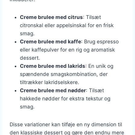
Creme brulee med citrus
: Tilsæt
citronskal eller appelsinskal for en frisk
smag.
Creme brulee med kaffe
: Brug espresso
eller kaffepulver for en rig og aromatisk
dessert.
Creme brulee med lakrids
: En unik og
spændende smagskombination, der
tiltrækker lakridselskere.
Creme brulee med nødder
: Tilsæt
hakkede nødder for ekstra tekstur og
smag.
Disse variationer kan tilføje en ny dimension til
den klassiske dessert og gøre den endnu mere