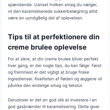
spændende. Uanset hvilken smag du vælger,
vil den karameliserede sukkerbelægning altid
være en uundgåelig del af oplevelsen.
Tips til at perfektionere din
creme brulee oplevelse
For at sikre, at din creme brulee bliver perfekt
hver gang, er der nogle tips, du kan følge. Først
og fremmest er det vigtigt at bruge friske
ingredienser. Kvaliteten af fløden og æggene vil
påvirke den endelige smag og tekstur.
Derudover er det en god idé at investere i en
god gasbrænder til karamelisering. Dette giver