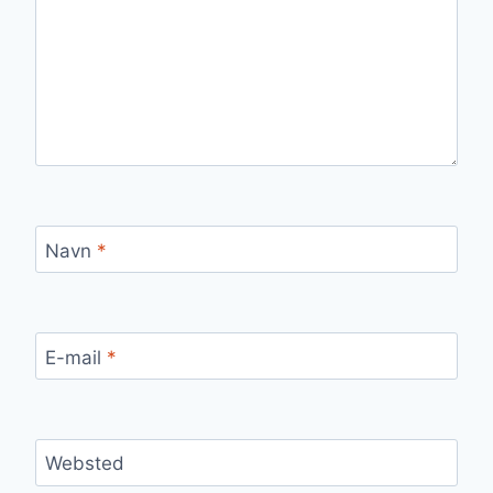
Navn
*
E-mail
*
Websted