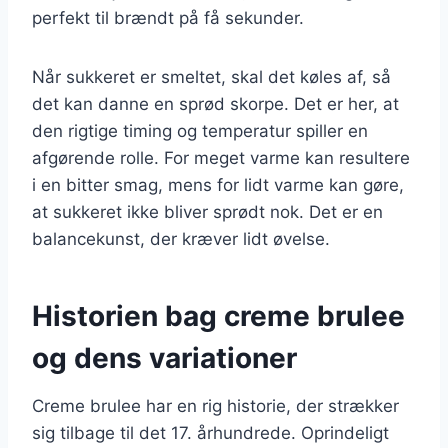
perfekt til brændt på få sekunder.
Når sukkeret er smeltet, skal det køles af, så
det kan danne en sprød skorpe. Det er her, at
den rigtige timing og temperatur spiller en
afgørende rolle. For meget varme kan resultere
i en bitter smag, mens for lidt varme kan gøre,
at sukkeret ikke bliver sprødt nok. Det er en
balancekunst, der kræver lidt øvelse.
Historien bag creme brulee
og dens variationer
Creme brulee har en rig historie, der strækker
sig tilbage til det 17. århundrede. Oprindeligt