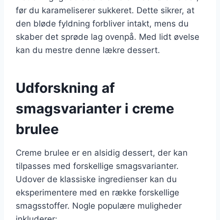
før du karameliserer sukkeret. Dette sikrer, at
den bløde fyldning forbliver intakt, mens du
skaber det sprøde lag ovenpå. Med lidt øvelse
kan du mestre denne lækre dessert.
Udforskning af
smagsvarianter i creme
brulee
Creme brulee er en alsidig dessert, der kan
tilpasses med forskellige smagsvarianter.
Udover de klassiske ingredienser kan du
eksperimentere med en række forskellige
smagsstoffer. Nogle populære muligheder
inkluderer: