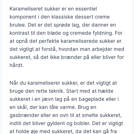
Karameliseret sukker er en essentiel
komponent i den klassiske dessert creme
brulee. Det er det sprøde lag, der danner en
kontrast til den bløde og cremede fyldning. For
at opnå det perfekte karameliserede sukker er
det vigtigt at forstå, hvordan man arbejder med
sukkeret, så det ikke brænder på eller bliver for
hårdt.
Når du karameliserer sukker, er det vigtigt at
bruge den rette teknik. Start med at hælde
sukkeret i en jævn lag på en bageplade eller i
en skål, der kan tåle varme. Brug en
gasbrænder eller en ovn til at smelte sukkeret,
indtil det bliver gyldent og bobler. Det er vigtigt
at holde øje med sukkeret, da det kan gå fra