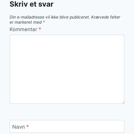
Skriv et svar
Din e-mailadresse vil ikke blive publiceret.
Krævede felter
er markeret med
*
Kommentar
*
Navn
*