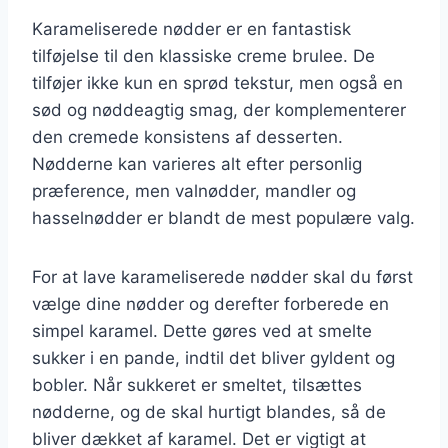
Karameliserede nødder er en fantastisk
tilføjelse til den klassiske creme brulee. De
tilføjer ikke kun en sprød tekstur, men også en
sød og nøddeagtig smag, der komplementerer
den cremede konsistens af desserten.
Nødderne kan varieres alt efter personlig
præference, men valnødder, mandler og
hasselnødder er blandt de mest populære valg.
For at lave karameliserede nødder skal du først
vælge dine nødder og derefter forberede en
simpel karamel. Dette gøres ved at smelte
sukker i en pande, indtil det bliver gyldent og
bobler. Når sukkeret er smeltet, tilsættes
nødderne, og de skal hurtigt blandes, så de
bliver dækket af karamel. Det er vigtigt at