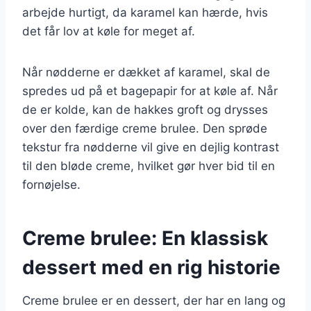
arbejde hurtigt, da karamel kan hærde, hvis
det får lov at køle for meget af.
Når nødderne er dækket af karamel, skal de
spredes ud på et bagepapir for at køle af. Når
de er kolde, kan de hakkes groft og drysses
over den færdige creme brulee. Den sprøde
tekstur fra nødderne vil give en dejlig kontrast
til den bløde creme, hvilket gør hver bid til en
fornøjelse.
Creme brulee: En klassisk
dessert med en rig historie
Creme brulee er en dessert, der har en lang og