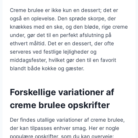
Creme brulee er ikke kun en dessert; det er
også en oplevelse. Den sprøde skorpe, der
knækkes med en ske, og den bløde, rige creme
under, gør det til en perfekt afslutning på
ethvert måltid. Det er en dessert, der ofte
serveres ved festlige lejligheder og
middagsfester, hvilket gør den til en favorit
blandt både kokke og gæster.
Forskellige variationer af
creme brulee opskrifter
Der findes utallige variationer af creme brulee,
der kan tilpasses enhver smag. Her er nogle
populære opskrifter, som du kan overveje: