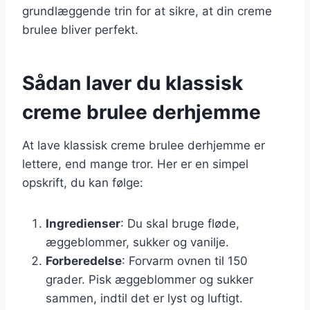
grundlæggende trin for at sikre, at din creme
brulee bliver perfekt.
Sådan laver du klassisk
creme brulee derhjemme
At lave klassisk creme brulee derhjemme er
lettere, end mange tror. Her er en simpel
opskrift, du kan følge:
Ingredienser
: Du skal bruge fløde,
æggeblommer, sukker og vanilje.
Forberedelse
: Forvarm ovnen til 150
grader. Pisk æggeblommer og sukker
sammen, indtil det er lyst og luftigt.