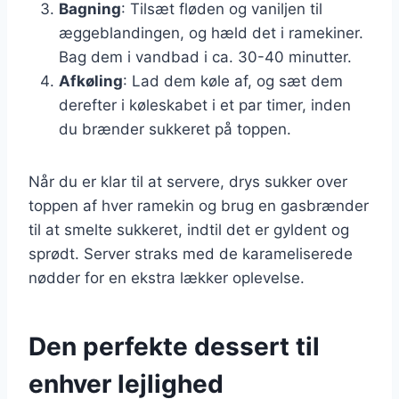
Bagning
: Tilsæt fløden og vaniljen til
æggeblandingen, og hæld det i ramekiner.
Bag dem i vandbad i ca. 30-40 minutter.
Afkøling
: Lad dem køle af, og sæt dem
derefter i køleskabet i et par timer, inden
du brænder sukkeret på toppen.
Når du er klar til at servere, drys sukker over
toppen af hver ramekin og brug en gasbrænder
til at smelte sukkeret, indtil det er gyldent og
sprødt. Server straks med de karameliserede
nødder for en ekstra lækker oplevelse.
Den perfekte dessert til
enhver lejlighed