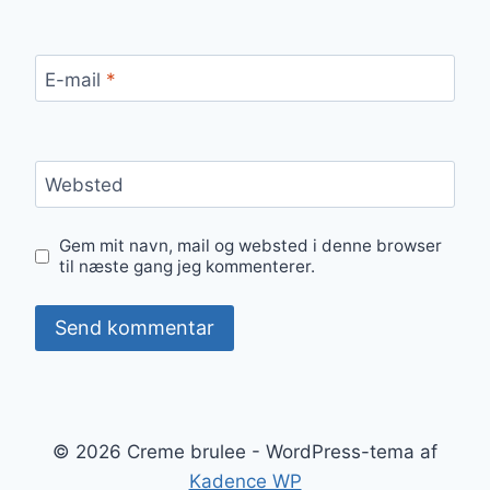
E-mail
*
Websted
Gem mit navn, mail og websted i denne browser
til næste gang jeg kommenterer.
© 2026 Creme brulee - WordPress-tema af
Kadence WP